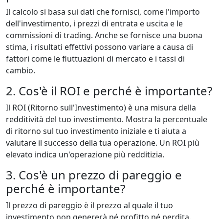
Il calcolo si basa sui dati che fornisci, come l'importo
dell'investimento, i prezzi di entrata e uscita e le
commissioni di trading. Anche se fornisce una buona
stima, i risultati effettivi possono variare a causa di
fattori come le fluttuazioni di mercato e i tassi di
cambio.
2. Cos'è il ROI e perché è importante?
Il ROI (Ritorno sull'Investimento) è una misura della
redditività del tuo investimento. Mostra la percentuale
di ritorno sul tuo investimento iniziale e ti aiuta a
valutare il successo della tua operazione. Un ROI più
elevato indica un'operazione più redditizia.
3. Cos'è un prezzo di pareggio e
perché è importante?
Il prezzo di pareggio è il prezzo al quale il tuo
investimento non genererà né profitto né perdita.