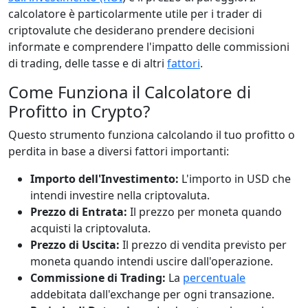
calcolatore è particolarmente utile per i trader di
criptovalute che desiderano prendere decisioni
informate e comprendere l'impatto delle commissioni
di trading, delle tasse e di altri
fattori
.
Come Funziona il Calcolatore di
Profitto in Crypto?
Questo strumento funziona calcolando il tuo profitto o
perdita in base a diversi fattori importanti:
Importo dell'Investimento:
L'importo in USD che
intendi investire nella criptovaluta.
Prezzo di Entrata:
Il prezzo per moneta quando
acquisti la criptovaluta.
Prezzo di Uscita:
Il prezzo di vendita previsto per
moneta quando intendi uscire dall'operazione.
Commissione di Trading:
La
percentuale
addebitata dall'exchange per ogni transazione.