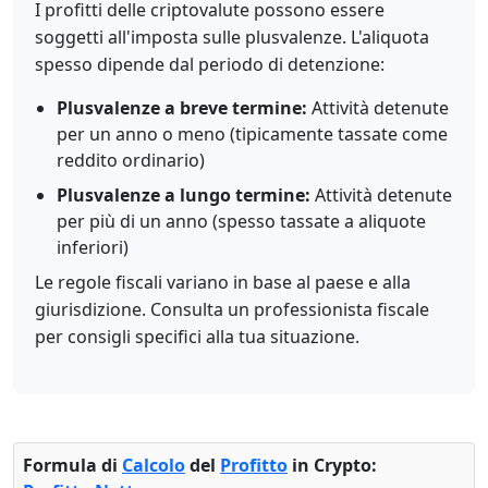
I profitti delle criptovalute possono essere
soggetti all'imposta sulle plusvalenze. L'aliquota
spesso dipende dal periodo di detenzione:
Plusvalenze a breve termine:
Attività detenute
per un anno o meno (tipicamente tassate come
reddito ordinario)
Plusvalenze a lungo termine:
Attività detenute
per più di un anno (spesso tassate a aliquote
inferiori)
Le regole fiscali variano in base al paese e alla
giurisdizione. Consulta un professionista fiscale
per consigli specifici alla tua situazione.
Formula di
Calcolo
del
Profitto
in Crypto: