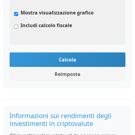
Mostra visualizzazione grafico
Includi calcolo fiscale
Calcola
Reimposta
Informazioni sui rendimenti degli
investimenti in criptovalute