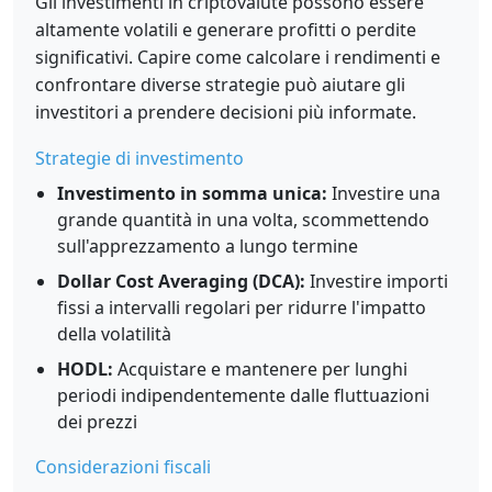
Gli investimenti in criptovalute possono essere
altamente volatili e generare profitti o perdite
significativi. Capire come calcolare i rendimenti e
confrontare diverse strategie può aiutare gli
investitori a prendere decisioni più informate.
Strategie di investimento
Investimento in somma unica:
Investire una
grande quantità in una volta, scommettendo
sull'apprezzamento a lungo termine
Dollar Cost Averaging (DCA):
Investire importi
fissi a intervalli regolari per ridurre l'impatto
della volatilità
HODL:
Acquistare e mantenere per lunghi
periodi indipendentemente dalle fluttuazioni
dei prezzi
Considerazioni fiscali