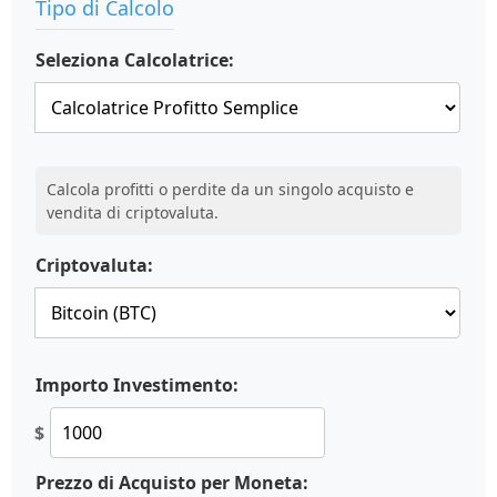
Tipo di Calcolo
Seleziona Calcolatrice:
Calcola profitti o perdite da un singolo acquisto e
vendita di criptovaluta.
Criptovaluta:
Importo Investimento:
$
Prezzo di Acquisto per Moneta: