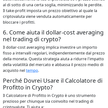
al di sotto di una certa soglia, minimizzando le perdite.
Il take-profit imposta un prezzo obiettivo al quale la
criptovaluta viene venduta automaticamente per
bloccare i profitti.
6. Come aiuta il dollar-cost averaging
nel trading di crypto?
Il dollar-cost averaging implica investire un importo
fisso a intervalli regolari, indipendentemente dal prezzo
della moneta. Questa strategia aiuta a ridurre l'impatto
della volatilità del mercato e abbassa il prezzo medio di
acquisto nel
tempo
.
Perché Dovrei Usare il Calcolatore di
Profitto in Crypto?
Il Calcolatore di Profitto in Crypto è uno strumento
prezioso per chiunque sia coinvolto nel trading di
criptovalute. Ti aiuta a: