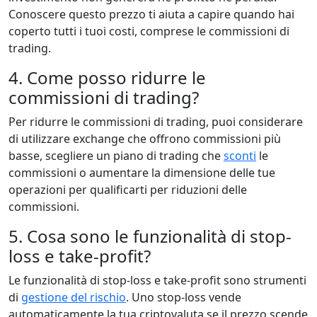
Conoscere questo prezzo ti aiuta a capire quando hai
coperto tutti i tuoi costi, comprese le commissioni di
trading.
4. Come posso ridurre le
commissioni di trading?
Per ridurre le commissioni di trading, puoi considerare
di utilizzare exchange che offrono commissioni più
basse, scegliere un piano di trading che
sconti
le
commissioni o aumentare la dimensione delle tue
operazioni per qualificarti per riduzioni delle
commissioni.
5. Cosa sono le funzionalità di stop-
loss e take-profit?
Le funzionalità di stop-loss e take-profit sono strumenti
di
gestione del rischio
. Uno stop-loss vende
automaticamente la tua criptovaluta se il prezzo scende