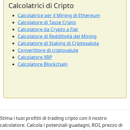
Calcolatrici di Cripto
Calcolatrice per il Mining di Ethereum
Calcolatore di Tasse Cripto
Calcolatore da Crypto a Fiat
Calcolatore di Redditività del Mining
Calcolatore di Staking di Criptovaluta
Convertitore di criptovalute
Calcolatore XRP
Calcolatore Blockchain
Stima i tuoi profitti di trading cripto con il nostro
calcolatore. Calcola i potenziali guadagni, ROI, prezzo di