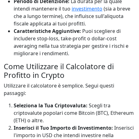
Periodo di Detenzione:
La durata per la quale
intendi mantenere il tuo
investimento
(sia a breve
che a lungo termine), che influisce sull'aliquota
fiscale applicata ai tuoi profitti.
Caratteristiche Aggiuntive:
Puoi scegliere di
includere stop-loss, take-profit o dollar-cost
averaging nella tua strategia per gestire i rischi e
migliorare i rendimenti.
Come Utilizzare il Calcolatore di
Profitto in Crypto
Utilizzare il calcolatore è semplice. Segui questi
passaggi:
Seleziona la Tua Criptovaluta:
Scegli tra
criptovalute popolari come Bitcoin (BTC), Ethereum
(ETH) o altre.
Inserisci il Tuo Importo di Investimento:
Inserisci
l'importo in USD che intendi investire nella