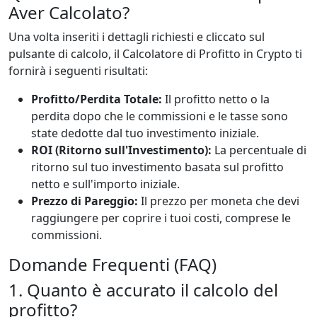
Aver Calcolato?
Una volta inseriti i dettagli richiesti e cliccato sul
pulsante di calcolo, il Calcolatore di Profitto in Crypto ti
fornirà i seguenti risultati:
Profitto/Perdita Totale:
Il profitto netto o la
perdita dopo che le commissioni e le tasse sono
state dedotte dal tuo investimento iniziale.
ROI (Ritorno sull'Investimento):
La percentuale di
ritorno sul tuo investimento basata sul profitto
netto e sull'importo iniziale.
Prezzo di Pareggio:
Il prezzo per moneta che devi
raggiungere per coprire i tuoi costi, comprese le
commissioni.
Domande Frequenti (FAQ)
1. Quanto è accurato il calcolo del
profitto?