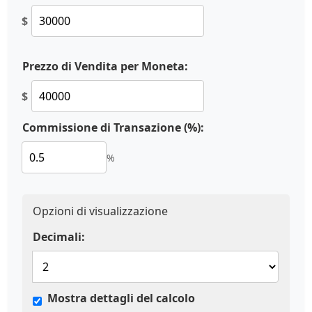
$
Prezzo di Vendita per Moneta:
$
Commissione di Transazione (%):
%
Opzioni di visualizzazione
Decimali:
Mostra dettagli del calcolo