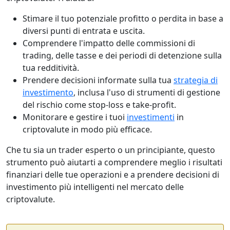
Stimare il tuo potenziale profitto o perdita in base a
diversi punti di entrata e uscita.
Comprendere l'impatto delle commissioni di
trading, delle tasse e dei periodi di detenzione sulla
tua redditività.
Prendere decisioni informate sulla tua
strategia di
investimento
, inclusa l'uso di strumenti di gestione
del rischio come stop-loss e take-profit.
Monitorare e gestire i tuoi
investimenti
in
criptovalute in modo più efficace.
Che tu sia un trader esperto o un principiante, questo
strumento può aiutarti a comprendere meglio i risultati
finanziari delle tue operazioni e a prendere decisioni di
investimento più intelligenti nel mercato delle
criptovalute.