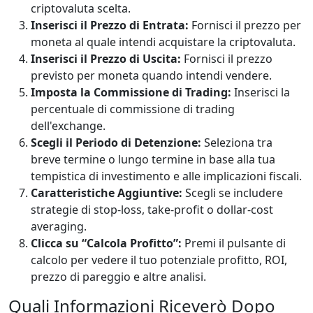
criptovaluta scelta.
Inserisci il Prezzo di Entrata:
Fornisci il prezzo per
moneta al quale intendi acquistare la criptovaluta.
Inserisci il Prezzo di Uscita:
Fornisci il prezzo
previsto per moneta quando intendi vendere.
Imposta la Commissione di Trading:
Inserisci la
percentuale di commissione di trading
dell'exchange.
Scegli il Periodo di Detenzione:
Seleziona tra
breve termine o lungo termine in base alla tua
tempistica di investimento e alle implicazioni fiscali.
Caratteristiche Aggiuntive:
Scegli se includere
strategie di stop-loss, take-profit o dollar-cost
averaging.
Clicca su “Calcola Profitto”:
Premi il pulsante di
calcolo per vedere il tuo potenziale profitto, ROI,
prezzo di pareggio e altre analisi.
Quali Informazioni Riceverò Dopo