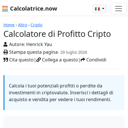
🧮 Calcolatrice.now
🇮🇹
Calcolatrici
Home
›
Altro
›
Cripto
Calcolatore di Profitto Cripto
Autore:
Henrick Yau
Stampa questa pagina
- 20 luglio 2026
Cita questo
|
Collega a questo
|
Condividi
Calcola i tuoi potenziali profitti o perdite da
investimenti in criptovalute. Inserisci i dettagli di
acquisto e vendita per vedere i tuoi rendimenti.