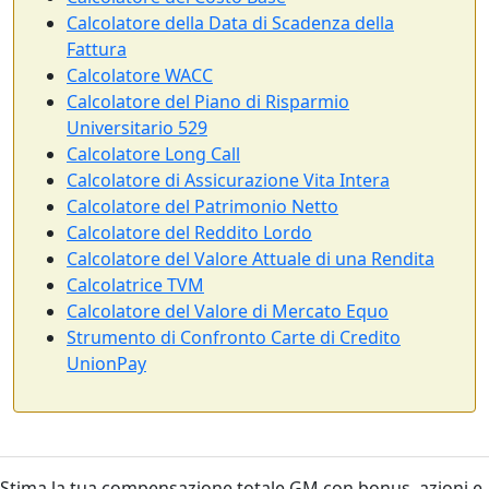
Calcolatore della Data di Scadenza della
Fattura
Calcolatore WACC
Calcolatore del Piano di Risparmio
Universitario 529
Calcolatore Long Call
Calcolatore di Assicurazione Vita Intera
Calcolatore del Patrimonio Netto
Calcolatore del Reddito Lordo
Calcolatore del Valore Attuale di una Rendita
Calcolatrice TVM
Calcolatore del Valore di Mercato Equo
Strumento di Confronto Carte di Credito
UnionPay
Stima la tua compensazione totale GM con bonus, azioni e