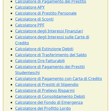
Calcolatore di Pagamento del Prestito
Calcolatore APY
Calcolatore di Prestito Personale
Calcolatore di Sconti
Calcolatore PPF
Calcolatore degli Interessi Finanziari
Calcolatore degli Interessi sulle Carte di
Credito
Calcolatore di Estinzione Debiti
Calcolatore di Trasferimento del Saldo
Calcolatore Ore Fatturabili
Calcolatore di Pagamento dei Prestiti
Studenteschi
Calcolatore di Pagamento con Carta di Credito
Calcolatore di Prestiti di Stipendio
Calcolatore di Prelievo Risparmi
Calcolatore di Consolidamento Debiti
Calcolatore del Fondo di Emergenza
Calcolatore del Profitto Lordo