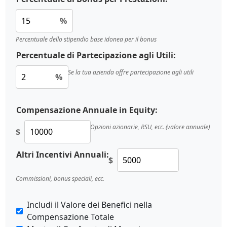
%
Percentuale dello stipendio base idonea per il bonus
Percentuale di Partecipazione agli Utili:
Se la tua azienda offre partecipazione agli utili
%
Compensazione Annuale in Equity:
Opzioni azionarie, RSU, ecc. (valore annuale)
$
Altri Incentivi Annuali:
$
Commissioni, bonus speciali, ecc.
Includi il Valore dei Benefici nella
Compensazione Totale