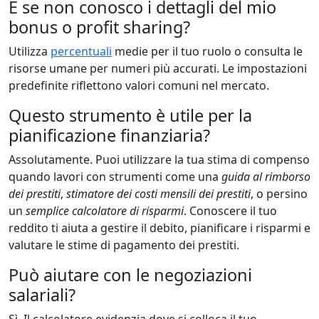
E se non conosco i dettagli del mio
bonus o profit sharing?
Utilizza
percentuali
medie per il tuo ruolo o consulta le
risorse umane per numeri più accurati. Le impostazioni
predefinite riflettono valori comuni nel mercato.
Questo strumento è utile per la
pianificazione finanziaria?
Assolutamente. Puoi utilizzare la tua stima di compenso
quando lavori con strumenti come una
guida al rimborso
dei prestiti
,
stimatore dei costi mensili dei prestiti
, o persino
un
semplice calcolatore di risparmi
. Conoscere il tuo
reddito ti aiuta a gestire il debito, pianificare i risparmi e
valutare le stime di pagamento dei prestiti.
Può aiutare con le negoziazioni
salariali?