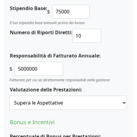
Stipendio Base:
$
Il tuo stipendio base annuale prima dei bonus
Numero di Riporti Diretti:
Responsabilità di Fatturato Annuale:
$
Fatturato per cui sei direttamente responsabile nella gestione
Valutazione delle Prestazioni:
Bonus e Incentivi
Percentuale di Bonus per Prestazioni: