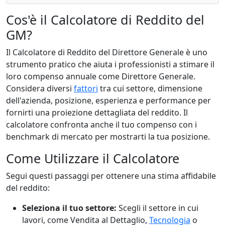
Cos'è il Calcolatore di Reddito del
GM?
Il Calcolatore di Reddito del Direttore Generale è uno
strumento pratico che aiuta i professionisti a stimare il
loro compenso annuale come Direttore Generale.
Considera diversi
fattori
tra cui settore, dimensione
dell'azienda, posizione, esperienza e performance per
fornirti una proiezione dettagliata del reddito. Il
calcolatore confronta anche il tuo compenso con i
benchmark di mercato per mostrarti la tua posizione.
Come Utilizzare il Calcolatore
Segui questi passaggi per ottenere una stima affidabile
del reddito:
Seleziona il tuo settore:
Scegli il settore in cui
lavori, come Vendita al Dettaglio,
Tecnologia
o