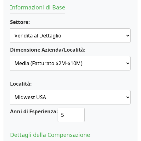
Informazioni di Base
Settore:
Dimensione Azienda/Località:
Località:
Anni di Esperienza:
Dettagli della Compensazione