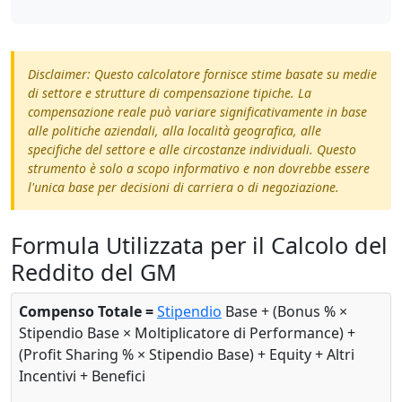
Disclaimer: Questo calcolatore fornisce stime basate su medie
di settore e strutture di compensazione tipiche. La
compensazione reale può variare significativamente in base
alle politiche aziendali, alla località geografica, alle
specifiche del settore e alle circostanze individuali. Questo
strumento è solo a scopo informativo e non dovrebbe essere
l'unica base per decisioni di carriera o di negoziazione.
Formula Utilizzata per il Calcolo del
Reddito del GM
Compenso Totale =
Stipendio
Base + (Bonus % ×
Stipendio Base × Moltiplicatore di Performance) +
(Profit Sharing % × Stipendio Base) + Equity + Altri
Incentivi + Benefici