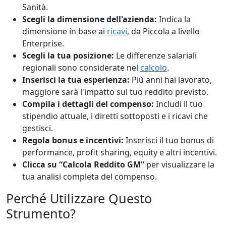
Sanità.
Scegli la dimensione dell'azienda:
Indica la
dimensione in base ai
ricavi
, da Piccola a livello
Enterprise.
Scegli la tua posizione:
Le differenze salariali
regionali sono considerate nel
calcolo
.
Inserisci la tua esperienza:
Più anni hai lavorato,
maggiore sarà l'impatto sul tuo reddito previsto.
Compila i dettagli del compenso:
Includi il tuo
stipendio attuale, i diretti sottoposti e i ricavi che
gestisci.
Regola bonus e incentivi:
Inserisci il tuo bonus di
performance, profit sharing, equity e altri incentivi.
Clicca su “Calcola Reddito GM”
per visualizzare la
tua analisi completa del compenso.
Perché Utilizzare Questo
Strumento?