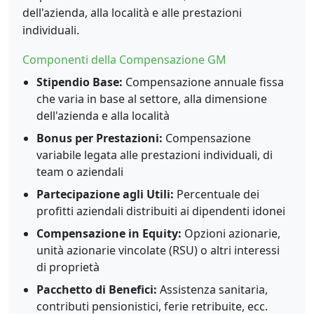
dell'azienda, alla località e alle prestazioni
individuali.
Componenti della Compensazione GM
Stipendio Base:
Compensazione annuale fissa
che varia in base al settore, alla dimensione
dell'azienda e alla località
Bonus per Prestazioni:
Compensazione
variabile legata alle prestazioni individuali, di
team o aziendali
Partecipazione agli Utili:
Percentuale dei
profitti aziendali distribuiti ai dipendenti idonei
Compensazione in Equity:
Opzioni azionarie,
unità azionarie vincolate (RSU) o altri interessi
di proprietà
Pacchetto di Benefici:
Assistenza sanitaria,
contributi pensionistici, ferie retribuite, ecc.