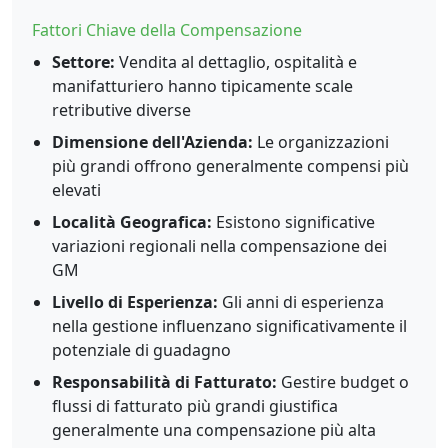
Fattori Chiave della Compensazione
Settore:
Vendita al dettaglio, ospitalità e
manifatturiero hanno tipicamente scale
retributive diverse
Dimensione dell'Azienda:
Le organizzazioni
più grandi offrono generalmente compensi più
elevati
Località Geografica:
Esistono significative
variazioni regionali nella compensazione dei
GM
Livello di Esperienza:
Gli anni di esperienza
nella gestione influenzano significativamente il
potenziale di guadagno
Responsabilità di Fatturato:
Gestire budget o
flussi di fatturato più grandi giustifica
generalmente una compensazione più alta