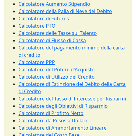
Calcolatore Aumento Stipendio
Calcolatore della Palla di Neve del Debito
Calcolatore di Futures
Calcolatore PTO
Calcolatore delle Tasse sul Talento
Calcolatore di Flusso di Cassa
Calcolatore del pagamento minimo della carta
di credito
Calcolatore PPP
Calcolatore del Potere d'Acquisto
Calcolatore di Utilizzo del Credito
Calcolatore di Estinzione del Debito della Carta
di Credito
Calcolatore del Tasso di Interesse per Risparmi
Calcolatore degli Obiettivi di Risparmio
Calcolatore di Profitto Netto
Calcolatore da Pesos a Dollari
Calcolatore di Ammortamento Lineare
Calcolatore del Costo Base