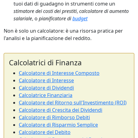
tuoi dati di guadagno in strumenti come un
stimatore dei costi dei prestiti
,
calcolatore di aumento
salariale
, o
pianificatore di
budget
Non è solo un calcolatore: è una risorsa pratica per
l'analisi e la pianificazione del reddito.
Calcolatrici di Finanza
Calcolatore di Interesse Composto
Calcolatore di Interesse
Calcolatore di Dividendi
Calcolatrice Finanziaria
Calcolatore del Ritorno sull'Investimento (ROI)
Calcolatore di Crescita dei Dividendi
Calcolatore di Rimborso Debiti
Calcolatore di Risparmio Semplice
Calcolatore del Debito