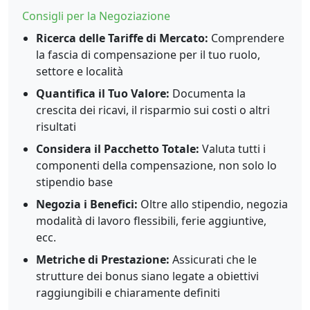
Consigli per la Negoziazione
Ricerca delle Tariffe di Mercato:
Comprendere
la fascia di compensazione per il tuo ruolo,
settore e località
Quantifica il Tuo Valore:
Documenta la
crescita dei ricavi, il risparmio sui costi o altri
risultati
Considera il Pacchetto Totale:
Valuta tutti i
componenti della compensazione, non solo lo
stipendio base
Negozia i Benefici:
Oltre allo stipendio, negozia
modalità di lavoro flessibili, ferie aggiuntive,
ecc.
Metriche di Prestazione:
Assicurati che le
strutture dei bonus siano legate a obiettivi
raggiungibili e chiaramente definiti