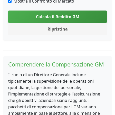
Mostra il Confronto di Mercato
Calcola il Reddito GM
Ripristina
Comprendere la Compensazione GM
Il ruolo di un Direttore Generale include
tipicamente la supervisione delle operazioni
quotidiane, la gestione del personale,
l'implementazione di strategie e l'assicurazione
che gli obiettivi aziendali siano raggiunti. I
pacchetti di compensazione per i GM variano
ampiamente in base al settore, alla dimensione