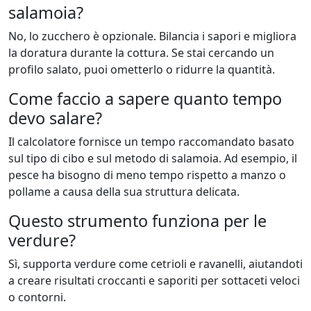
salamoia?
No, lo zucchero è opzionale. Bilancia i sapori e migliora
la doratura durante la cottura. Se stai cercando un
profilo salato, puoi ometterlo o ridurre la quantità.
Come faccio a sapere quanto tempo
devo salare?
Il calcolatore fornisce un tempo raccomandato basato
sul tipo di cibo e sul metodo di salamoia. Ad esempio, il
pesce ha bisogno di meno tempo rispetto a manzo o
pollame a causa della sua struttura delicata.
Questo strumento funziona per le
verdure?
Sì, supporta verdure come cetrioli e ravanelli, aiutandoti
a creare risultati croccanti e saporiti per sottaceti veloci
o contorni.