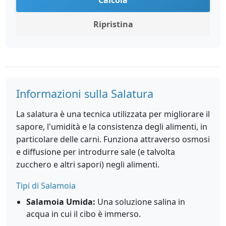
Calcola
Ripristina
Informazioni sulla Salatura
La salatura è una tecnica utilizzata per migliorare il
sapore, l'umidità e la consistenza degli alimenti, in
particolare delle carni. Funziona attraverso osmosi
e diffusione per introdurre sale (e talvolta
zucchero e altri sapori) negli alimenti.
Tipi di Salamoia
Salamoia Umida:
Una soluzione salina in
acqua in cui il cibo è immerso.