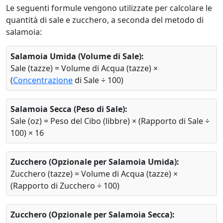
Le seguenti formule vengono utilizzate per calcolare le
quantità di sale e zucchero, a seconda del metodo di
salamoia:
Salamoia Umida (Volume di Sale):
Sale (tazze) = Volume di Acqua (tazze) ×
(
Concentrazione
di Sale ÷ 100)
Salamoia Secca (Peso di Sale):
Sale (oz) = Peso del Cibo (libbre) × (Rapporto di Sale ÷
100) × 16
Zucchero (Opzionale per Salamoia Umida):
Zucchero (tazze) = Volume di Acqua (tazze) ×
(Rapporto di Zucchero ÷ 100)
Zucchero (Opzionale per Salamoia Secca):