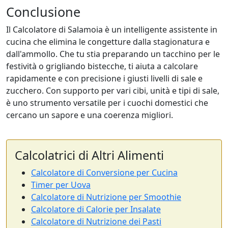
Conclusione
Il Calcolatore di Salamoia è un intelligente assistente in
cucina che elimina le congetture dalla stagionatura e
dall'ammollo. Che tu stia preparando un tacchino per le
festività o grigliando bistecche, ti aiuta a calcolare
rapidamente e con precisione i giusti livelli di sale e
zucchero. Con supporto per vari cibi, unità e tipi di sale,
è uno strumento versatile per i cuochi domestici che
cercano un sapore e una coerenza migliori.
Calcolatrici di Altri Alimenti
Calcolatore di Conversione per Cucina
Timer per Uova
Calcolatore di Nutrizione per Smoothie
Calcolatore di Calorie per Insalate
Calcolatore di Nutrizione dei Pasti