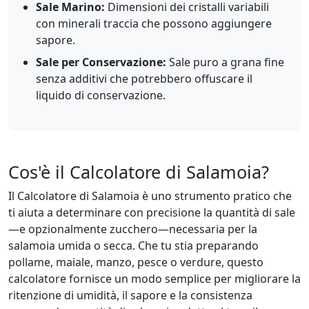
Sale Marino:
Dimensioni dei cristalli variabili
con minerali traccia che possono aggiungere
sapore.
Sale per Conservazione:
Sale puro a grana fine
senza additivi che potrebbero offuscare il
liquido di conservazione.
Cos'è il Calcolatore di Salamoia?
Il Calcolatore di Salamoia è uno strumento pratico che
ti aiuta a determinare con precisione la quantità di sale
—e opzionalmente zucchero—necessaria per la
salamoia umida o secca. Che tu stia preparando
pollame, maiale, manzo, pesce o verdure, questo
calcolatore fornisce un modo semplice per migliorare la
ritenzione di umidità, il sapore e la consistenza