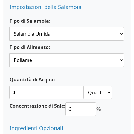
Impostazioni della Salamoia
Tipo di Salamoia:
Tipo di Alimento:
Quantità di Acqua:
Concentrazione di Sale:
%
Ingredienti Opzionali