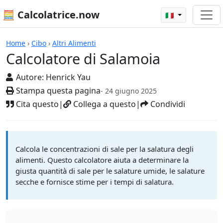
🧮 Calcolatrice.now
🇮🇹
Calcolatrici
Home
›
Cibo
›
Altri Alimenti
Calcolatore di Salamoia
Autore:
Henrick Yau
Stampa questa pagina
- 24 giugno 2025
Cita questo
|
Collega a questo
|
Condividi
Calcola le concentrazioni di sale per la salatura degli
alimenti. Questo calcolatore aiuta a determinare la
giusta quantità di sale per le salature umide, le salature
secche e fornisce stime per i tempi di salatura.