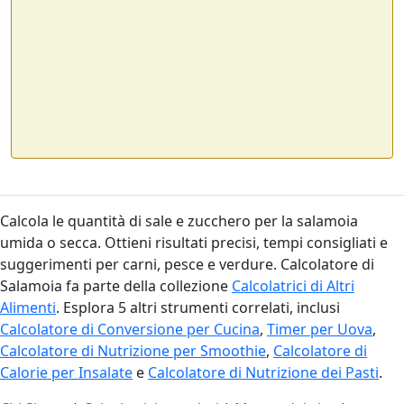
Calcola le quantità di sale e zucchero per la salamoia
umida o secca. Ottieni risultati precisi, tempi consigliati e
suggerimenti per carni, pesce e verdure. Calcolatore di
Salamoia fa parte della collezione
Calcolatrici di Altri
Alimenti
. Esplora 5 altri strumenti correlati, inclusi
Calcolatore di Conversione per Cucina
,
Timer per Uova
,
Calcolatore di Nutrizione per Smoothie
,
Calcolatore di
Calorie per Insalate
e
Calcolatore di Nutrizione dei Pasti
.