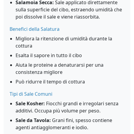
Salamoia Secca:
Sale applicato direttamente
sulla superficie del cibo, estraendo umidità che
poi dissolve il sale e viene riassorbita.
Benefici della Salatura
Migliora la ritenzione di umidità durante la
cottura
Esalta il sapore in tutto il cibo
Aiuta le proteine a denaturarsi per una
consistenza migliore
Può ridurre il tempo di cottura
Tipi di Sale Comuni
Sale Kosher:
Fiocchi grandi e irregolari senza
additivi. Occupa più volume per peso.
Sale da Tavola:
Grani fini, spesso contiene
agenti antiagglomeranti e iodio.