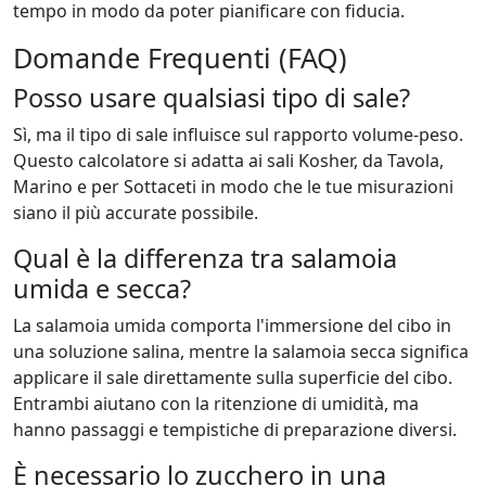
tempo in modo da poter pianificare con fiducia.
Domande Frequenti (FAQ)
Posso usare qualsiasi tipo di sale?
Sì, ma il tipo di sale influisce sul rapporto volume-peso.
Questo calcolatore si adatta ai sali Kosher, da Tavola,
Marino e per Sottaceti in modo che le tue misurazioni
siano il più accurate possibile.
Qual è la differenza tra salamoia
umida e secca?
La salamoia umida comporta l'immersione del cibo in
una soluzione salina, mentre la salamoia secca significa
applicare il sale direttamente sulla superficie del cibo.
Entrambi aiutano con la ritenzione di umidità, ma
hanno passaggi e tempistiche di preparazione diversi.
È necessario lo zucchero in una