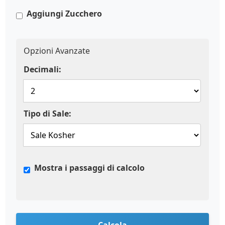
Aggiungi Zucchero
Opzioni Avanzate
Decimali:
Tipo di Sale:
Mostra i passaggi di calcolo