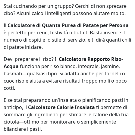
Stai cucinando per un gruppo? Cerchi di non sprecare
cibo? Alcuni calcoli intelligenti possono aiutare molto.
Il
Calcolatore di Quanta Purea di Patate per Persona
è perfetto per cene, festività o buffet. Basta inserire il
numero di ospiti e lo stile di servizio, e ti dirà quanti chili
di patate iniziare.
Devi preparare il riso? Il
Calcolatore Rapporto Riso-
Acqua
funziona per riso bianco, integrale, jasmine,
basmati—qualsiasi tipo. Si adatta anche per fornelli o
cuociriso e aiuta a evitare risultati troppo molli o poco
cotti.
E se stai preparando un'insalata o pianificando pasti in
anticipo, il
Calcolatore Calorie Insalata
ti permette di
sommare gli ingredienti per stimare le calorie della tua
ciotola—ottimo per monitorare o semplicemente
bilanciare i pasti.