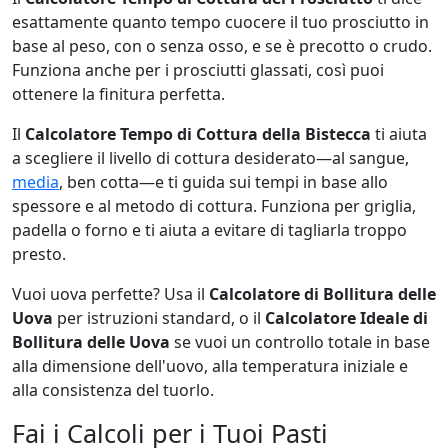
esattamente quanto tempo cuocere il tuo prosciutto in
base al peso, con o senza osso, e se è precotto o crudo.
Funziona anche per i prosciutti glassati, così puoi
ottenere la finitura perfetta.
Il
Calcolatore Tempo di Cottura della Bistecca
ti aiuta
a scegliere il livello di cottura desiderato—al sangue,
media
, ben cotta—e ti guida sui tempi in base allo
spessore e al metodo di cottura. Funziona per griglia,
padella o forno e ti aiuta a evitare di tagliarla troppo
presto.
Vuoi uova perfette? Usa il
Calcolatore di Bollitura delle
Uova
per istruzioni standard, o il
Calcolatore Ideale di
Bollitura delle Uova
se vuoi un controllo totale in base
alla dimensione dell'uovo, alla temperatura iniziale e
alla consistenza del tuorlo.
Fai i Calcoli per i Tuoi Pasti