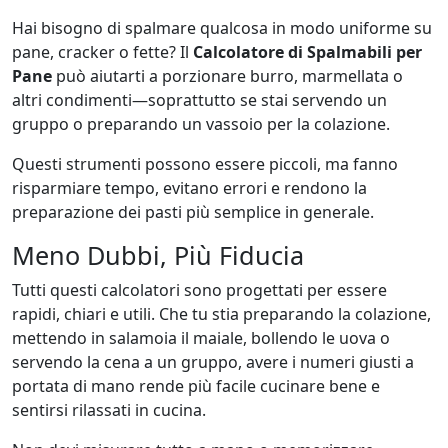
Hai bisogno di spalmare qualcosa in modo uniforme su
pane, cracker o fette? Il
Calcolatore di Spalmabili per
Pane
può aiutarti a porzionare burro, marmellata o
altri condimenti—soprattutto se stai servendo un
gruppo o preparando un vassoio per la colazione.
Questi strumenti possono essere piccoli, ma fanno
risparmiare tempo, evitano errori e rendono la
preparazione dei pasti più semplice in generale.
Meno Dubbi, Più Fiducia
Tutti questi calcolatori sono progettati per essere
rapidi, chiari e utili. Che tu stia preparando la colazione,
mettendo in salamoia il maiale, bollendo le uova o
servendo la cena a un gruppo, avere i numeri giusti a
portata di mano rende più facile cucinare bene e
sentirsi rilassati in cucina.