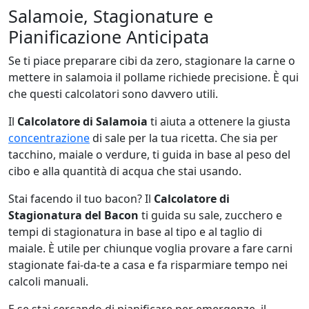
Salamoie, Stagionature e
Pianificazione Anticipata
Se ti piace preparare cibi da zero, stagionare la carne o
mettere in salamoia il pollame richiede precisione. È qui
che questi calcolatori sono davvero utili.
Il
Calcolatore di Salamoia
ti aiuta a ottenere la giusta
concentrazione
di sale per la tua ricetta. Che sia per
tacchino, maiale o verdure, ti guida in base al peso del
cibo e alla quantità di acqua che stai usando.
Stai facendo il tuo bacon? Il
Calcolatore di
Stagionatura del Bacon
ti guida su sale, zucchero e
tempi di stagionatura in base al tipo e al taglio di
maiale. È utile per chiunque voglia provare a fare carni
stagionate fai-da-te a casa e fa risparmiare tempo nei
calcoli manuali.