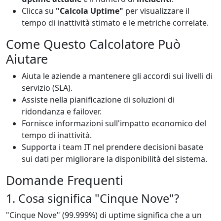
Clicca su
"Calcola Uptime"
per visualizzare il
tempo di inattività stimato e le metriche correlate.
Come Questo Calcolatore Può
Aiutare
Aiuta le aziende a mantenere gli accordi sui livelli di
servizio (SLA).
Assiste nella pianificazione di soluzioni di
ridondanza e failover.
Fornisce informazioni sull'impatto economico del
tempo di inattività.
Supporta i team IT nel prendere decisioni basate
sui dati per migliorare la disponibilità del sistema.
Domande Frequenti
1. Cosa significa "Cinque Nove"?
"Cinque Nove" (99.999%) di uptime significa che a un