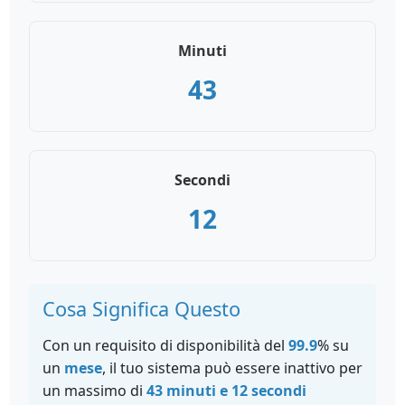
Minuti
43
Secondi
12
Cosa Significa Questo
Con un requisito di disponibilità del
99.9
% su
un
mese
, il tuo sistema può essere inattivo per
un massimo di
43 minuti e 12 secondi