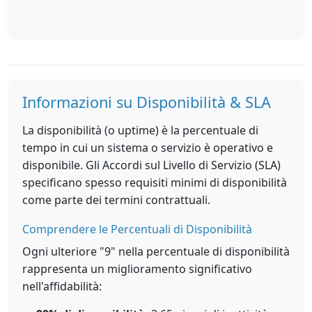
Informazioni su Disponibilità & SLA
La disponibilità (o uptime) è la percentuale di
tempo in cui un sistema o servizio è operativo e
disponibile. Gli Accordi sul Livello di Servizio (SLA)
specificano spesso requisiti minimi di disponibilità
come parte dei termini contrattuali.
Comprendere le Percentuali di Disponibilità
Ogni ulteriore "9" nella percentuale di disponibilità
rappresenta un miglioramento significativo
nell'affidabilità: