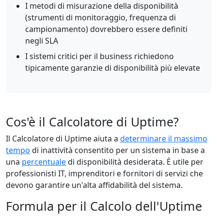
I metodi di misurazione della disponibilità
(strumenti di monitoraggio, frequenza di
campionamento) dovrebbero essere definiti
negli SLA
I sistemi critici per il business richiedono
tipicamente garanzie di disponibilità più elevate
Cos'è il Calcolatore di Uptime?
Il Calcolatore di Uptime aiuta a
determinare il massimo
tempo
di inattività consentito per un sistema in base a
una
percentuale
di disponibilità desiderata. È utile per
professionisti IT, imprenditori e fornitori di servizi che
devono garantire un'alta affidabilità del sistema.
Formula per il Calcolo dell'Uptime