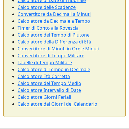
Calcolatore di Date di Tribunale
Calcolatore delle Scadenze
Convertitore da Decimali a Minuti
Calcolatore da Decimale a Tempo
Timer di Conto alla Rovescia
Calcolatore del Tempo di Plutone
Calcolatore della Differenza di Età
Convertitore di Minuti in Ore e Minuti
Convertitore di Tempo Militare
Tabelle di Tempo Militare
Calcolatore di Tempo in Decimale
Calcolatore Età Corretta
Calcolatore del Tempo Medio
Calcolatore Intervallo di Date
Calcolatore Giorni Feriali
Calcolatore dei Giorni del Calendario