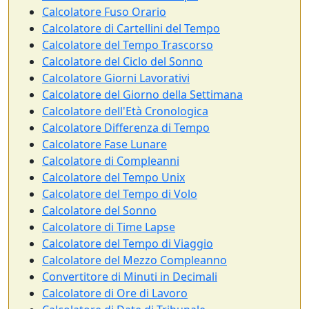
Calcolatore Fuso Orario
Calcolatore di Cartellini del Tempo
Calcolatore del Tempo Trascorso
Calcolatore del Ciclo del Sonno
Calcolatore Giorni Lavorativi
Calcolatore del Giorno della Settimana
Calcolatore dell'Età Cronologica
Calcolatore Differenza di Tempo
Calcolatore Fase Lunare
Calcolatore di Compleanni
Calcolatore del Tempo Unix
Calcolatore del Tempo di Volo
Calcolatore del Sonno
Calcolatore di Time Lapse
Calcolatore del Tempo di Viaggio
Calcolatore del Mezzo Compleanno
Convertitore di Minuti in Decimali
Calcolatore di Ore di Lavoro