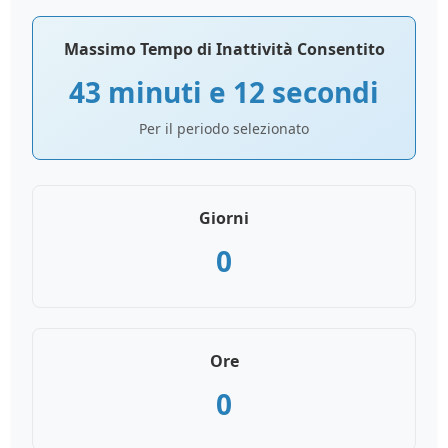
Massimo Tempo di Inattività Consentito
43 minuti e 12 secondi
Per il periodo selezionato
Giorni
0
Ore
0