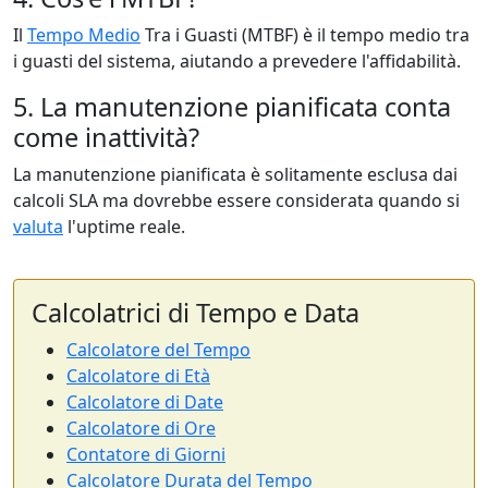
Il
Tempo Medio
Tra i Guasti (MTBF) è il tempo medio tra
i guasti del sistema, aiutando a prevedere l'affidabilità.
5. La manutenzione pianificata conta
come inattività?
La manutenzione pianificata è solitamente esclusa dai
calcoli SLA ma dovrebbe essere considerata quando si
valuta
l'uptime reale.
Calcolatrici di Tempo e Data
Calcolatore del Tempo
Calcolatore di Età
Calcolatore di Date
Calcolatore di Ore
Contatore di Giorni
Calcolatore Durata del Tempo