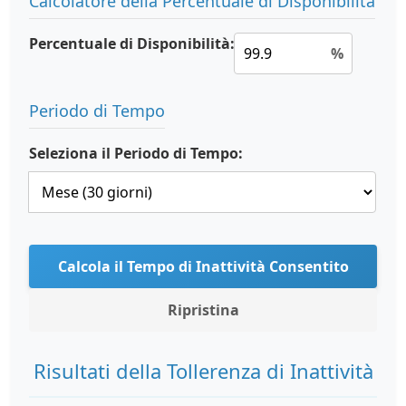
Calcolatore della Percentuale di Disponibilità
Percentuale di Disponibilità:
%
Periodo di Tempo
Seleziona il Periodo di Tempo:
Calcola il Tempo di Inattività Consentito
Ripristina
Risultati della Tollerenza di Inattività