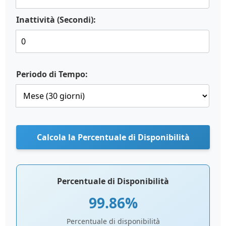
Inattività (Secondi):
Periodo di Tempo:
Calcola la Percentuale di Disponibilità
Percentuale di Disponibilità
99.86%
Percentuale di disponibilità