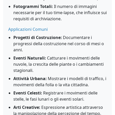
Fotogrammi Totali:
Il numero di immagini
necessarie per il tuo time-lapse, che influisce sui
requisiti di archiviazione.
Applicazioni Comuni
Progetti di Costruzione:
Documentare i
progressi della costruzione nel corso di mesi o
anni.
Eventi Naturali:
Catturare i movimenti delle
nuvole, la crescita delle piante o i cambiamenti
stagionali.
Attività Urbana:
Mostrare i modelli di traffico, i
movimenti della folla o la vita cittadina.
Eventi Celesti:
Registrare i movimenti delle
stelle, le fasi lunari o gli eventi solari.
Arti Creative:
Espressione artistica attraverso
la manipolazione della percezione del tempo.