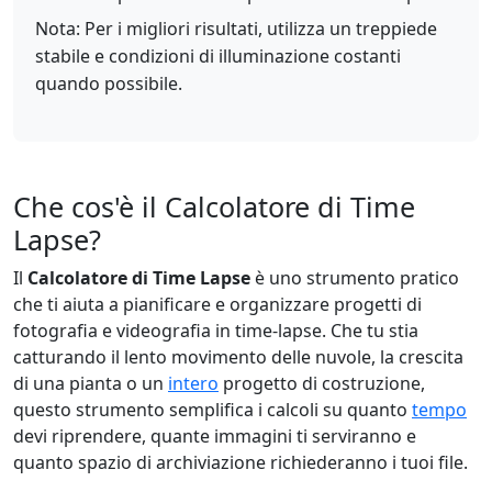
Nota: Per i migliori risultati, utilizza un treppiede
stabile e condizioni di illuminazione costanti
quando possibile.
Che cos'è il Calcolatore di Time
Lapse?
Il
Calcolatore di Time Lapse
è uno strumento pratico
che ti aiuta a pianificare e organizzare progetti di
fotografia e videografia in time-lapse. Che tu stia
catturando il lento movimento delle nuvole, la crescita
di una pianta o un
intero
progetto di costruzione,
questo strumento semplifica i calcoli su quanto
tempo
devi riprendere, quante immagini ti serviranno e
quanto spazio di archiviazione richiederanno i tuoi file.