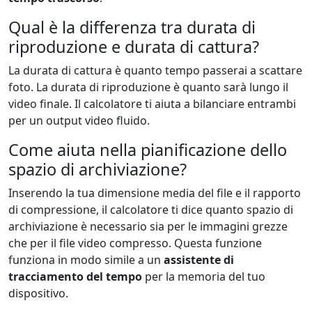
Qual è la differenza tra durata di
riproduzione e durata di cattura?
La durata di cattura è quanto tempo passerai a scattare
foto. La durata di riproduzione è quanto sarà lungo il
video finale. Il calcolatore ti aiuta a bilanciare entrambi
per un output video fluido.
Come aiuta nella pianificazione dello
spazio di archiviazione?
Inserendo la tua dimensione media del file e il rapporto
di compressione, il calcolatore ti dice quanto spazio di
archiviazione è necessario sia per le immagini grezze
che per il file video compresso. Questa funzione
funziona in modo simile a un
assistente di
tracciamento del tempo
per la memoria del tuo
dispositivo.