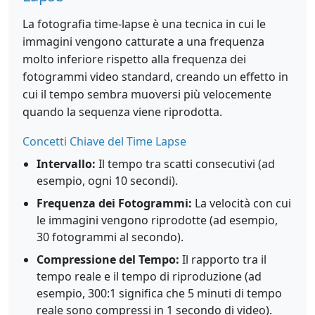
La fotografia time-lapse è una tecnica in cui le
immagini vengono catturate a una frequenza
molto inferiore rispetto alla frequenza dei
fotogrammi video standard, creando un effetto in
cui il tempo sembra muoversi più velocemente
quando la sequenza viene riprodotta.
Concetti Chiave del Time Lapse
Intervallo:
Il tempo tra scatti consecutivi (ad
esempio, ogni 10 secondi).
Frequenza dei Fotogrammi:
La velocità con cui
le immagini vengono riprodotte (ad esempio,
30 fotogrammi al secondo).
Compressione del Tempo:
Il rapporto tra il
tempo reale e il tempo di riproduzione (ad
esempio, 300:1 significa che 5 minuti di tempo
reale sono compressi in 1 secondo di video).