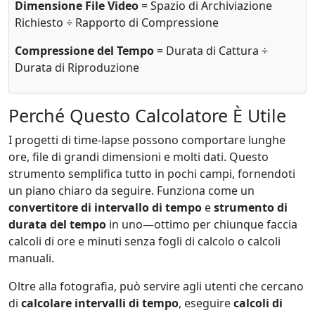
Dimensione File Video
= Spazio di Archiviazione
Richiesto ÷ Rapporto di Compressione
Compressione del Tempo
= Durata di Cattura ÷
Durata di Riproduzione
Perché Questo Calcolatore È Utile
I progetti di time-lapse possono comportare lunghe
ore, file di grandi dimensioni e molti dati. Questo
strumento semplifica tutto in pochi campi, fornendoti
un piano chiaro da seguire. Funziona come un
convertitore di intervallo di tempo
e
strumento di
durata del tempo
in uno—ottimo per chiunque faccia
calcoli di ore e minuti senza fogli di calcolo o calcoli
manuali.
Oltre alla fotografia, può servire agli utenti che cercano
di
calcolare intervalli di tempo
, eseguire
calcoli di