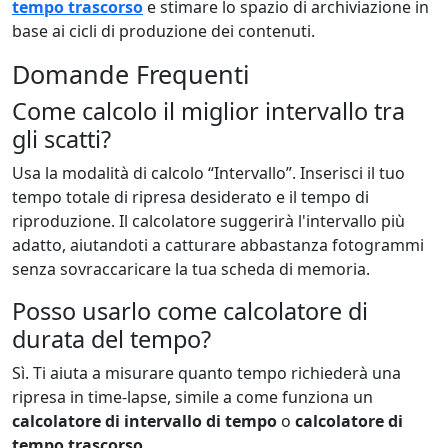
tempo trascorso
e stimare lo spazio di archiviazione in
base ai cicli di produzione dei contenuti.
Domande Frequenti
Come calcolo il miglior intervallo tra
gli scatti?
Usa la modalità di calcolo “Intervallo”. Inserisci il tuo
tempo totale di ripresa desiderato e il tempo di
riproduzione. Il calcolatore suggerirà l'intervallo più
adatto, aiutandoti a catturare abbastanza fotogrammi
senza sovraccaricare la tua scheda di memoria.
Posso usarlo come calcolatore di
durata del tempo?
Sì. Ti aiuta a misurare quanto tempo richiederà una
ripresa in time-lapse, simile a come funziona un
calcolatore di intervallo di tempo
o
calcolatore di
tempo trascorso
.