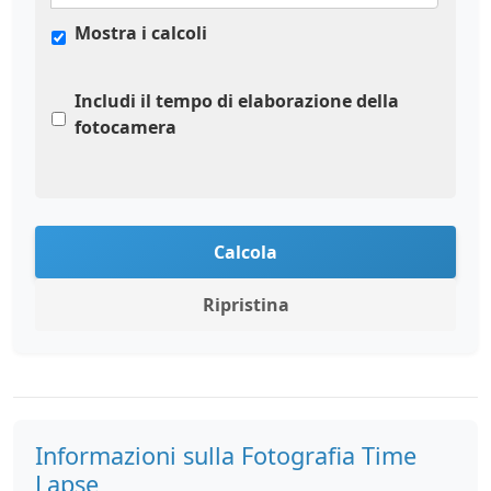
Mostra i calcoli
Includi il tempo di elaborazione della
fotocamera
Calcola
Ripristina
Informazioni sulla Fotografia Time
Lapse