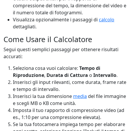
compressione del tempo, la dimensione del video e
il numero totale di fotogrammi.
Visualizza opzionalmente i passaggi di
calcolo
dettagliati.
Come Usare il Calcolatore
Segui questi semplici passaggi per ottenere risultati
accurati:
Seleziona cosa vuoi calcolare:
Tempo di
Riproduzione
,
Durata di Cattura
o
Intervallo
.
Inserisci gli input rilevanti, come durata, frame rate
e tempo di intervallo.
Inserisci la tua dimensione
media
del file immagine
e scegli MB o KB come unità.
Imposta il tuo rapporto di compressione video (ad
es., 1:10 per una compressione elevata).
Se la tua fotocamera impiega tempo per elaborare