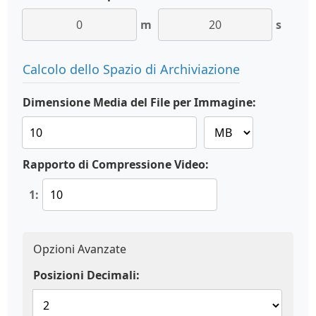
m
s
Calcolo dello Spazio di Archiviazione
Dimensione Media del File per Immagine:
Rapporto di Compressione Video:
1:
Opzioni Avanzate
Posizioni Decimali: