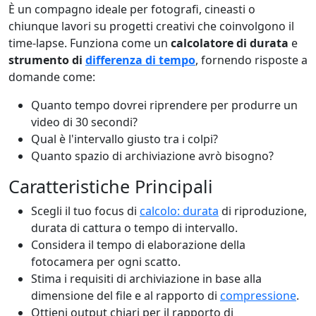
È un compagno ideale per fotografi, cineasti o
chiunque lavori su progetti creativi che coinvolgono il
time-lapse. Funziona come un
calcolatore di durata
e
strumento di
differenza di tempo
, fornendo risposte a
domande come:
Quanto tempo dovrei riprendere per produrre un
video di 30 secondi?
Qual è l'intervallo giusto tra i colpi?
Quanto spazio di archiviazione avrò bisogno?
Caratteristiche Principali
Scegli il tuo focus di
calcolo: durata
di riproduzione,
durata di cattura o tempo di intervallo.
Considera il tempo di elaborazione della
fotocamera per ogni scatto.
Stima i requisiti di archiviazione in base alla
dimensione del file e al rapporto di
compressione
.
Ottieni output chiari per il rapporto di