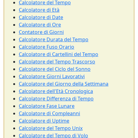
Calcolatore del Tempo
Calcolatore di Età
Calcolatore di Date
Calcolatore di Ore
Contatore di Giorni
Calcolatore Durata del Tempo
Calcolatore Fuso Orario
Calcolatore di Cartellini del Tempo
Calcolatore del Tempo Trascorso
Calcolatore del Ciclo del Sonno
Calcolatore Giorni Lavorativi
Calcolatore del Giorno della Settimana
Calcolatore dell'Età Cronologica
Calcolatore Differenza di Tempo
Calcolatore Fase Lunare
Calcolatore di Compleanni
Calcolatore di Uptime
Calcolatore del Tempo Unix
Calcolatore del Tempo di Volo