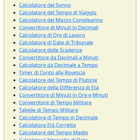
Calcolatore del Sonno
Calcolatore del Tempo di Viaggio
Calcolatore del Mezzo Compleanno
Convertitore di Minuti in Decimali
Calcolatore di Ore di Lavoro
Calcolatore di Date di Tribunale
Calcolatore delle Scadenze
Convertitore da Decimali a Minuti
Calcolatore da Decimale a Tempo
Timer di Conto alla Rovescia
Calcolatore del Tempo di Plutone
Calcolatore della Differenza di Età
Convertitore di Minuti in Ore e Minuti
Convertitore di Tempo Militare
Tabelle di Tempo Militare
Calcolatore di Tempo in Decimale
Calcolatore Età Corretta
Calcolatore del Tempo Medio