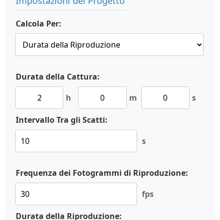
Impostazioni del Progetto
Calcola Per:
Durata della Cattura:
h
m
s
Intervallo Tra gli Scatti:
s
Frequenza dei Fotogrammi di Riproduzione:
fps
Durata della Riproduzione: