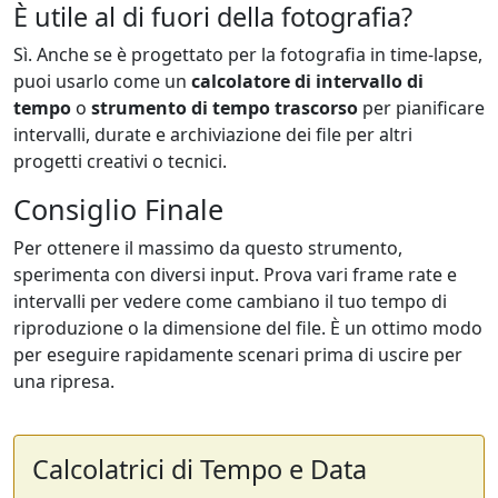
È utile al di fuori della fotografia?
Sì. Anche se è progettato per la fotografia in time-lapse,
puoi usarlo come un
calcolatore di intervallo di
tempo
o
strumento di tempo trascorso
per pianificare
intervalli, durate e archiviazione dei file per altri
progetti creativi o tecnici.
Consiglio Finale
Per ottenere il massimo da questo strumento,
sperimenta con diversi input. Prova vari frame rate e
intervalli per vedere come cambiano il tuo tempo di
riproduzione o la dimensione del file. È un ottimo modo
per eseguire rapidamente scenari prima di uscire per
una ripresa.
Calcolatrici di Tempo e Data