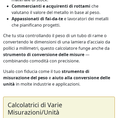
Commercianti e acquirenti di rottami
che
valutano il valore del metallo in base al peso.
Appassionati di fai-da-te
e lavoratori dei metalli
che pianificano progetti.
Che tu stia controllando il peso di un tubo di rame o
convertendo le dimensioni di una lamiera d'acciaio da
pollici a millimetri, questo calcolatore funge anche da
strumento di conversione delle misure
—
combinando comodità con precisione.
Usalo con fiducia come il tuo
strumento di
misurazione del peso
e
aiuto alla conversione delle
unità
in molte industrie e applicazioni.
Calcolatrici di Varie
Misurazioni/Unità