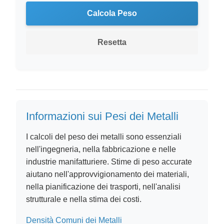
Calcola Peso
Resetta
Informazioni sui Pesi dei Metalli
I calcoli del peso dei metalli sono essenziali
nell'ingegneria, nella fabbricazione e nelle
industrie manifatturiere. Stime di peso accurate
aiutano nell'approvvigionamento dei materiali,
nella pianificazione dei trasporti, nell'analisi
strutturale e nella stima dei costi.
Densità Comuni dei Metalli