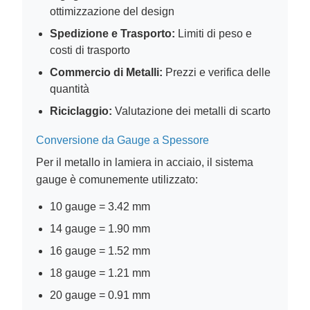
ottimizzazione del design
Spedizione e Trasporto:
Limiti di peso e
costi di trasporto
Commercio di Metalli:
Prezzi e verifica delle
quantità
Riciclaggio:
Valutazione dei metalli di scarto
Conversione da Gauge a Spessore
Per il metallo in lamiera in acciaio, il sistema
gauge è comunemente utilizzato:
10 gauge = 3.42 mm
14 gauge = 1.90 mm
16 gauge = 1.52 mm
18 gauge = 1.21 mm
20 gauge = 0.91 mm