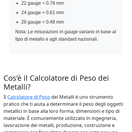
22 gauge = 0.76 mm
24 gauge = 0.61 mm
26 gauge = 0.48 mm
Nota: Le misurazioni in gauge variano in base al
tipo di metallo e agli standard nazionali.
Cos'è il Calcolatore di Peso dei
Metalli?
Il
Calcolatore di Peso
dei Metalli è uno strumento
pratico che ti aiuta a determinare il peso degli oggetti
metallici in base alla loro forma, dimensioni e tipo di
materiale. È comunemente utilizzato in ingegneria,
lavorazione dei metalli, produzione, costruzione e