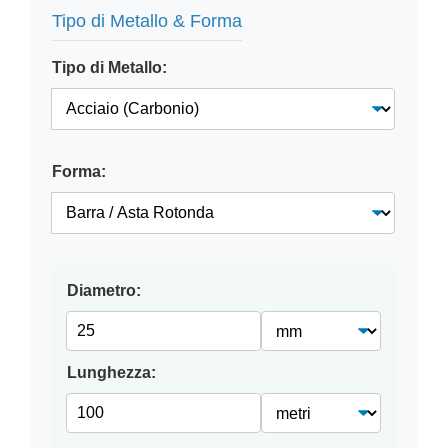
Tipo di Metallo & Forma
Tipo di Metallo:
Forma:
Diametro:
Lunghezza: