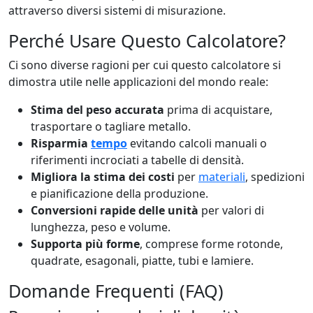
attraverso diversi sistemi di misurazione.
Perché Usare Questo Calcolatore?
Ci sono diverse ragioni per cui questo calcolatore si
dimostra utile nelle applicazioni del mondo reale:
Stima del peso accurata
prima di acquistare,
trasportare o tagliare metallo.
Risparmia
tempo
evitando calcoli manuali o
riferimenti incrociati a tabelle di densità.
Migliora la stima dei costi
per
materiali
, spedizioni
e pianificazione della produzione.
Conversioni rapide delle unità
per valori di
lunghezza, peso e volume.
Supporta più forme
, comprese forme rotonde,
quadrate, esagonali, piatte, tubi e lamiere.
Domande Frequenti (FAQ)