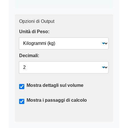
Opzioni di Output
Unità di Peso:
Decimali:
Mostra dettagli sul volume
Mostra i passaggi di calcolo