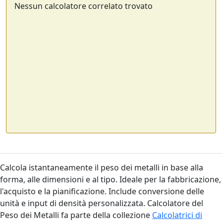
Nessun calcolatore correlato trovato
Calcola istantaneamente il peso dei metalli in base alla
forma, alle dimensioni e al tipo. Ideale per la fabbricazione,
l'acquisto e la pianificazione. Include conversione delle
unità e input di densità personalizzata. Calcolatore del
Peso dei Metalli fa parte della collezione
Calcolatrici di