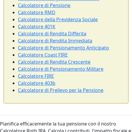
Calcolatore di Pensione
Calcolatore RMD
Calcolatore della Previdenza Sociale
Calcolatore 401K
Calcolatore di Rendita Differita
Calcolatore di Rendita Immediata
Calcolatore di Pensionamento Anticipato
Calcolatore Coast FIRE
Calcolatore di Rendita Crescente
Calcolatore di Pensionamento Militare
Calcolatore FIRE
Calcolatore 403b
Calcolatore di Prelievo per la Pensione
Pianifica efficacemente la tua pensione con il nostro
Calcolatore Roth IRA. Calcola i contributi, l'impatto fiscale e