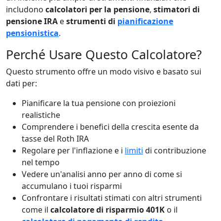
includono
calcolatori per la pensione
,
stimatori di
pensione IRA
e
strumenti di
pianificazione
pensionistica
.
Perché Usare Questo Calcolatore?
Questo strumento offre un modo visivo e basato sui
dati per:
Pianificare la tua pensione con proiezioni
realistiche
Comprendere i benefici della crescita esente da
tasse del Roth IRA
Regolare per l'inflazione e i
limiti
di contribuzione
nel tempo
Vedere un'analisi anno per anno di come si
accumulano i tuoi risparmi
Confrontare i risultati stimati con altri strumenti
come il
calcolatore di risparmio 401K
o il