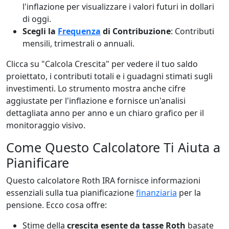
l'inflazione per visualizzare i valori futuri in dollari
di oggi.
Scegli la
Frequenza
di Contribuzione
: Contributi
mensili, trimestrali o annuali.
Clicca su "Calcola Crescita" per vedere il tuo saldo
proiettato, i contributi totali e i guadagni stimati sugli
investimenti. Lo strumento mostra anche cifre
aggiustate per l'inflazione e fornisce un'analisi
dettagliata anno per anno e un chiaro grafico per il
monitoraggio visivo.
Come Questo Calcolatore Ti Aiuta a
Pianificare
Questo calcolatore Roth IRA fornisce informazioni
essenziali sulla tua pianificazione
finanziaria
per la
pensione. Ecco cosa offre:
Stime della
crescita esente da tasse Roth
basate