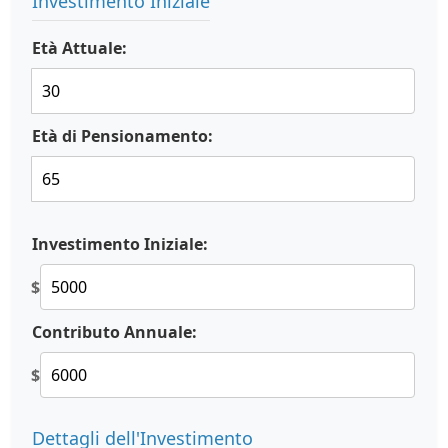
Investimento Iniziale
Età Attuale:
Età di Pensionamento:
Investimento Iniziale:
$
Contributo Annuale:
$
Dettagli dell'Investimento