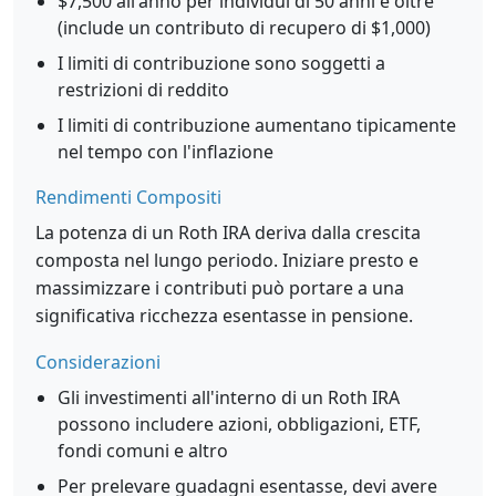
$7,500 all'anno per individui di 50 anni e oltre
(include un contributo di recupero di $1,000)
I limiti di contribuzione sono soggetti a
restrizioni di reddito
I limiti di contribuzione aumentano tipicamente
nel tempo con l'inflazione
Rendimenti Compositi
La potenza di un Roth IRA deriva dalla crescita
composta nel lungo periodo. Iniziare presto e
massimizzare i contributi può portare a una
significativa ricchezza esentasse in pensione.
Considerazioni
Gli investimenti all'interno di un Roth IRA
possono includere azioni, obbligazioni, ETF,
fondi comuni e altro
Per prelevare guadagni esentasse, devi avere