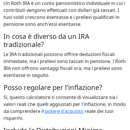
Un Roth IRA è un conto pensionistico individuale in cui i
contributi vengono effettuati con dollari già tassati. I
tuoi soldi crescono esentasse e i prelievi qualificati in
pensione sono anch'essi esentasse.
In cosa è diverso da un IRA
tradizionale?
Le IRA tradizionali possono offrire deduzioni fiscali
immediate, ma i prelievi sono tassati in pensione. I Roth
IRA non offrono vantaggi fiscali ora, ma i prelievi sono
esentasse in seguito.
Posso regolare per l'inflazione?
Sì, questo calcolatore ti consente di visualizzare sia i
valori reali che quelli aggiustati per l'inflazione, in modo
da comprendere il
potere d'acquisto
reale dei tuoi
risparmi.