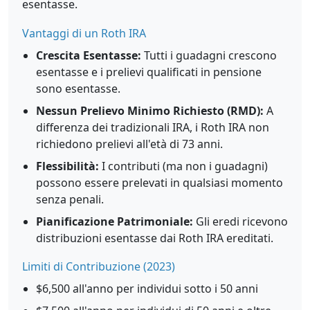
esentasse.
Vantaggi di un Roth IRA
Crescita Esentasse:
Tutti i guadagni crescono
esentasse e i prelievi qualificati in pensione
sono esentasse.
Nessun Prelievo Minimo Richiesto (RMD):
A
differenza dei tradizionali IRA, i Roth IRA non
richiedono prelievi all'età di 73 anni.
Flessibilità:
I contributi (ma non i guadagni)
possono essere prelevati in qualsiasi momento
senza penali.
Pianificazione Patrimoniale:
Gli eredi ricevono
distribuzioni esentasse dai Roth IRA ereditati.
Limiti di Contribuzione (2023)
$6,500 all'anno per individui sotto i 50 anni