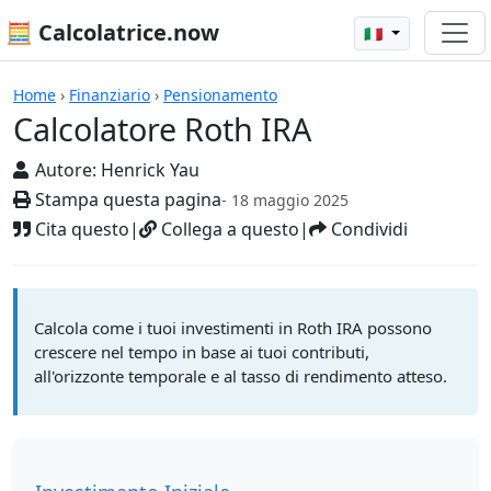
🧮 Calcolatrice.now
🇮🇹
Calcolatrici
Home
›
Finanziario
›
Pensionamento
Calcolatore Roth IRA
Autore:
Henrick Yau
Stampa questa pagina
- 18 maggio 2025
Cita questo
|
Collega a questo
|
Condividi
Calcola come i tuoi investimenti in Roth IRA possono
crescere nel tempo in base ai tuoi contributi,
all'orizzonte temporale e al tasso di rendimento atteso.