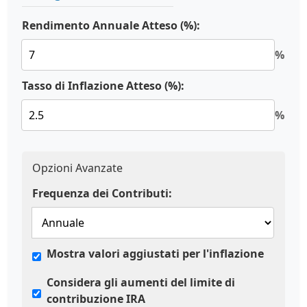
Rendimento Annuale Atteso (%):
%
Tasso di Inflazione Atteso (%):
%
Opzioni Avanzate
Frequenza dei Contributi:
Mostra valori aggiustati per l'inflazione
Considera gli aumenti del limite di
contribuzione IRA