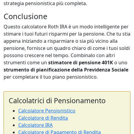
strategia pensionistica più completa.
Conclusione
Questo calcolatore Roth IRA è un modo intelligente per
stimare i tuoi futuri risparmi per la pensione. Che tu stia
appena iniziando a risparmiare o sia più vicino alla
pensione, fornisce un quadro chiaro di come i tuoi soldi
possono crescere nel tempo. Combinalo con altri
strumenti come un
stimatore di pensione 401K
o uno
strumento di pianificazione della Previdenza Sociale
per completare il tuo piano pensionistico.
Calcolatrici di Pensionamento
Calcolatore Pensionistico
Calcolatore di Rendita
Calcolatore IRA
Calcolatore di Pagamento di Rendita