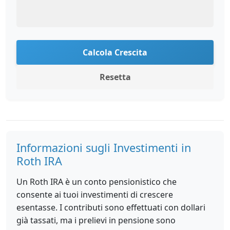
Calcola Crescita
Resetta
Informazioni sugli Investimenti in
Roth IRA
Un Roth IRA è un conto pensionistico che
consente ai tuoi investimenti di crescere
esentasse. I contributi sono effettuati con dollari
già tassati, ma i prelievi in pensione sono