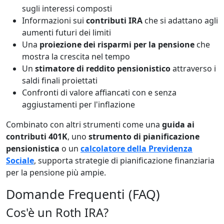
sugli interessi composti
Informazioni sui
contributi IRA
che si adattano agli
aumenti futuri dei limiti
Una
proiezione dei risparmi per la pensione
che
mostra la crescita nel tempo
Un
stimatore di reddito pensionistico
attraverso i
saldi finali proiettati
Confronti di valore affiancati con e senza
aggiustamenti per l'inflazione
Combinato con altri strumenti come una
guida ai
contributi 401K
, uno
strumento di pianificazione
pensionistica
o un
calcolatore della Previdenza
Sociale
, supporta strategie di pianificazione finanziaria
per la pensione più ampie.
Domande Frequenti (FAQ)
Cos'è un Roth IRA?