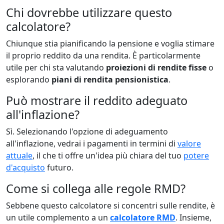
Chi dovrebbe utilizzare questo
calcolatore?
Chiunque stia pianificando la pensione e voglia stimare
il proprio reddito da una rendita. È particolarmente
utile per chi sta valutando
proiezioni di rendite fisse
o
esplorando
piani di rendita pensionistica
.
Può mostrare il reddito adeguato
all'inflazione?
Sì. Selezionando l'opzione di adeguamento
all'inflazione, vedrai i pagamenti in termini di
valore
attuale
, il che ti offre un'idea più chiara del tuo
potere
d'acquisto
futuro.
Come si collega alle regole RMD?
Sebbene questo calcolatore si concentri sulle rendite, è
un utile complemento a un
calcolatore RMD
. Insieme,