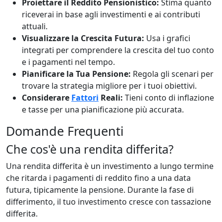
Proiettare il Reddito Pensionistico:
Stima quanto
riceverai in base agli investimenti e ai contributi
attuali.
Visualizzare la Crescita Futura:
Usa i grafici
integrati per comprendere la crescita del tuo conto
e i pagamenti nel tempo.
Pianificare la Tua Pensione:
Regola gli scenari per
trovare la strategia migliore per i tuoi obiettivi.
Considerare
Fattori
Reali:
Tieni conto di inflazione
e tasse per una pianificazione più accurata.
Domande Frequenti
Che cos'è una rendita differita?
Una rendita differita è un investimento a lungo termine
che ritarda i pagamenti di reddito fino a una data
futura, tipicamente la pensione. Durante la fase di
differimento, il tuo investimento cresce con tassazione
differita.