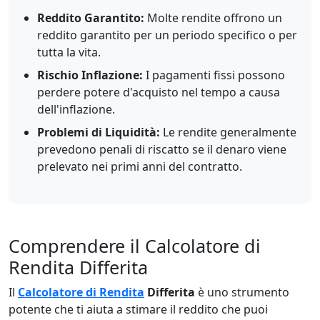
Reddito Garantito:
Molte rendite offrono un
reddito garantito per un periodo specifico o per
tutta la vita.
Rischio Inflazione:
I pagamenti fissi possono
perdere potere d'acquisto nel tempo a causa
dell'inflazione.
Problemi di Liquidità:
Le rendite generalmente
prevedono penali di riscatto se il denaro viene
prelevato nei primi anni del contratto.
Comprendere il Calcolatore di
Rendita Differita
Il
Calcolatore di Rendita
Differita
è uno strumento
potente che ti aiuta a stimare il reddito che puoi