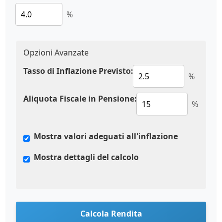
%
Opzioni Avanzate
Tasso di Inflazione Previsto:
%
Aliquota Fiscale in Pensione:
%
Mostra valori adeguati all'inflazione
Mostra dettagli del calcolo
Calcola Rendita