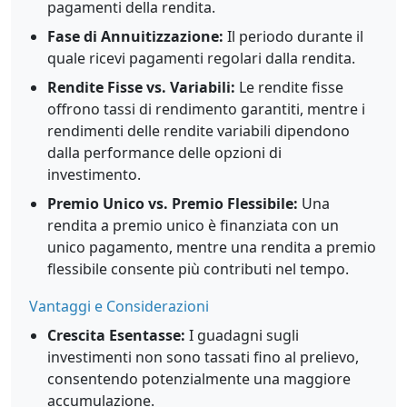
pagamenti della rendita.
Fase di Annuitizzazione:
Il periodo durante il
quale ricevi pagamenti regolari dalla rendita.
Rendite Fisse vs. Variabili:
Le rendite fisse
offrono tassi di rendimento garantiti, mentre i
rendimenti delle rendite variabili dipendono
dalla performance delle opzioni di
investimento.
Premio Unico vs. Premio Flessibile:
Una
rendita a premio unico è finanziata con un
unico pagamento, mentre una rendita a premio
flessibile consente più contributi nel tempo.
Vantaggi e Considerazioni
Crescita Esentasse:
I guadagni sugli
investimenti non sono tassati fino al prelievo,
consentendo potenzialmente una maggiore
accumulazione.