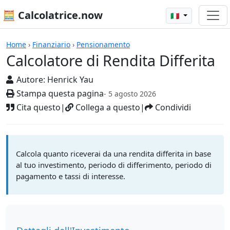
🧮 Calcolatrice.now
🇮🇹
Calcolatrici
Home
›
Finanziario
›
Pensionamento
Calcolatore di Rendita Differita
Autore:
Henrick Yau
Stampa questa pagina
- 5 agosto 2026
Cita questo
|
Collega a questo
|
Condividi
Calcola quanto riceverai da una rendita differita in base
al tuo investimento, periodo di differimento, periodo di
pagamento e tassi di interesse.