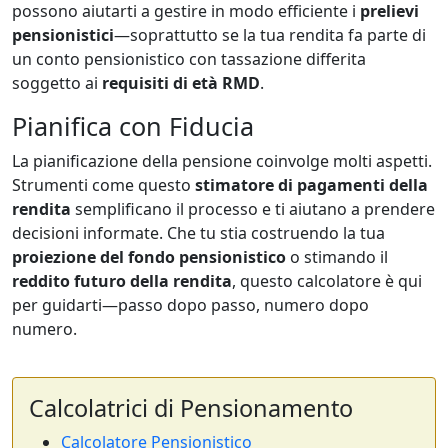
possono aiutarti a gestire in modo efficiente i
prelievi
pensionistici
—soprattutto se la tua rendita fa parte di
un conto pensionistico con tassazione differita
soggetto ai
requisiti di età RMD
.
Pianifica con Fiducia
La pianificazione della pensione coinvolge molti aspetti.
Strumenti come questo
stimatore di pagamenti della
rendita
semplificano il processo e ti aiutano a prendere
decisioni informate. Che tu stia costruendo la tua
proiezione del fondo pensionistico
o stimando il
reddito futuro della rendita
, questo calcolatore è qui
per guidarti—passo dopo passo, numero dopo
numero.
Calcolatrici di Pensionamento
Calcolatore Pensionistico