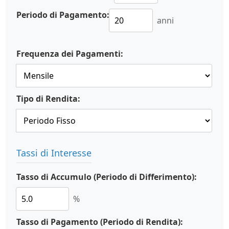
Periodo di Pagamento:
anni
Frequenza dei Pagamenti:
Tipo di Rendita:
Tassi di Interesse
Tasso di Accumulo (Periodo di Differimento):
%
Tasso di Pagamento (Periodo di Rendita):