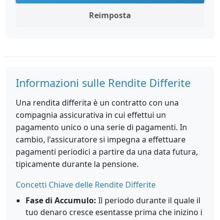
Reimposta
Informazioni sulle Rendite Differite
Una rendita differita è un contratto con una
compagnia assicurativa in cui effettui un
pagamento unico o una serie di pagamenti. In
cambio, l'assicuratore si impegna a effettuare
pagamenti periodici a partire da una data futura,
tipicamente durante la pensione.
Concetti Chiave delle Rendite Differite
Fase di Accumulo:
Il periodo durante il quale il
tuo denaro cresce esentasse prima che inizino i