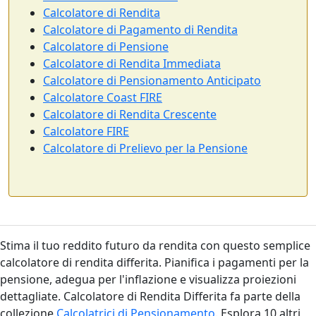
Calcolatore di Rendita
Calcolatore di Pagamento di Rendita
Calcolatore di Pensione
Calcolatore di Rendita Immediata
Calcolatore di Pensionamento Anticipato
Calcolatore Coast FIRE
Calcolatore di Rendita Crescente
Calcolatore FIRE
Calcolatore di Prelievo per la Pensione
Stima il tuo reddito futuro da rendita con questo semplice
calcolatore di rendita differita. Pianifica i pagamenti per la
pensione, adegua per l'inflazione e visualizza proiezioni
dettagliate. Calcolatore di Rendita Differita fa parte della
collezione
Calcolatrici di Pensionamento
. Esplora 10 altri