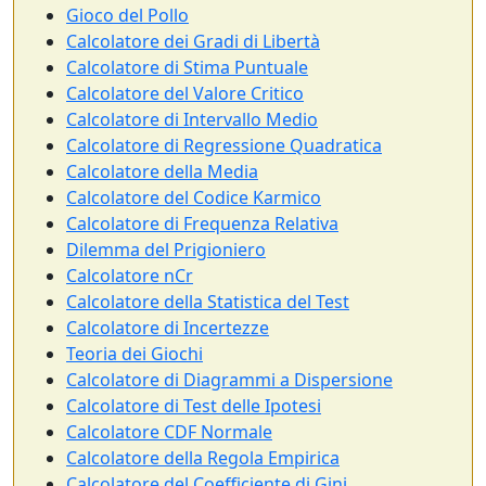
Gioco del Pollo
Calcolatore dei Gradi di Libertà
Calcolatore di Stima Puntuale
Calcolatore del Valore Critico
Calcolatore di Intervallo Medio
Calcolatore di Regressione Quadratica
Calcolatore della Media
Calcolatore del Codice Karmico
Calcolatore di Frequenza Relativa
Dilemma del Prigioniero
Calcolatore nCr
Calcolatore della Statistica del Test
Calcolatore di Incertezze
Teoria dei Giochi
Calcolatore di Diagrammi a Dispersione
Calcolatore di Test delle Ipotesi
Calcolatore CDF Normale
Calcolatore della Regola Empirica
Calcolatore del Coefficiente di Gini