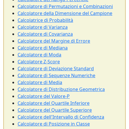
Calcolatore di Permutazioni e Combinazioni
Calcolatore della Dimensione del Campione
Calcolatrice di Probabilità
Calcolatore di Varianza
Calcolatore di Covarianza
Calcolatore del Margine di Errore
Calcolatore di Mediana
Calcolatore di Moda
Calcolatore Z-Score
Calcolatore di Deviazione Standard
Calcolatore di Sequenze Numeriche
Calcolatore di Media
Calcolatore di Distribuzione Geometrica
Calcolatore del Valore-P
Calcolatore del Quartile Inferiore
Calcolatore del Quartile Superiore
Calcolatore dell'Intervallo di Confidenza
Calcolatore di Posizione in Classe