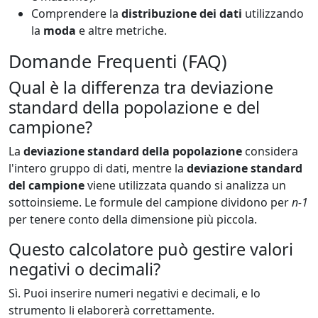
Comprendere la
distribuzione dei dati
utilizzando
la
moda
e altre metriche.
Domande Frequenti (FAQ)
Qual è la differenza tra deviazione
standard della popolazione e del
campione?
La
deviazione standard della popolazione
considera
l'intero gruppo di dati, mentre la
deviazione standard
del campione
viene utilizzata quando si analizza un
sottoinsieme. Le formule del campione dividono per
n-1
per tenere conto della dimensione più piccola.
Questo calcolatore può gestire valori
negativi o decimali?
Sì. Puoi inserire numeri negativi e decimali, e lo
strumento li elaborerà correttamente.