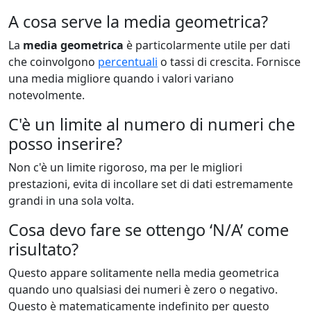
A cosa serve la media geometrica?
La
media geometrica
è particolarmente utile per dati
che coinvolgono
percentuali
o tassi di crescita. Fornisce
una media migliore quando i valori variano
notevolmente.
C'è un limite al numero di numeri che
posso inserire?
Non c'è un limite rigoroso, ma per le migliori
prestazioni, evita di incollare set di dati estremamente
grandi in una sola volta.
Cosa devo fare se ottengo ‘N/A’ come
risultato?
Questo appare solitamente nella media geometrica
quando uno qualsiasi dei numeri è zero o negativo.
Questo è matematicamente indefinito per questo