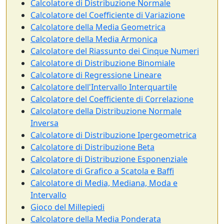
Calcolatore di Distribuzione Normale
Calcolatore del Coefficiente di Variazione
Calcolatore della Media Geometrica
Calcolatore della Media Armonica
Calcolatore del Riassunto dei Cinque Numeri
Calcolatore di Distribuzione Binomiale
Calcolatore di Regressione Lineare
Calcolatore dell'Intervallo Interquartile
Calcolatore del Coefficiente di Correlazione
Calcolatore della Distribuzione Normale
Inversa
Calcolatore di Distribuzione Ipergeometrica
Calcolatore di Distribuzione Beta
Calcolatore di Distribuzione Esponenziale
Calcolatore di Grafico a Scatola e Baffi
Calcolatore di Media, Mediana, Moda e
Intervallo
Gioco del Millepiedi
Calcolatore della Media Ponderata