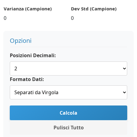
Varianza (Campione)
Dev Std (Campione)
0
0
Opzioni
Posizioni Decimali:
Formato Dati:
Calcola
Pulisci Tutto