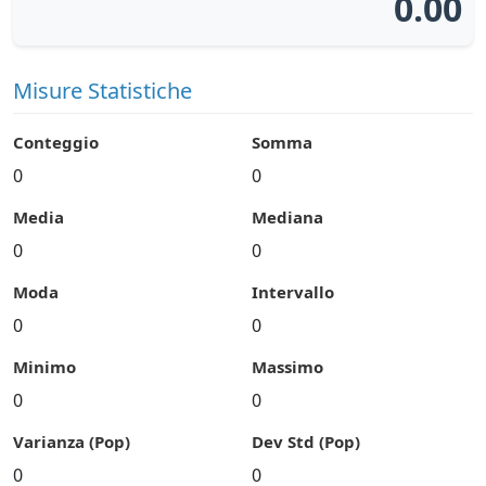
0.00
Misure Statistiche
Conteggio
Somma
0
0
Media
Mediana
0
0
Moda
Intervallo
0
0
Minimo
Massimo
0
0
Varianza (Pop)
Dev Std (Pop)
0
0