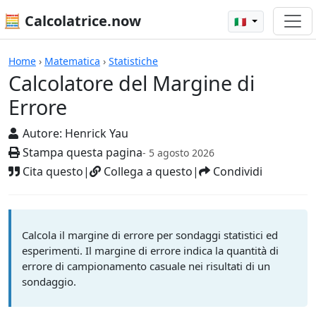
🧮 Calcolatrice.now
🇮🇹
Calcolatrici
Home
›
Matematica
›
Statistiche
Calcolatore del Margine di
Errore
Autore:
Henrick Yau
Stampa questa pagina
- 5 agosto 2026
Cita questo
|
Collega a questo
|
Condividi
Calcola il margine di errore per sondaggi statistici ed
esperimenti. Il margine di errore indica la quantità di
errore di campionamento casuale nei risultati di un
sondaggio.