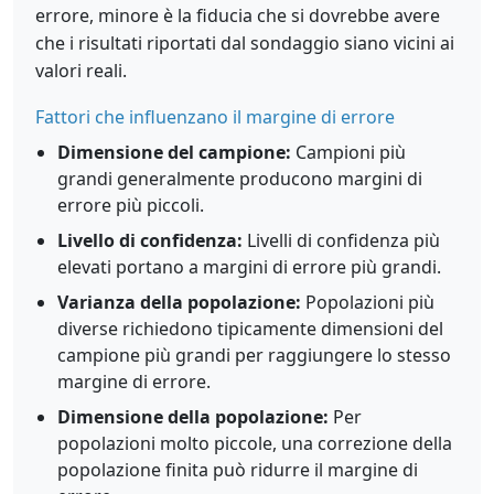
errore, minore è la fiducia che si dovrebbe avere
che i risultati riportati dal sondaggio siano vicini ai
valori reali.
Fattori che influenzano il margine di errore
Dimensione del campione:
Campioni più
grandi generalmente producono margini di
errore più piccoli.
Livello di confidenza:
Livelli di confidenza più
elevati portano a margini di errore più grandi.
Varianza della popolazione:
Popolazioni più
diverse richiedono tipicamente dimensioni del
campione più grandi per raggiungere lo stesso
margine di errore.
Dimensione della popolazione:
Per
popolazioni molto piccole, una correzione della
popolazione finita può ridurre il margine di