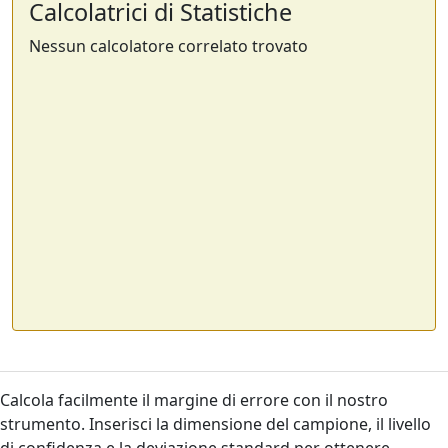
Calcolatrici di Statistiche
Nessun calcolatore correlato trovato
Calcola facilmente il margine di errore con il nostro
strumento. Inserisci la dimensione del campione, il livello