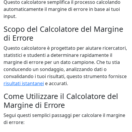
Questo calcolatore semplifica il processo calcolando
automaticamente il margine di errore in base ai tuoi
input.
Scopo del Calcolatore del Margine
di Errore
Questo calcolatore è progettato per aiutare ricercatori,
statistici e studenti a determinare rapidamente il
margine di errore per un dato campione. Che tu stia
conducendo un sondaggio, analizzando dati o
convalidando i tuoi risultati, questo strumento fornisce
risultati istantanei
e accurati.
Come Utilizzare il Calcolatore del
Margine di Errore
Segui questi semplici passaggi per calcolare il margine
di errore: