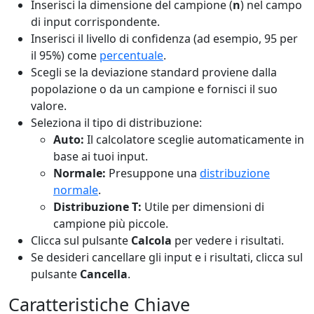
Inserisci la dimensione del campione (
n
) nel campo
di input corrispondente.
Inserisci il livello di confidenza (ad esempio, 95 per
il 95%) come
percentuale
.
Scegli se la deviazione standard proviene dalla
popolazione o da un campione e fornisci il suo
valore.
Seleziona il tipo di distribuzione:
Auto:
Il calcolatore sceglie automaticamente in
base ai tuoi input.
Normale:
Presuppone una
distribuzione
normale
.
Distribuzione T:
Utile per dimensioni di
campione più piccole.
Clicca sul pulsante
Calcola
per vedere i risultati.
Se desideri cancellare gli input e i risultati, clicca sul
pulsante
Cancella
.
Caratteristiche Chiave