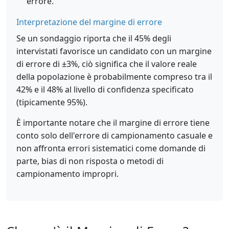
errore.
Interpretazione del margine di errore
Se un sondaggio riporta che il 45% degli
intervistati favorisce un candidato con un margine
di errore di ±3%, ciò significa che il valore reale
della popolazione è probabilmente compreso tra il
42% e il 48% al livello di confidenza specificato
(tipicamente 95%).
È importante notare che il margine di errore tiene
conto solo dell'errore di campionamento casuale e
non affronta errori sistematici come domande di
parte, bias di non risposta o metodi di
campionamento impropri.