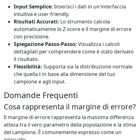
Input Semplice:
Inserisci i dati in un'interfaccia
intuitiva e user-friendly.
Risultati Accurati:
Lo strumento calcola
automaticamente lo Z-score e il margine di errore
con precisione.
Spiegazione Passo-Passo:
Visualizza i calcoli
dettagliati per comprendere come è stato derivato
il risultato.
Flessibilità:
Supporta sia la distribuzione normale
che quella t in base alla dimensione del tuo
campione e agli input.
Domande Frequenti
Cosa rappresenta il margine di errore?
Il margine di errore rappresenta la massima differenza
attesa tra il vero parametro della popolazione e la stima
del campione. È comunemente espresso come un
intervallo.