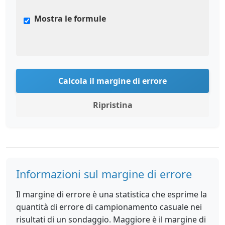
Mostra le formule
Calcola il margine di errore
Ripristina
Informazioni sul margine di errore
Il margine di errore è una statistica che esprime la
quantità di errore di campionamento casuale nei
risultati di un sondaggio. Maggiore è il margine di