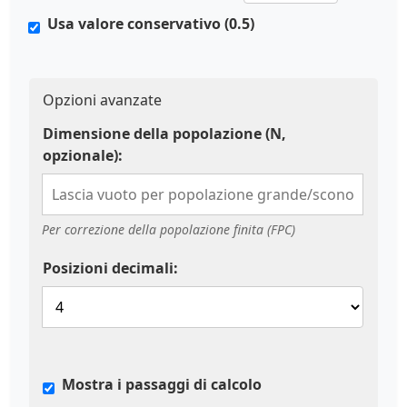
Usa valore conservativo (0.5)
Opzioni avanzate
Dimensione della popolazione (N,
opzionale):
Per correzione della popolazione finita (FPC)
Posizioni decimali:
Mostra i passaggi di calcolo