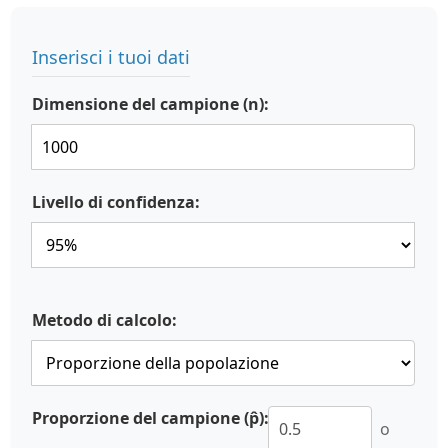
Inserisci i tuoi dati
Dimensione del campione (n):
Livello di confidenza:
Metodo di calcolo:
Proporzione del campione (p̂):
o