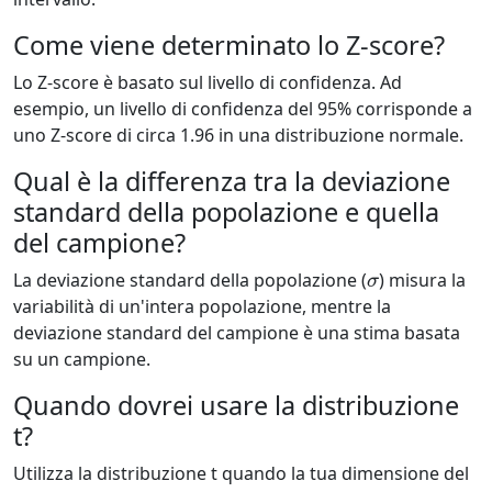
Come viene determinato lo Z-score?
Lo Z-score è basato sul livello di confidenza. Ad
esempio, un livello di confidenza del 95% corrisponde a
uno Z-score di circa 1.96 in una distribuzione normale.
Qual è la differenza tra la deviazione
standard della popolazione e quella
del campione?
σ
La deviazione standard della popolazione (
) misura la
variabilità di un'intera popolazione, mentre la
deviazione standard del campione è una stima basata
su un campione.
Quando dovrei usare la distribuzione
t?
Utilizza la distribuzione t quando la tua dimensione del
n
<
30