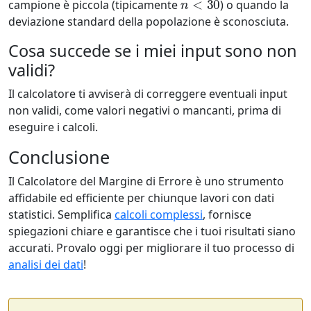
campione è piccola (tipicamente
) o quando la
deviazione standard della popolazione è sconosciuta.
Cosa succede se i miei input sono non
validi?
Il calcolatore ti avviserà di correggere eventuali input
non validi, come valori negativi o mancanti, prima di
eseguire i calcoli.
Conclusione
Il Calcolatore del Margine di Errore è uno strumento
affidabile ed efficiente per chiunque lavori con dati
statistici. Semplifica
calcoli complessi
, fornisce
spiegazioni chiare e garantisce che i tuoi risultati siano
accurati. Provalo oggi per migliorare il tuo processo di
analisi dei dati
!