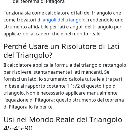
del teorema di Pitagora
Funziona sia come calcolatore di lati del triangolo che
come trovatori di
angoli del triangolo
, rendendolo uno
strumento affidabile per lati e angoli del triangolo per
applicazioni accademiche e nel mondo reale.
Perché Usare un Risolutore di Lati
del Triangolo?
Il calcolatore applica la formula del triangolo rettangolo
per risolvere istantaneamente i lati mancanti. Se
fornisci un lato, lo strumento calcola tutte le altre parti
in base al rapporto costante 1:1:√2 di questo tipo di
triangolo. Non è necessario applicare manualmente
l'equazione di Pitagora: questo strumento del teorema
di Pitagora lo fa per te.
Usi nel Mondo Reale del Triangolo
45-45-90