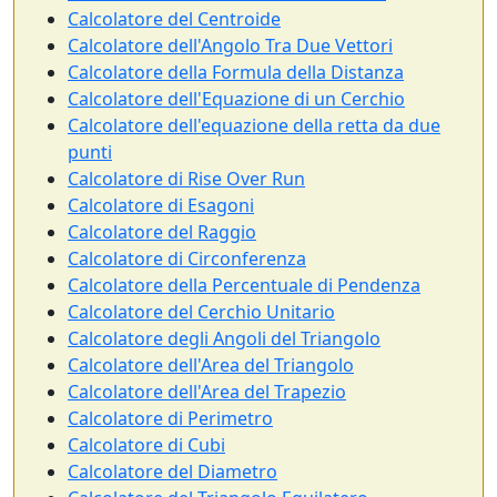
Calcolatore del Centroide
Calcolatore dell'Angolo Tra Due Vettori
Calcolatore della Formula della Distanza
Calcolatore dell'Equazione di un Cerchio
Calcolatore dell'equazione della retta da due
punti
Calcolatore di Rise Over Run
Calcolatore di Esagoni
Calcolatore del Raggio
Calcolatore di Circonferenza
Calcolatore della Percentuale di Pendenza
Calcolatore del Cerchio Unitario
Calcolatore degli Angoli del Triangolo
Calcolatore dell'Area del Triangolo
Calcolatore dell'Area del Trapezio
Calcolatore di Perimetro
Calcolatore di Cubi
Calcolatore del Diametro