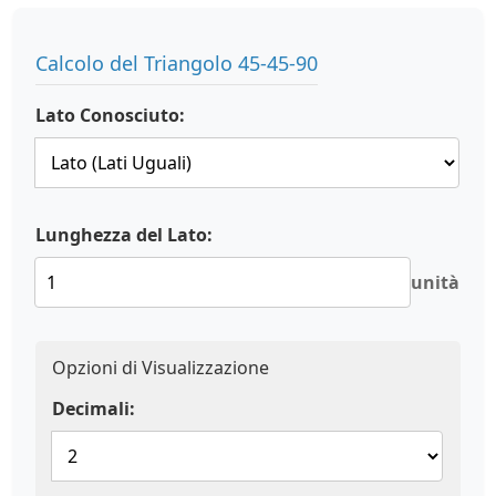
Calcolo del Triangolo 45-45-90
Lato Conosciuto:
Lunghezza del Lato:
unità
Opzioni di Visualizzazione
Decimali: