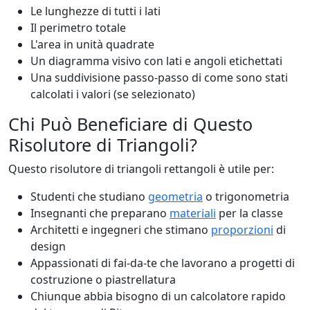
Le lunghezze di tutti i lati
Il perimetro totale
L'area in unità quadrate
Un diagramma visivo con lati e angoli etichettati
Una suddivisione passo-passo di come sono stati
calcolati i valori (se selezionato)
Chi Può Beneficiare di Questo
Risolutore di Triangoli?
Questo risolutore di triangoli rettangoli è utile per:
Studenti che studiano
geometria
o trigonometria
Insegnanti che preparano
materiali
per la classe
Architetti e ingegneri che stimano
proporzioni
di
design
Appassionati di fai-da-te che lavorano a progetti di
costruzione o piastrellatura
Chiunque abbia bisogno di un calcolatore rapido