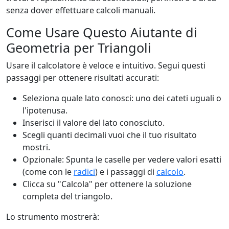
senza dover effettuare calcoli manuali.
Come Usare Questo Aiutante di
Geometria per Triangoli
Usare il calcolatore è veloce e intuitivo. Segui questi
passaggi per ottenere risultati accurati:
Seleziona quale lato conosci: uno dei cateti uguali o
l'ipotenusa.
Inserisci il valore del lato conosciuto.
Scegli quanti decimali vuoi che il tuo risultato
mostri.
Opzionale: Spunta le caselle per vedere valori esatti
(come con le
radici
) e i passaggi di
calcolo
.
Clicca su "Calcola" per ottenere la soluzione
completa del triangolo.
Lo strumento mostrerà: