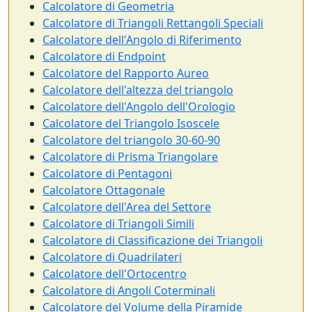
Calcolatore di Geometria
Calcolatore di Triangoli Rettangoli Speciali
Calcolatore dell'Angolo di Riferimento
Calcolatore di Endpoint
Calcolatore del Rapporto Aureo
Calcolatore dell'altezza del triangolo
Calcolatore dell'Angolo dell'Orologio
Calcolatore del Triangolo Isoscele
Calcolatore del triangolo 30-60-90
Calcolatore di Prisma Triangolare
Calcolatore di Pentagoni
Calcolatore Ottagonale
Calcolatore dell'Area del Settore
Calcolatore di Triangoli Simili
Calcolatore di Classificazione dei Triangoli
Calcolatore di Quadrilateri
Calcolatore dell'Ortocentro
Calcolatore di Angoli Coterminali
Calcolatore del Volume della Piramide