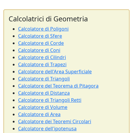
Calcolatrici di Geometria
Calcolatore di Poligoni
Calcolatore di Sfere
Calcolatore di Corde
Calcolatore di Coni
Calcolatore di Cilindri
Calcolatore di Trapezi
Calcolatore dell'Area Superficiale
Calcolatore di Triangoli
Calcolatore del Teorema di Pitagora
Calcolatore di Distanza
Calcolatore di Triangoli Retti
Calcolatore di Volume
Calcolatore di Area
Calcolatore dei Teoremi Circolari
Calcolatore dell'ipotenusa