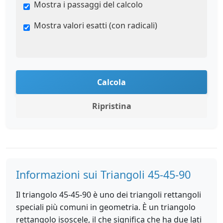
Mostra i passaggi del calcolo
Mostra valori esatti (con radicali)
Calcola
Ripristina
Informazioni sui Triangoli 45-45-90
Il triangolo 45-45-90 è uno dei triangoli rettangoli
speciali più comuni in geometria. È un triangolo
rettangolo isoscele, il che significa che ha due lati