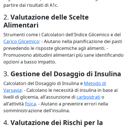
partire dai risultati di A1c.
2.
Valutazione delle Scelte
Alimentari
Strumenti come i Calcolatori dell'Indice Glicemico e del
Carico Glicemico
: - Aiutano nella pianificazione dei pasti
prevedendo le risposte glicemiche agli alimenti. -
Promuovono abitudini alimentari più sane identificando
opzioni a basso impatto.
3.
Gestione del Dosaggio di Insulina
Calcolatori del Dosaggio di Insulina e
Metodo di
Varsavia
: - Calcolano le necessità di insulina in base ai
livelli di glicemia, all'assunzione di
carboidrati
o
all'attività
fisica
. - Aiutano a prevenire errori nella
somministrazione dell'insulina.
4.
Valutazione dei Rischi per la