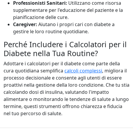
Professionisti Sanitari:
Utilizzano come risorsa
supplementare per l'educazione del paziente e la
pianificazione delle cure.
Caregiver:
Aiutano i propri cari con diabete a
gestire le loro routine quotidiane.
Perché Includere i Calcolatori per il
Diabete nella Tua Routine?
Adottare i calcolatori per il diabete come parte della
cura quotidiana semplifica
calcoli complessi
, migliora il
processo decisionale e consente agli utenti di essere
proattivi nella gestione della loro condizione. Che tu stia
calcolando dosi di insulina, valutando l'impatto
alimentare o monitorando le tendenze di salute a lungo
termine, questi strumenti offrono chiarezza e fiducia
nel tuo percorso di salute.