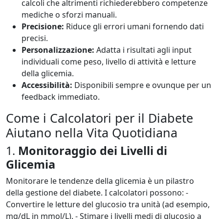
calcoli che altrimenti richiederebbero competenze
mediche o sforzi manuali.
Precisione:
Riduce gli errori umani fornendo dati
precisi.
Personalizzazione:
Adatta i risultati agli input
individuali come peso, livello di attività e letture
della glicemia.
Accessibilità:
Disponibili sempre e ovunque per un
feedback immediato.
Come i Calcolatori per il Diabete
Aiutano nella Vita Quotidiana
1.
Monitoraggio dei Livelli di
Glicemia
Monitorare le tendenze della glicemia è un pilastro
della gestione del diabete. I calcolatori possono: -
Convertire le letture del glucosio tra unità (ad esempio,
mg/dL in mmol/L). - Stimare i livelli medi di glucosio a