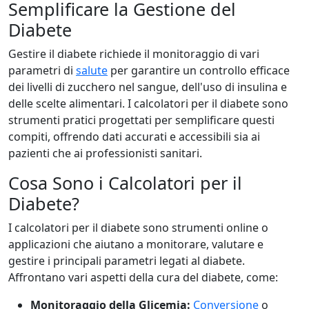
Semplificare la Gestione del
Diabete
Gestire il diabete richiede il monitoraggio di vari
parametri di
salute
per garantire un controllo efficace
dei livelli di zucchero nel sangue, dell'uso di insulina e
delle scelte alimentari. I calcolatori per il diabete sono
strumenti pratici progettati per semplificare questi
compiti, offrendo dati accurati e accessibili sia ai
pazienti che ai professionisti sanitari.
Cosa Sono i Calcolatori per il
Diabete?
I calcolatori per il diabete sono strumenti online o
applicazioni che aiutano a monitorare, valutare e
gestire i principali parametri legati al diabete.
Affrontano vari aspetti della cura del diabete, come:
Monitoraggio della Glicemia:
Conversione
o