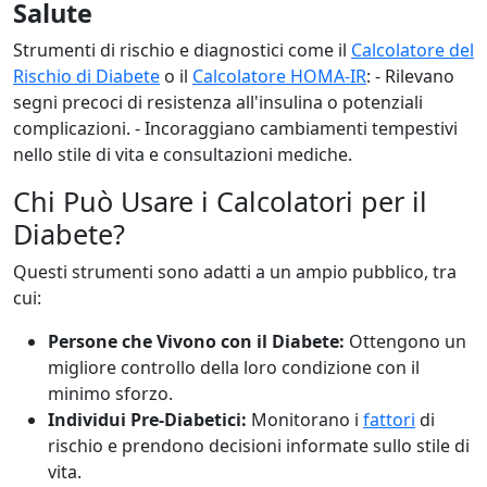
Salute
Strumenti di rischio e diagnostici come il
Calcolatore del
Rischio di Diabete
o il
Calcolatore HOMA-IR
: - Rilevano
segni precoci di resistenza all'insulina o potenziali
complicazioni. - Incoraggiano cambiamenti tempestivi
nello stile di vita e consultazioni mediche.
Chi Può Usare i Calcolatori per il
Diabete?
Questi strumenti sono adatti a un ampio pubblico, tra
cui:
Persone che Vivono con il Diabete:
Ottengono un
migliore controllo della loro condizione con il
minimo sforzo.
Individui Pre-Diabetici:
Monitorano i
fattori
di
rischio e prendono decisioni informate sullo stile di
vita.