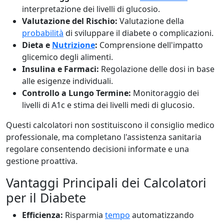
interpretazione dei livelli di glucosio.
Valutazione del Rischio:
Valutazione della
probabilità
di sviluppare il diabete o complicazioni.
Dieta e
Nutrizione
:
Comprensione dell'impatto
glicemico degli alimenti.
Insulina e Farmaci:
Regolazione delle dosi in base
alle esigenze individuali.
Controllo a Lungo Termine:
Monitoraggio dei
livelli di A1c e stima dei livelli medi di glucosio.
Questi calcolatori non sostituiscono il consiglio medico
professionale, ma completano l'assistenza sanitaria
regolare consentendo decisioni informate e una
gestione proattiva.
Vantaggi Principali dei Calcolatori
per il Diabete
Efficienza:
Risparmia
tempo
automatizzando