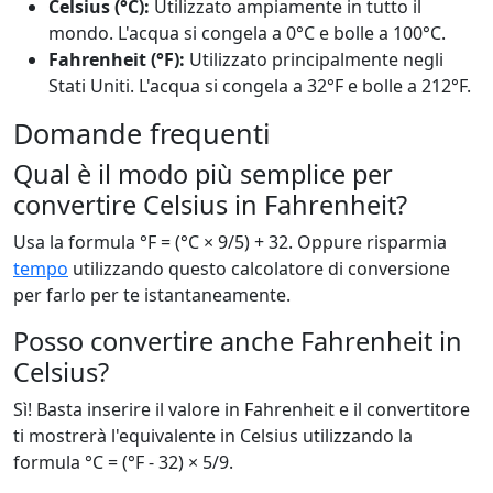
Celsius (°C):
Utilizzato ampiamente in tutto il
mondo. L'acqua si congela a 0°C e bolle a 100°C.
Fahrenheit (°F):
Utilizzato principalmente negli
Stati Uniti. L'acqua si congela a 32°F e bolle a 212°F.
Domande frequenti
Qual è il modo più semplice per
convertire Celsius in Fahrenheit?
Usa la formula °F = (°C × 9/5) + 32. Oppure risparmia
tempo
utilizzando questo calcolatore di conversione
per farlo per te istantaneamente.
Posso convertire anche Fahrenheit in
Celsius?
Sì! Basta inserire il valore in Fahrenheit e il convertitore
ti mostrerà l'equivalente in Celsius utilizzando la
formula °C = (°F - 32) × 5/9.