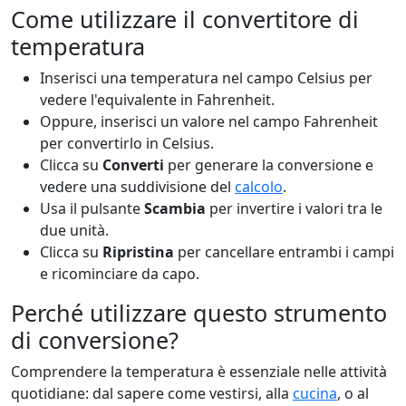
Come utilizzare il convertitore di
temperatura
Inserisci una temperatura nel campo Celsius per
vedere l'equivalente in Fahrenheit.
Oppure, inserisci un valore nel campo Fahrenheit
per convertirlo in Celsius.
Clicca su
Converti
per generare la conversione e
vedere una suddivisione del
calcolo
.
Usa il pulsante
Scambia
per invertire i valori tra le
due unità.
Clicca su
Ripristina
per cancellare entrambi i campi
e ricominciare da capo.
Perché utilizzare questo strumento
di conversione?
Comprendere la temperatura è essenziale nelle attività
quotidiane: dal sapere come vestirsi, alla
cucina
, o al