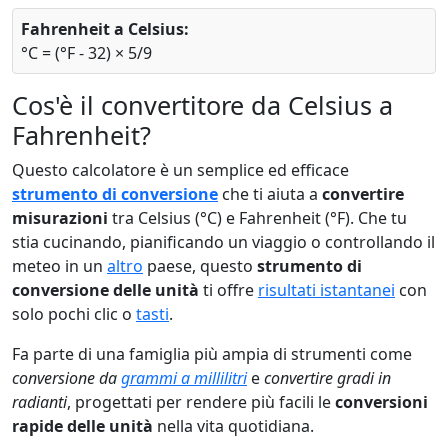
Fahrenheit a Celsius:
°C = (°F - 32) × 5/9
Cos'è il convertitore da Celsius a
Fahrenheit?
Questo calcolatore è un semplice ed efficace
strumento di conversione
che ti aiuta a
convertire
misurazioni
tra Celsius (°C) e Fahrenheit (°F). Che tu
stia cucinando, pianificando un viaggio o controllando il
meteo in un
altro
paese, questo
strumento di
conversione delle unità
ti offre
risultati istantanei
con
solo pochi clic o
tasti
.
Fa parte di una famiglia più ampia di strumenti come
conversione da
grammi a millilitri
e
convertire gradi in
radianti
, progettati per rendere più facili le
conversioni
rapide delle unità
nella vita quotidiana.