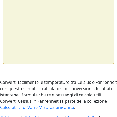
Converti facilmente le temperature tra Celsius e Fahrenheit
con questo semplice calcolatore di conversione. Risultati
istantanei, formule chiare e passaggi di calcolo utili.
Converti Celsius in Fahrenheit fa parte della collezione
Calcolatrici di Varie Misurazioni/Unità
.