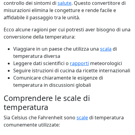
controllo dei sintomi di
salute
. Questo convertitore di
misurazioni elimina le congetture e rende facile e
affidabile il passaggio tra le unità.
Ecco alcune ragioni per cui potresti aver bisogno di una
conversione della temperatura:
Viaggiare in un paese che utilizza una
scala
di
temperatura diversa
Leggere dati scientifici o
rapporti
meteorologici
Seguire istruzioni di cucina da ricette internazionali
Comunicare chiaramente le esigenze di
temperatura in discussioni globali
Comprendere le scale di
temperatura
Sia Celsius che Fahrenheit sono
scale
di temperatura
comunemente utilizzate: