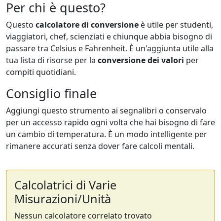
Per chi è questo?
Questo
calcolatore di conversione
è utile per studenti,
viaggiatori, chef, scienziati e chiunque abbia bisogno di
passare tra Celsius e Fahrenheit. È un'aggiunta utile alla
tua lista di risorse per la
conversione dei valori
per
compiti quotidiani.
Consiglio finale
Aggiungi questo strumento ai segnalibri o conservalo
per un accesso rapido ogni volta che hai bisogno di fare
un cambio di temperatura. È un modo intelligente per
rimanere accurati senza dover fare calcoli mentali.
Calcolatrici di Varie
Misurazioni/Unità
Nessun calcolatore correlato trovato