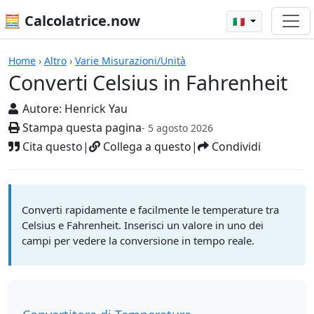
🧮 Calcolatrice.now
🇮🇹
Calcolatrici
Home
›
Altro
›
Varie Misurazioni/Unità
Converti Celsius in Fahrenheit
Autore:
Henrick Yau
Stampa questa pagina
- 5 agosto 2026
Cita questo
|
Collega a questo
|
Condividi
Converti rapidamente e facilmente le temperature tra
Celsius e Fahrenheit. Inserisci un valore in uno dei
campi per vedere la conversione in tempo reale.