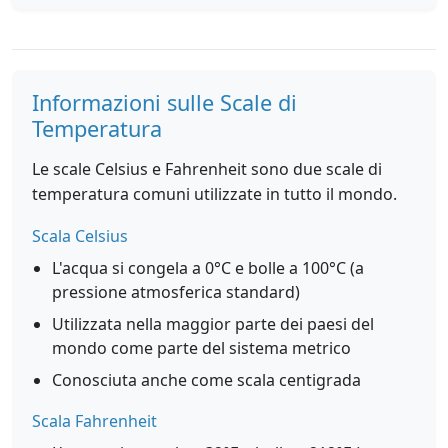
Informazioni sulle Scale di
Temperatura
Le scale Celsius e Fahrenheit sono due scale di
temperatura comuni utilizzate in tutto il mondo.
Scala Celsius
L'acqua si congela a 0°C e bolle a 100°C (a
pressione atmosferica standard)
Utilizzata nella maggior parte dei paesi del
mondo come parte del sistema metrico
Conosciuta anche come scala centigrada
Scala Fahrenheit