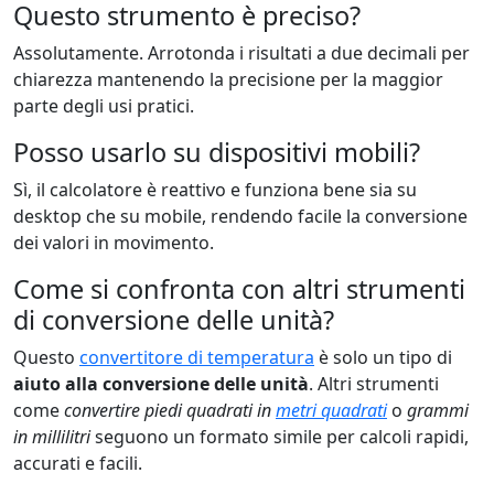
Questo strumento è preciso?
Assolutamente. Arrotonda i risultati a due decimali per
chiarezza mantenendo la precisione per la maggior
parte degli usi pratici.
Posso usarlo su dispositivi mobili?
Sì, il calcolatore è reattivo e funziona bene sia su
desktop che su mobile, rendendo facile la conversione
dei valori in movimento.
Come si confronta con altri strumenti
di conversione delle unità?
Questo
convertitore di temperatura
è solo un tipo di
aiuto alla conversione delle unità
. Altri strumenti
come
convertire piedi quadrati in
metri quadrati
o
grammi
in millilitri
seguono un formato simile per calcoli rapidi,
accurati e facili.