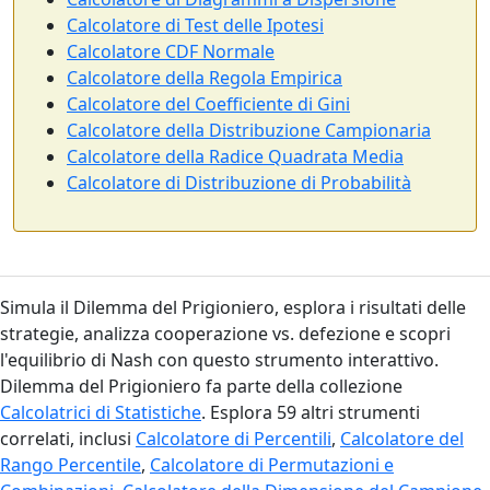
Calcolatore di Test delle Ipotesi
Calcolatore CDF Normale
Calcolatore della Regola Empirica
Calcolatore del Coefficiente di Gini
Calcolatore della Distribuzione Campionaria
Calcolatore della Radice Quadrata Media
Calcolatore di Distribuzione di Probabilità
Simula il Dilemma del Prigioniero, esplora i risultati delle
strategie, analizza cooperazione vs. defezione e scopri
l'equilibrio di Nash con questo strumento interattivo.
Dilemma del Prigioniero fa parte della collezione
Calcolatrici di Statistiche
. Esplora 59 altri strumenti
correlati, inclusi
Calcolatore di Percentili
,
Calcolatore del
Rango Percentile
,
Calcolatore di Permutazioni e