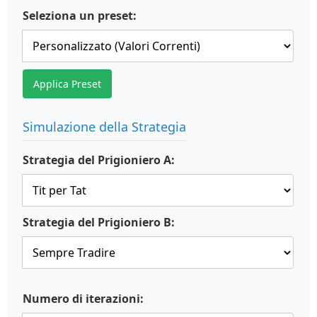
Seleziona un preset:
Applica Preset
Simulazione della Strategia
Strategia del Prigioniero A:
Strategia del Prigioniero B:
Numero di iterazioni: