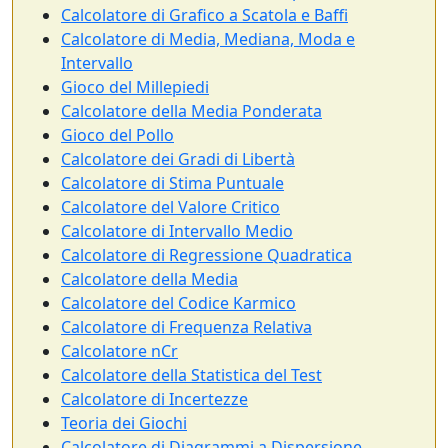
Calcolatore di Grafico a Scatola e Baffi
Calcolatore di Media, Mediana, Moda e
Intervallo
Gioco del Millepiedi
Calcolatore della Media Ponderata
Gioco del Pollo
Calcolatore dei Gradi di Libertà
Calcolatore di Stima Puntuale
Calcolatore del Valore Critico
Calcolatore di Intervallo Medio
Calcolatore di Regressione Quadratica
Calcolatore della Media
Calcolatore del Codice Karmico
Calcolatore di Frequenza Relativa
Calcolatore nCr
Calcolatore della Statistica del Test
Calcolatore di Incertezze
Teoria dei Giochi
Calcolatore di Diagrammi a Dispersione