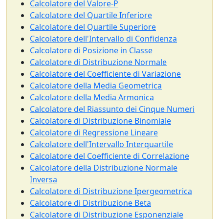
Calcolatore del Valore-P
Calcolatore del Quartile Inferiore
Calcolatore del Quartile Superiore
Calcolatore dell'Intervallo di Confidenza
Calcolatore di Posizione in Classe
Calcolatore di Distribuzione Normale
Calcolatore del Coefficiente di Variazione
Calcolatore della Media Geometrica
Calcolatore della Media Armonica
Calcolatore del Riassunto dei Cinque Numeri
Calcolatore di Distribuzione Binomiale
Calcolatore di Regressione Lineare
Calcolatore dell'Intervallo Interquartile
Calcolatore del Coefficiente di Correlazione
Calcolatore della Distribuzione Normale
Inversa
Calcolatore di Distribuzione Ipergeometrica
Calcolatore di Distribuzione Beta
Calcolatore di Distribuzione Esponenziale