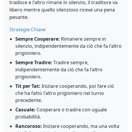
tradisce e l'altro rimane in silenzio, il traditore va
libero mentre quello silenzioso riceve una pena
pesante.
Strategie Chiave
Sempre Cooperare:
Rimanere sempre in
silenzio, indipendentemente da ciò che fa l'altro
prigioniero.
Sempre Tradire:
Tradire sempre,
indipendentemente da ciò che fa l'altro
prigioniero.
Tit per Tat:
Iniziare cooperando, poi fare ciò
che ha fatto l'altro prigioniero nel turno
precedente.
Casuale:
Cooperare o tradire con uguale
probabilità.
Rancoroso:
Iniziare cooperando, ma una volta