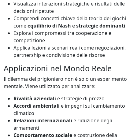
Visualizza interazioni strategiche e risultati delle
decisioni ripetute
Comprendi concetti chiave della teoria dei giochi
come
equilibrio di Nash
e
strategie dominanti
Esplora i compromessi tra cooperazione e
competizione
Applica lezioni a scenari reali come negoziazioni,
partnership e condivisione delle risorse
Applicazioni nel Mondo Reale
Il dilemma del prigioniero non è solo un esperimento
mentale. Viene utilizzato per analizzare:
Rivalità aziendali
e strategie di prezzo
Accordi ambientali
e impegni sul cambiamento
climatico
Relazioni internazionali
e riduzione degli
armamenti
Comportamento sociale
e costruzione della