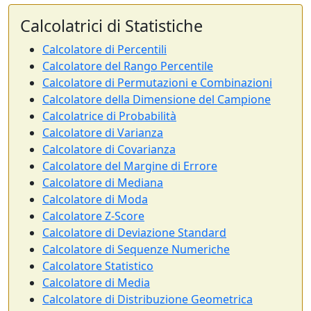
Calcolatrici di Statistiche
Calcolatore di Percentili
Calcolatore del Rango Percentile
Calcolatore di Permutazioni e Combinazioni
Calcolatore della Dimensione del Campione
Calcolatrice di Probabilità
Calcolatore di Varianza
Calcolatore di Covarianza
Calcolatore del Margine di Errore
Calcolatore di Mediana
Calcolatore di Moda
Calcolatore Z-Score
Calcolatore di Deviazione Standard
Calcolatore di Sequenze Numeriche
Calcolatore Statistico
Calcolatore di Media
Calcolatore di Distribuzione Geometrica