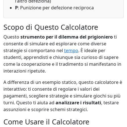
l'altro defeziona)
P
: Punizione per defezione reciproca
Scopo di Questo Calcolatore
Questo
strumento per il dilemma del prigioniero
ti
consente di simulare ed esplorare come diverse
strategie si comportano nel
tempo
. È ideale per
studenti, apprendisti e chiunque sia curioso di sapere
come la cooperazione e il tradimento si manifestano in
interazioni ripetute.
A differenza di un esempio statico, questo calcolatore è
interattivo: ti consente di regolare i valori dei
pagamenti, scegliere strategie e simulare giochi su più
turni. Questo ti aiuta ad
analizzare i risultati
, testare
assunzioni e scoprire schemi strategici.
Come Usare il Calcolatore