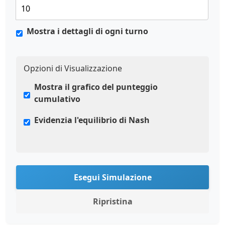
Mostra i dettagli di ogni turno
Opzioni di Visualizzazione
Mostra il grafico del punteggio
cumulativo
Evidenzia l'equilibrio di Nash
Esegui Simulazione
Ripristina