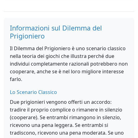
Informazioni sul Dilemma del
Prigioniero
Il Dilemma del Prigioniero è uno scenario classico
nella teoria dei giochi che illustra perché due
individui completamente razionali potrebbero non
cooperare, anche se è nel loro migliore interesse
farlo.
Lo Scenario Classico
Due prigionieri vengono offerti un accordo:
tradire il proprio complice o rimanere in silenzio
(cooperare). Se entrambi rimangono in silenzio,
ricevono una pena leggera. Se entrambi si
tradiscono, ricevono una pena moderata. Se uno