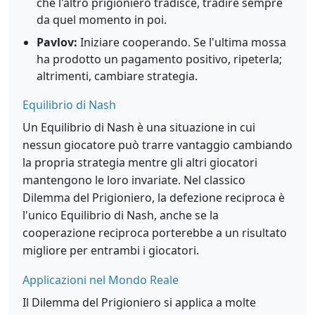
che l'altro prigioniero tradisce, tradire sempre
da quel momento in poi.
Pavlov:
Iniziare cooperando. Se l'ultima mossa
ha prodotto un pagamento positivo, ripeterla;
altrimenti, cambiare strategia.
Equilibrio di Nash
Un Equilibrio di Nash è una situazione in cui
nessun giocatore può trarre vantaggio cambiando
la propria strategia mentre gli altri giocatori
mantengono le loro invariate. Nel classico
Dilemma del Prigioniero, la defezione reciproca è
l'unico Equilibrio di Nash, anche se la
cooperazione reciproca porterebbe a un risultato
migliore per entrambi i giocatori.
Applicazioni nel Mondo Reale
Il Dilemma del Prigioniero si applica a molte