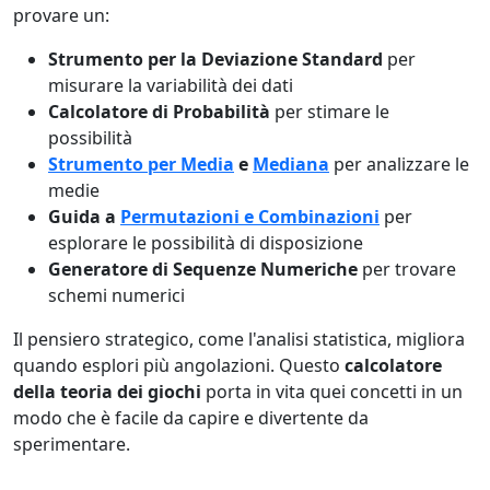
provare un:
Strumento per la Deviazione Standard
per
misurare la variabilità dei dati
Calcolatore di Probabilità
per stimare le
possibilità
Strumento per Media
e
Mediana
per analizzare le
medie
Guida a
Permutazioni e Combinazioni
per
esplorare le possibilità di disposizione
Generatore di Sequenze Numeriche
per trovare
schemi numerici
Il pensiero strategico, come l'analisi statistica, migliora
quando esplori più angolazioni. Questo
calcolatore
della teoria dei giochi
porta in vita quei concetti in un
modo che è facile da capire e divertente da
sperimentare.