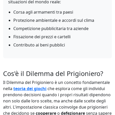
situazioni del mondo reale:
Corsa agli armamenti tra paesi
Protezione ambientale e accordi sul clima
Competizione pubblicitaria tra aziende
Fissazione dei prezzi e cartelli
Contributo ai beni pubblici
Cos'è il Dilemma del Prigioniero?
Il Dilemma del Prigioniero è un concetto fondamentale
nella
teoria dei giochi
che esplora come gli individui
prendono decisioni quando i propri risultati dipendono
non solo dalle loro scelte, ma anche dalle scelte degli
altri. L'impostazione classica coinvolge due prigionieri
che decidono se
cooperare
o
defezionare
senza sapere