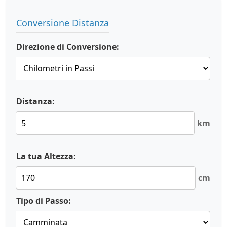
Conversione Distanza
Direzione di Conversione:
Distanza:
km
La tua Altezza:
cm
Tipo di Passo: