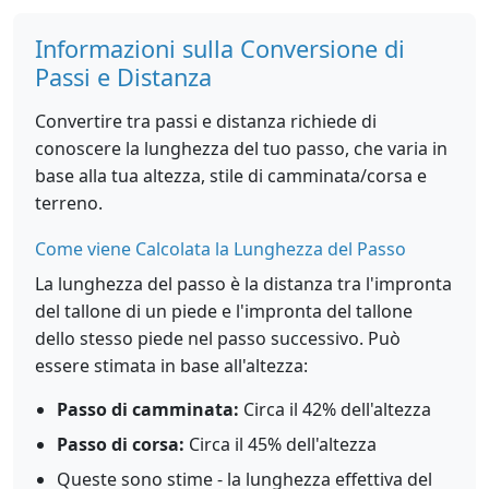
Informazioni sulla Conversione di
Passi e Distanza
Convertire tra passi e distanza richiede di
conoscere la lunghezza del tuo passo, che varia in
base alla tua altezza, stile di camminata/corsa e
terreno.
Come viene Calcolata la Lunghezza del Passo
La lunghezza del passo è la distanza tra l'impronta
del tallone di un piede e l'impronta del tallone
dello stesso piede nel passo successivo. Può
essere stimata in base all'altezza:
Passo di camminata:
Circa il 42% dell'altezza
Passo di corsa:
Circa il 45% dell'altezza
Queste sono stime - la lunghezza effettiva del