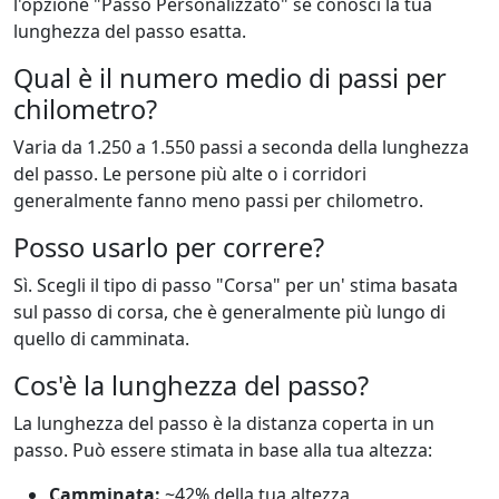
l'opzione "Passo Personalizzato" se conosci la tua
lunghezza del passo esatta.
Qual è il numero medio di passi per
chilometro?
Varia da 1.250 a 1.550 passi a seconda della lunghezza
del passo. Le persone più alte o i corridori
generalmente fanno meno passi per chilometro.
Posso usarlo per correre?
Sì. Scegli il tipo di passo "Corsa" per un' stima basata
sul passo di corsa, che è generalmente più lungo di
quello di camminata.
Cos'è la lunghezza del passo?
La lunghezza del passo è la distanza coperta in un
passo. Può essere stimata in base alla tua altezza:
Camminata:
~42% della tua altezza