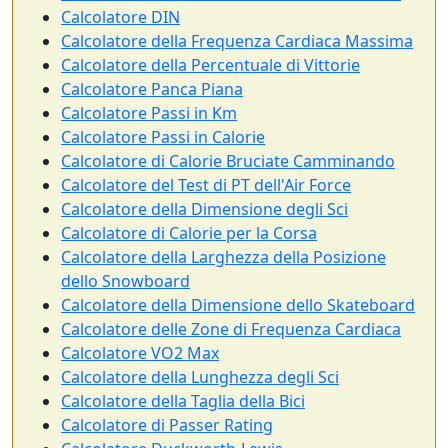
Calcolatore DIN
Calcolatore della Frequenza Cardiaca Massima
Calcolatore della Percentuale di Vittorie
Calcolatore Panca Piana
Calcolatore Passi in Km
Calcolatore Passi in Calorie
Calcolatore di Calorie Bruciate Camminando
Calcolatore del Test di PT dell'Air Force
Calcolatore della Dimensione degli Sci
Calcolatore di Calorie per la Corsa
Calcolatore della Larghezza della Posizione
dello Snowboard
Calcolatore della Dimensione dello Skateboard
Calcolatore delle Zone di Frequenza Cardiaca
Calcolatore VO2 Max
Calcolatore della Lunghezza degli Sci
Calcolatore della Taglia della Bici
Calcolatore di Passer Rating