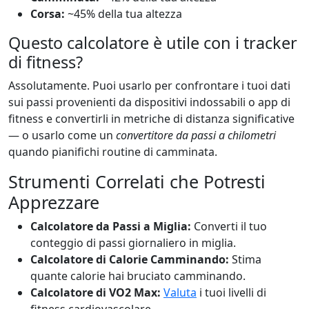
Corsa:
~45% della tua altezza
Questo calcolatore è utile con i tracker
di fitness?
Assolutamente. Puoi usarlo per confrontare i tuoi dati
sui passi provenienti da dispositivi indossabili o app di
fitness e convertirli in metriche di distanza significative
— o usarlo come un
convertitore da passi a chilometri
quando pianifichi routine di camminata.
Strumenti Correlati che Potresti
Apprezzare
Calcolatore da Passi a Miglia:
Converti il tuo
conteggio di passi giornaliero in miglia.
Calcolatore di Calorie Camminando:
Stima
quante calorie hai bruciato camminando.
Calcolatore di VO2 Max:
Valuta
i tuoi livelli di