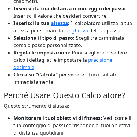
chilometri.
Inserisci la tua distanza o conteggio dei passi:
Inserisci il valore che desideri convertire.
Inserisci la tua
altezza
:
Il calcolatore utilizza la tua
altezza per stimare la
lunghezza
del tuo passo.
Seleziona il tipo di passo:
Scegli tra camminata,
corsa o passo personalizzato.
Regola le impostazioni:
Puoi scegliere di vedere
calcoli dettagliati e impostare la
precisione
decimale
.
Clicca su “Calcola”
per vedere il tuo risultato
immediatamente.
Perché Usare Questo Calcolatore?
Questo strumento ti aiuta a:
Monitorare i tuoi obiettivi di fitness:
Vedi come il
tuo conteggio di passi corrisponde ai tuoi obiettivi
di distanza quotidiani.