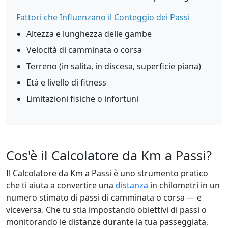
Fattori che Influenzano il Conteggio dei Passi
Altezza e lunghezza delle gambe
Velocità di camminata o corsa
Terreno (in salita, in discesa, superficie piana)
Età e livello di fitness
Limitazioni fisiche o infortuni
Cos'è il Calcolatore da Km a Passi?
Il Calcolatore da Km a Passi è uno strumento pratico
che ti aiuta a convertire una
distanza
in chilometri in un
numero stimato di passi di camminata o corsa — e
viceversa. Che tu stia impostando obiettivi di passi o
monitorando le distanze durante la tua passeggiata,