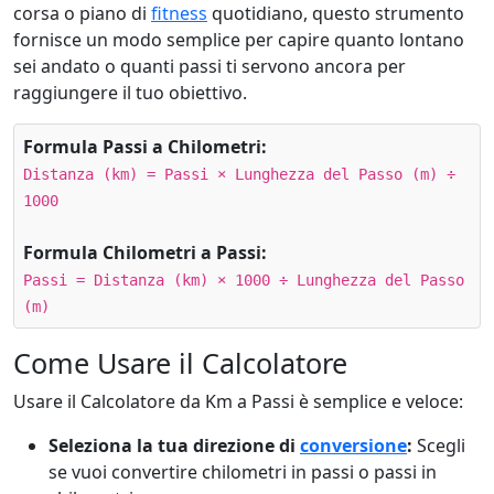
corsa o piano di
fitness
quotidiano, questo strumento
fornisce un modo semplice per capire quanto lontano
sei andato o quanti passi ti servono ancora per
raggiungere il tuo obiettivo.
Formula Passi a Chilometri:
Distanza (km) = Passi × Lunghezza del Passo (m) ÷
1000
Formula Chilometri a Passi:
Passi = Distanza (km) × 1000 ÷ Lunghezza del Passo
(m)
Come Usare il Calcolatore
Usare il Calcolatore da Km a Passi è semplice e veloce:
Seleziona la tua direzione di
conversione
:
Scegli
se vuoi convertire chilometri in passi o passi in