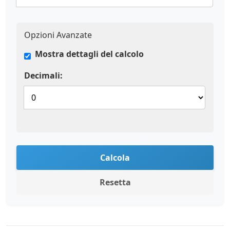
Opzioni Avanzate
Mostra dettagli del calcolo
Decimali:
Calcola
Resetta