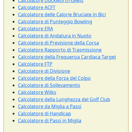
Calcolatore Duckworth-Lewis
Calcolatore ACFT
Calcolatore delle Calorie Bruciate in Bici
Calcolatore di Punteggio Bowling
Calcolatore ERA
Calcolatore di Andatura in Nuoto
Calcolatore di Previsione della Corsa
Calcolatore Rapporto di Trasmissione
Calcolatore della Frequenza Cardiaca Target
Calcolatore FTP
Calcolatore di Divisione
Calcolatore della Forza del Colpo
Calcolatore di Sollevamento
Calcolatore Wilks
Calcolatore della Lunghezza del Golf Club
Calcolatore da Miglia a Passi
Calcolatore di Handicap
Calcolatore di Passi in Miglia