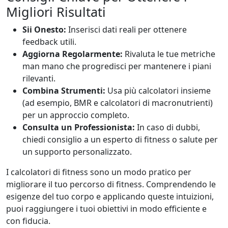
Migliori Risultati
Sii Onesto:
Inserisci dati reali per ottenere
feedback utili.
Aggiorna Regolarmente:
Rivaluta le tue metriche
man mano che progredisci per mantenere i piani
rilevanti.
Combina Strumenti:
Usa più calcolatori insieme
(ad esempio, BMR e calcolatori di macronutrienti)
per un approccio completo.
Consulta un Professionista:
In caso di dubbi,
chiedi consiglio a un esperto di fitness o salute per
un supporto personalizzato.
I calcolatori di fitness sono un modo pratico per
migliorare il tuo percorso di fitness. Comprendendo le
esigenze del tuo corpo e applicando queste intuizioni,
puoi raggiungere i tuoi obiettivi in modo efficiente e
con fiducia.