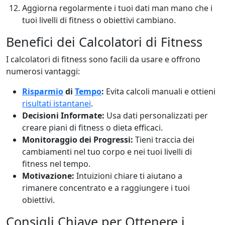
Aggiorna regolarmente i tuoi dati man mano che i
tuoi livelli di fitness o obiettivi cambiano.
Benefici dei Calcolatori di Fitness
I calcolatori di fitness sono facili da usare e offrono
numerosi vantaggi:
Risparmio
di
Tempo
:
Evita calcoli manuali e ottieni
risultati istantanei
.
Decisioni Informate:
Usa dati personalizzati per
creare piani di fitness o dieta efficaci.
Monitoraggio dei Progressi:
Tieni traccia dei
cambiamenti nel tuo corpo e nei tuoi livelli di
fitness nel tempo.
Motivazione:
Intuizioni chiare ti aiutano a
rimanere concentrato e a raggiungere i tuoi
obiettivi.
Consigli Chiave per Ottenere i