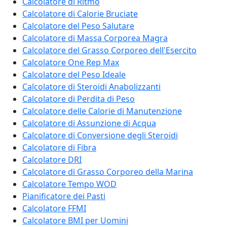
Calcolatore di Ritmo
Calcolatore di Calorie Bruciate
Calcolatore del Peso Salutare
Calcolatore di Massa Corporea Magra
Calcolatore del Grasso Corporeo dell'Esercito
Calcolatore One Rep Max
Calcolatore del Peso Ideale
Calcolatore di Steroidi Anabolizzanti
Calcolatore di Perdita di Peso
Calcolatore delle Calorie di Manutenzione
Calcolatore di Assunzione di Acqua
Calcolatore di Conversione degli Steroidi
Calcolatore di Fibra
Calcolatore DRI
Calcolatore di Grasso Corporeo della Marina
Calcolatore Tempo WOD
Pianificatore dei Pasti
Calcolatore FFMI
Calcolatore BMI per Uomini