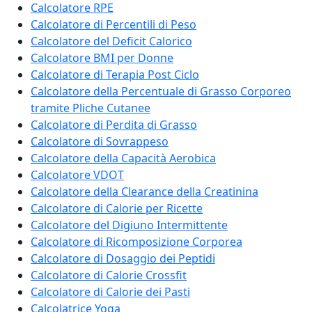
Calcolatore RPE
Calcolatore di Percentili di Peso
Calcolatore del Deficit Calorico
Calcolatore BMI per Donne
Calcolatore di Terapia Post Ciclo
Calcolatore della Percentuale di Grasso Corporeo
tramite Pliche Cutanee
Calcolatore di Perdita di Grasso
Calcolatore di Sovrappeso
Calcolatore della Capacità Aerobica
Calcolatore VDOT
Calcolatore della Clearance della Creatinina
Calcolatore di Calorie per Ricette
Calcolatore del Digiuno Intermittente
Calcolatore di Ricomposizione Corporea
Calcolatore di Dosaggio dei Peptidi
Calcolatore di Calorie Crossfit
Calcolatore di Calorie dei Pasti
Calcolatrice Yoga