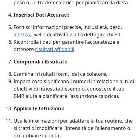
peso o un tracker calorico per pianificare la dieta.
Inserisci Dati Accurati:
Fornisci informazioni precise, inclusi età, peso,
altezza
, livello di attività e altri dettagli richiesti.
Ricontrolla i dati per garantire l'accuratezza e
ottenere
risultati affidabili
.
Comprendi i Risultati:
Esamina i risultati forniti dal calcolatore.
Impara cosa significano i numeri in relazione ai tuoi
obiettivi di fitness (ad esempio, conoscere il tuo
BMR aiuta a pianificare l'assunzione calorica).
Applica le Intuizioni:
Usa le informazioni per adattare la tua routine, che
si tratti di modificare l'intensità dell'allenamento o
di cambiare la dieta.