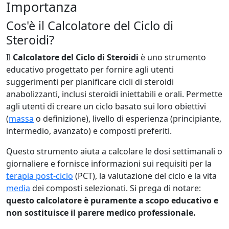
Importanza
Cos'è il Calcolatore del Ciclo di
Steroidi?
Il
Calcolatore del Ciclo di Steroidi
è uno strumento
educativo progettato per fornire agli utenti
suggerimenti per pianificare cicli di steroidi
anabolizzanti, inclusi steroidi iniettabili e orali. Permette
agli utenti di creare un ciclo basato sui loro obiettivi
(
massa
o definizione), livello di esperienza (principiante,
intermedio, avanzato) e composti preferiti.
Questo strumento aiuta a calcolare le dosi settimanali o
giornaliere e fornisce informazioni sui requisiti per la
terapia post-ciclo
(PCT), la valutazione del ciclo e la vita
media
dei composti selezionati. Si prega di notare:
questo calcolatore è puramente a scopo educativo e
non sostituisce il parere medico professionale.