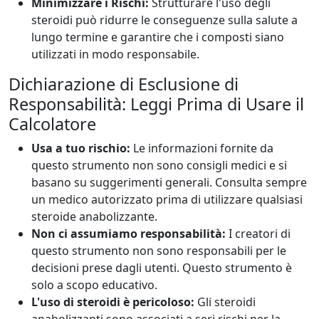
Minimizzare i Rischi:
Strutturare l'uso degli
steroidi può ridurre le conseguenze sulla salute a
lungo termine e garantire che i composti siano
utilizzati in modo responsabile.
Dichiarazione di Esclusione di
Responsabilità: Leggi Prima di Usare il
Calcolatore
Usa a tuo rischio:
Le informazioni fornite da
questo strumento non sono consigli medici e si
basano su suggerimenti generali. Consulta sempre
un medico autorizzato prima di utilizzare qualsiasi
steroide anabolizzante.
Non ci assumiamo responsabilità:
I creatori di
questo strumento non sono responsabili per le
decisioni prese dagli utenti. Questo strumento è
solo a scopo educativo.
L'uso di steroidi è pericoloso:
Gli steroidi