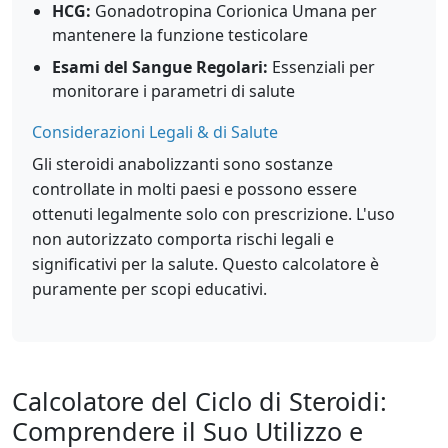
HCG:
Gonadotropina Corionica Umana per
mantenere la funzione testicolare
Esami del Sangue Regolari:
Essenziali per
monitorare i parametri di salute
Considerazioni Legali & di Salute
Gli steroidi anabolizzanti sono sostanze
controllate in molti paesi e possono essere
ottenuti legalmente solo con prescrizione. L'uso
non autorizzato comporta rischi legali e
significativi per la salute. Questo calcolatore è
puramente per scopi educativi.
Calcolatore del Ciclo di Steroidi:
Comprendere il Suo Utilizzo e