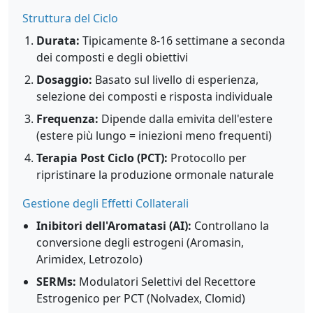
Struttura del Ciclo
Durata:
Tipicamente 8-16 settimane a seconda
dei composti e degli obiettivi
Dosaggio:
Basato sul livello di esperienza,
selezione dei composti e risposta individuale
Frequenza:
Dipende dalla emivita dell'estere
(estere più lungo = iniezioni meno frequenti)
Terapia Post Ciclo (PCT):
Protocollo per
ripristinare la produzione ormonale naturale
Gestione degli Effetti Collaterali
Inibitori dell'Aromatasi (AI):
Controllano la
conversione degli estrogeni (Aromasin,
Arimidex, Letrozolo)
SERMs:
Modulatori Selettivi del Recettore
Estrogenico per PCT (Nolvadex, Clomid)