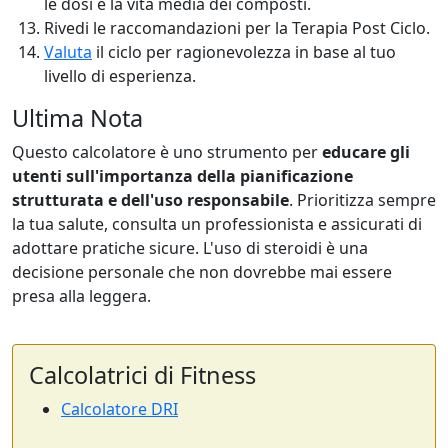
le dosi e la vita media dei composti.
Rivedi le raccomandazioni per la Terapia Post Ciclo.
Valuta
il ciclo per ragionevolezza in base al tuo
livello di esperienza.
Ultima Nota
Questo calcolatore è uno strumento per
educare gli
utenti sull'importanza della pianificazione
strutturata e dell'uso responsabile
. Prioritizza sempre
la tua salute, consulta un professionista e assicurati di
adottare pratiche sicure. L'uso di steroidi è una
decisione personale che non dovrebbe mai essere
presa alla leggera.
Calcolatrici di Fitness
Calcolatore DRI