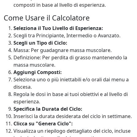
composti in base al livello di esperienza.
Come Usare il Calcolatore
Seleziona il Tuo Livello di Esperienza:
Scegli tra Principiante, Intermedio o Avanzato.
Scegli un Tipo di Ciclo:
Massa: Per guadagnare massa muscolare.
Definizione: Per perdita di grasso mantenendo la
massa muscolare.
Aggiungi Composti:
Seleziona uno o più iniettabili e/o orali dai menu a
discesa.
Regola le dosi in base ai tuoi obiettivi e al livello di
esperienza.
Specifica la Durata del Ciclo:
Inserisci la durata desiderata del ciclo in settimane.
Clicca su "Genera Ciclo":
Visualizza un riepilogo dettagliato del ciclo, incluse