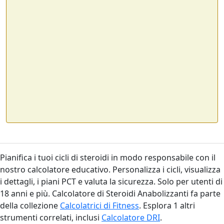
Pianifica i tuoi cicli di steroidi in modo responsabile con il
nostro calcolatore educativo. Personalizza i cicli, visualizza
i dettagli, i piani PCT e valuta la sicurezza. Solo per utenti di
18 anni e più. Calcolatore di Steroidi Anabolizzanti fa parte
della collezione
Calcolatrici di Fitness
. Esplora 1 altri
strumenti correlati, inclusi
Calcolatore DRI
.