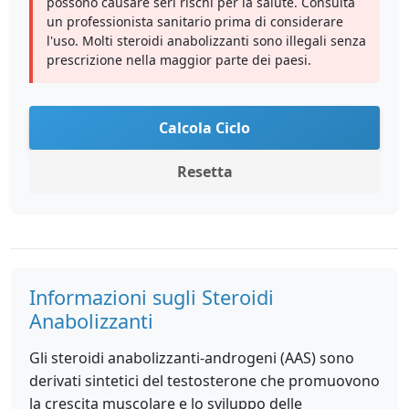
possono causare seri rischi per la salute. Consulta
un professionista sanitario prima di considerare
l'uso. Molti steroidi anabolizzanti sono illegali senza
prescrizione nella maggior parte dei paesi.
Calcola Ciclo
Resetta
Informazioni sugli Steroidi
Anabolizzanti
Gli steroidi anabolizzanti-androgeni (AAS) sono
derivati sintetici del testosterone che promuovono
la crescita muscolare e lo sviluppo delle