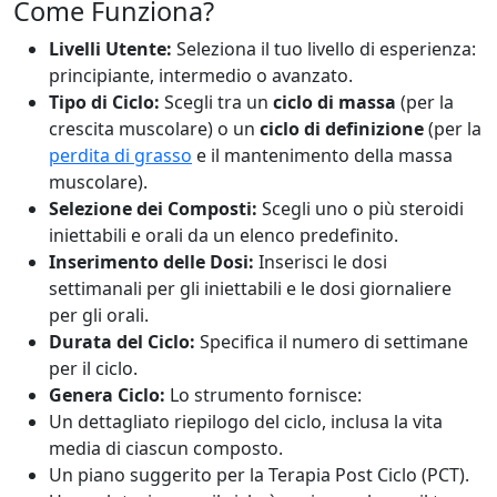
Come Funziona?
Livelli Utente:
Seleziona il tuo livello di esperienza:
principiante, intermedio o avanzato.
Tipo di Ciclo:
Scegli tra un
ciclo di massa
(per la
crescita muscolare) o un
ciclo di definizione
(per la
perdita di grasso
e il mantenimento della massa
muscolare).
Selezione dei Composti:
Scegli uno o più steroidi
iniettabili e orali da un elenco predefinito.
Inserimento delle Dosi:
Inserisci le dosi
settimanali per gli iniettabili e le dosi giornaliere
per gli orali.
Durata del Ciclo:
Specifica il numero di settimane
per il ciclo.
Genera Ciclo:
Lo strumento fornisce:
Un dettagliato riepilogo del ciclo, inclusa la vita
media di ciascun composto.
Un piano suggerito per la Terapia Post Ciclo (PCT).