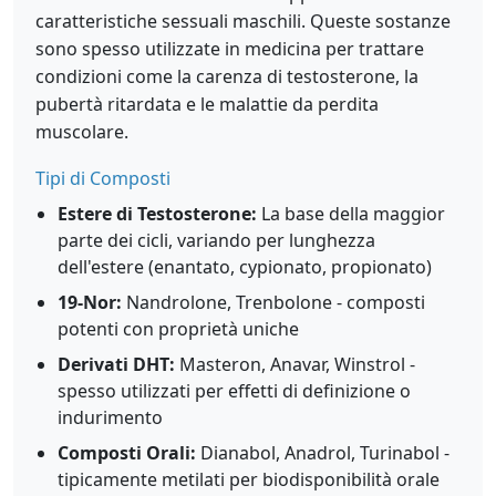
caratteristiche sessuali maschili. Queste sostanze
sono spesso utilizzate in medicina per trattare
condizioni come la carenza di testosterone, la
pubertà ritardata e le malattie da perdita
muscolare.
Tipi di Composti
Estere di Testosterone:
La base della maggior
parte dei cicli, variando per lunghezza
dell'estere (enantato, cypionato, propionato)
19-Nor:
Nandrolone, Trenbolone - composti
potenti con proprietà uniche
Derivati DHT:
Masteron, Anavar, Winstrol -
spesso utilizzati per effetti di definizione o
indurimento
Composti Orali:
Dianabol, Anadrol, Turinabol -
tipicamente metilati per biodisponibilità orale