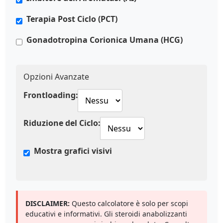
Terapia Post Ciclo (PCT)
Gonadotropina Corionica Umana (HCG)
Opzioni Avanzate
Frontloading:
Riduzione del Ciclo:
Mostra grafici visivi
DISCLAIMER:
Questo calcolatore è solo per scopi
educativi e informativi. Gli steroidi anabolizzanti