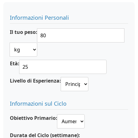
Informazioni Personali
Il tuo peso:
Età:
Livello di Esperienza:
Informazioni sul Ciclo
Obiettivo Primario:
Durata del Ciclo (settimane):