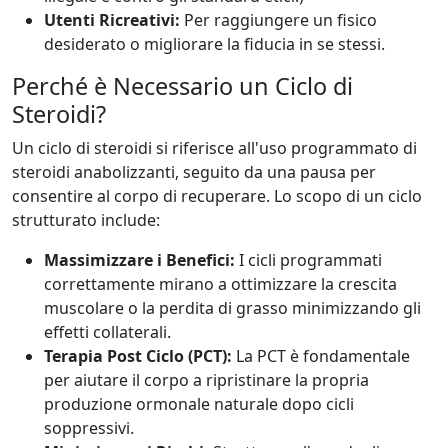
Utenti Ricreativi:
Per raggiungere un fisico
desiderato o migliorare la fiducia in se stessi.
Perché è Necessario un Ciclo di
Steroidi?
Un ciclo di steroidi si riferisce all'uso programmato di
steroidi anabolizzanti, seguito da una pausa per
consentire al corpo di recuperare. Lo scopo di un ciclo
strutturato include:
Massimizzare i Benefici:
I cicli programmati
correttamente mirano a ottimizzare la crescita
muscolare o la perdita di grasso minimizzando gli
effetti collaterali.
Terapia Post Ciclo (PCT):
La PCT è fondamentale
per aiutare il corpo a ripristinare la propria
produzione ormonale naturale dopo cicli
soppressivi.