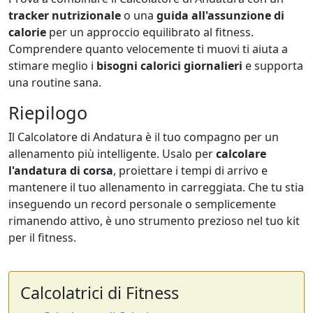
tracker nutrizionale
o una
guida all'assunzione di
calorie
per un approccio equilibrato al fitness.
Comprendere quanto velocemente ti muovi ti aiuta a
stimare meglio i
bisogni calorici giornalieri
e supporta
una routine sana.
Riepilogo
Il Calcolatore di Andatura è il tuo compagno per un
allenamento più intelligente. Usalo per
calcolare
l'andatura di corsa
, proiettare i tempi di arrivo e
mantenere il tuo allenamento in carreggiata. Che tu stia
inseguendo un record personale o semplicemente
rimanendo attivo, è uno strumento prezioso nel tuo kit
per il fitness.
Calcolatrici di Fitness