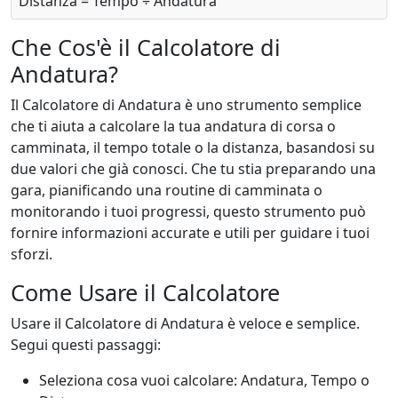
Distanza = Tempo ÷ Andatura
Che Cos'è il Calcolatore di
Andatura?
Il Calcolatore di Andatura è uno strumento semplice
che ti aiuta a calcolare la tua andatura di corsa o
camminata, il tempo totale o la distanza, basandosi su
due valori che già conosci. Che tu stia preparando una
gara, pianificando una routine di camminata o
monitorando i tuoi progressi, questo strumento può
fornire informazioni accurate e utili per guidare i tuoi
sforzi.
Come Usare il Calcolatore
Usare il Calcolatore di Andatura è veloce e semplice.
Segui questi passaggi:
Seleziona cosa vuoi calcolare: Andatura, Tempo o