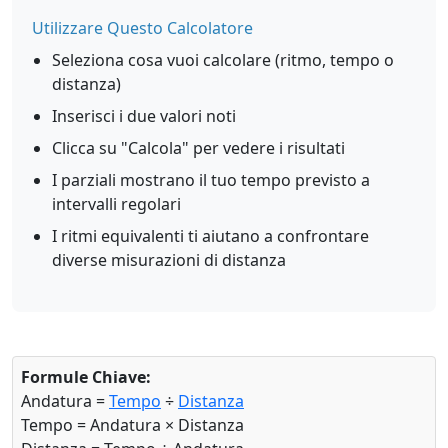
Utilizzare Questo Calcolatore
Seleziona cosa vuoi calcolare (ritmo, tempo o
distanza)
Inserisci i due valori noti
Clicca su "Calcola" per vedere i risultati
I parziali mostrano il tuo tempo previsto a
intervalli regolari
I ritmi equivalenti ti aiutano a confrontare
diverse misurazioni di distanza
Formule Chiave:
Andatura =
Tempo
÷
Distanza
Tempo = Andatura × Distanza