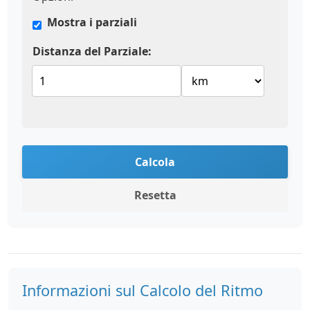
Mostra i parziali
Distanza del Parziale:
Calcola
Resetta
Informazioni sul Calcolo del Ritmo