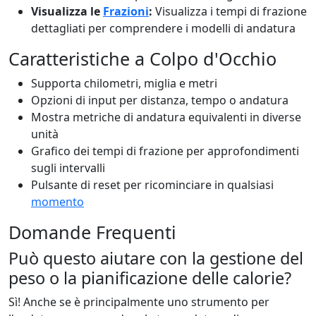
Visualizza le
Frazioni
:
Visualizza i tempi di frazione
dettagliati per comprendere i modelli di andatura
Caratteristiche a Colpo d'Occhio
Supporta chilometri, miglia e metri
Opzioni di input per distanza, tempo o andatura
Mostra metriche di andatura equivalenti in diverse
unità
Grafico dei tempi di frazione per approfondimenti
sugli intervalli
Pulsante di reset per ricominciare in qualsiasi
momento
Domande Frequenti
Può questo aiutare con la gestione del
peso o la pianificazione delle calorie?
Sì! Anche se è principalmente uno strumento per