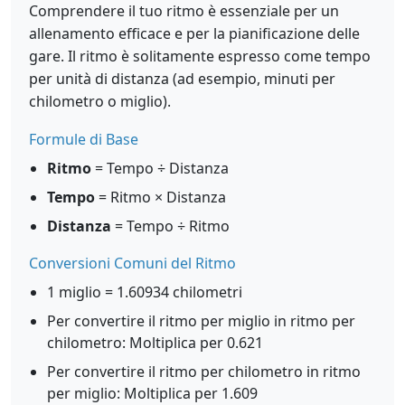
Comprendere il tuo ritmo è essenziale per un
allenamento efficace e per la pianificazione delle
gare. Il ritmo è solitamente espresso come tempo
per unità di distanza (ad esempio, minuti per
chilometro o miglio).
Formule di Base
Ritmo
= Tempo ÷ Distanza
Tempo
= Ritmo × Distanza
Distanza
= Tempo ÷ Ritmo
Conversioni Comuni del Ritmo
1 miglio = 1.60934 chilometri
Per convertire il ritmo per miglio in ritmo per
chilometro: Moltiplica per 0.621
Per convertire il ritmo per chilometro in ritmo
per miglio: Moltiplica per 1.609