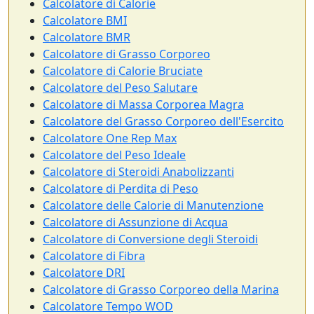
Calcolatore di Calorie
Calcolatore BMI
Calcolatore BMR
Calcolatore di Grasso Corporeo
Calcolatore di Calorie Bruciate
Calcolatore del Peso Salutare
Calcolatore di Massa Corporea Magra
Calcolatore del Grasso Corporeo dell'Esercito
Calcolatore One Rep Max
Calcolatore del Peso Ideale
Calcolatore di Steroidi Anabolizzanti
Calcolatore di Perdita di Peso
Calcolatore delle Calorie di Manutenzione
Calcolatore di Assunzione di Acqua
Calcolatore di Conversione degli Steroidi
Calcolatore di Fibra
Calcolatore DRI
Calcolatore di Grasso Corporeo della Marina
Calcolatore Tempo WOD