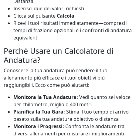
Distanza
Inserisci due dei valori richiesti
Clicca sul pulsante
Calcola
Ricevi i tuoi risultati immediatamente—compresi i
tempi di frazione opzionali e i confronti di andatura
equivalenti
Perché Usare un Calcolatore di
Andatura?
Conoscere la tua andatura può rendere il tuo
allenamento più efficace e i tuoi obiettivi più
raggiungibili. Ecco come può aiutarti:
Monitora la Tua Andatura:
Vedi quanto sei veloce
per chilometro, miglio o 400 metri
Pianifica la Tua Gara:
Stima il tuo tempo di arrivo
basato sulla tua andatura obiettivo o distanza
Monitora i Progressi:
Confronta le andature tra
diversi allenamenti per misurare i miglioramenti