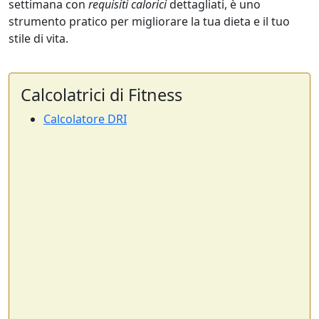
settimana con
requisiti calorici
dettagliati, è uno
strumento pratico per migliorare la tua dieta e il tuo
stile di vita.
Calcolatrici di Fitness
Calcolatore DRI