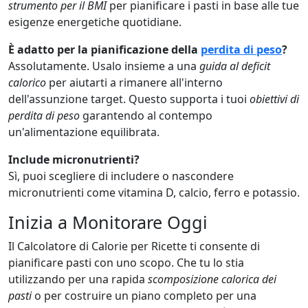
strumento per il BMI
per pianificare i pasti in base alle tue
esigenze energetiche quotidiane.
È adatto per la pianificazione della
perdita di peso
?
Assolutamente. Usalo insieme a una
guida al deficit
calorico
per aiutarti a rimanere all'interno
dell'assunzione target. Questo supporta i tuoi
obiettivi di
perdita di peso
garantendo al contempo
un'alimentazione equilibrata.
Include micronutrienti?
Sì, puoi scegliere di includere o nascondere
micronutrienti come vitamina D, calcio, ferro e potassio.
Inizia a Monitorare Oggi
Il Calcolatore di Calorie per Ricette ti consente di
pianificare pasti con uno scopo. Che tu lo stia
utilizzando per una rapida
scomposizione calorica dei
pasti
o per costruire un piano completo per una