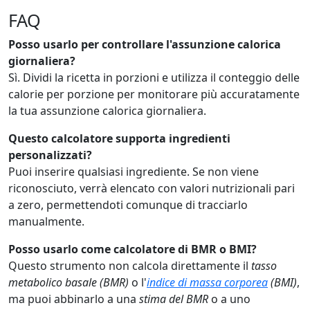
FAQ
Posso usarlo per controllare l'assunzione calorica
giornaliera?
Sì. Dividi la ricetta in porzioni e utilizza il conteggio delle
calorie per porzione per monitorare più accuratamente
la tua assunzione calorica giornaliera.
Questo calcolatore supporta ingredienti
personalizzati?
Puoi inserire qualsiasi ingrediente. Se non viene
riconosciuto, verrà elencato con valori nutrizionali pari
a zero, permettendoti comunque di tracciarlo
manualmente.
Posso usarlo come calcolatore di BMR o BMI?
Questo strumento non calcola direttamente il
tasso
metabolico basale (BMR)
o l'
indice di massa corporea
(BMI)
,
ma puoi abbinarlo a una
stima del BMR
o a uno