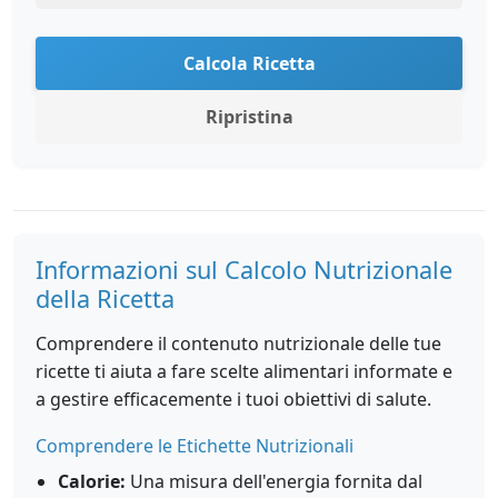
Calcola Ricetta
Ripristina
Informazioni sul Calcolo Nutrizionale
della Ricetta
Comprendere il contenuto nutrizionale delle tue
ricette ti aiuta a fare scelte alimentari informate e
a gestire efficacemente i tuoi obiettivi di salute.
Comprendere le Etichette Nutrizionali
Calorie:
Una misura dell'energia fornita dal