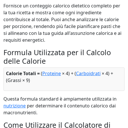
Fornisce un conteggio calorico dietetico completo per
la tua ricetta e mostra come ogni ingrediente
contribuisce al totale. Puoi anche analizzare le calorie
per porzione, rendendo più facile pianificare pasti che
si allineano con la tua guida all'assunzione calorica e ai
requisiti energetici.
Formula Utilizzata per il Calcolo
delle Calorie
Calorie Totali =
(
Proteine
× 4) + (
Carboidrati
× 4) +
(Grassi × 9)
Questa formula standard è ampiamente utilizzata in
nutrizione
per determinare il contenuto calorico dai
macronutrienti.
Come Utilizzare il Calcolatore di