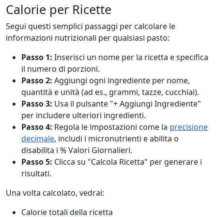
Calorie per Ricette
Segui questi semplici passaggi per calcolare le
informazioni nutrizionali per qualsiasi pasto:
Passo 1:
Inserisci un nome per la ricetta e specifica
il numero di porzioni.
Passo 2:
Aggiungi ogni ingrediente per nome,
quantità e unità (ad es., grammi, tazze, cucchiai).
Passo 3:
Usa il pulsante "+ Aggiungi Ingrediente"
per includere ulteriori ingredienti.
Passo 4:
Regola le impostazioni come la
precisione
decimale
, includi i micronutrienti e abilita o
disabilita i % Valori Giornalieri.
Passo 5:
Clicca su "Calcola Ricetta" per generare i
risultati.
Una volta calcolato, vedrai:
Calorie totali della ricetta