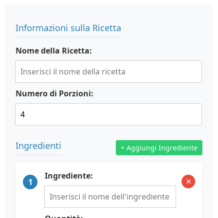
Informazioni sulla Ricetta
Nome della Ricetta:
Numero di Porzioni:
Ingredienti
+ Aggiungi Ingrediente
Ingrediente:
×
1