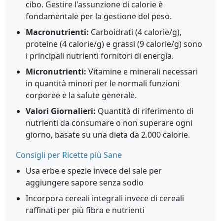
cibo. Gestire l'assunzione di calorie è
fondamentale per la gestione del peso.
Macronutrienti:
Carboidrati (4 calorie/g),
proteine (4 calorie/g) e grassi (9 calorie/g) sono
i principali nutrienti fornitori di energia.
Micronutrienti:
Vitamine e minerali necessari
in quantità minori per le normali funzioni
corporee e la salute generale.
Valori Giornalieri:
Quantità di riferimento di
nutrienti da consumare o non superare ogni
giorno, basate su una dieta da 2.000 calorie.
Consigli per Ricette più Sane
Usa erbe e spezie invece del sale per
aggiungere sapore senza sodio
Incorpora cereali integrali invece di cereali
raffinati per più fibra e nutrienti