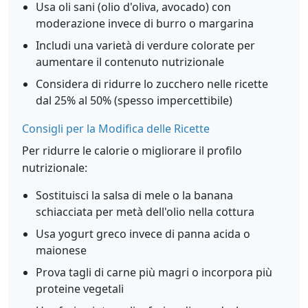
Usa oli sani (olio d'oliva, avocado) con
moderazione invece di burro o margarina
Includi una varietà di verdure colorate per
aumentare il contenuto nutrizionale
Considera di ridurre lo zucchero nelle ricette
dal 25% al 50% (spesso impercettibile)
Consigli per la Modifica delle Ricette
Per ridurre le calorie o migliorare il profilo
nutrizionale:
Sostituisci la salsa di mele o la banana
schiacciata per metà dell'olio nella cottura
Usa yogurt greco invece di panna acida o
maionese
Prova tagli di carne più magri o incorpora più
proteine vegetali