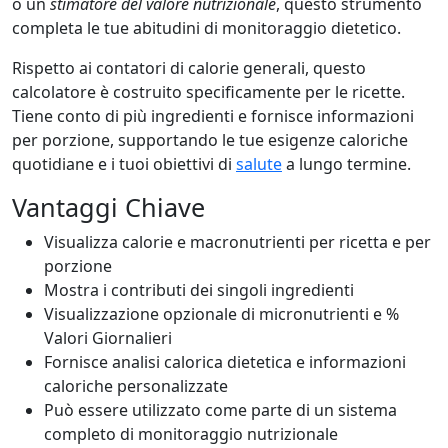
o un
stimatore del valore nutrizionale
, questo strumento
completa le tue abitudini di monitoraggio dietetico.
Rispetto ai contatori di calorie generali, questo
calcolatore è costruito specificamente per le ricette.
Tiene conto di più ingredienti e fornisce informazioni
per porzione, supportando le tue esigenze caloriche
quotidiane e i tuoi obiettivi di
salute
a lungo termine.
Vantaggi Chiave
Visualizza calorie e macronutrienti per ricetta e per
porzione
Mostra i contributi dei singoli ingredienti
Visualizzazione opzionale di micronutrienti e %
Valori Giornalieri
Fornisce analisi calorica dietetica e informazioni
caloriche personalizzate
Può essere utilizzato come parte di un sistema
completo di monitoraggio nutrizionale