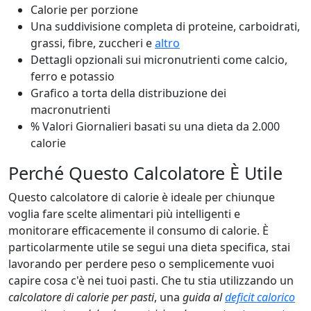
Calorie per porzione
Una suddivisione completa di proteine, carboidrati,
grassi, fibre, zuccheri e
altro
Dettagli opzionali sui micronutrienti come calcio,
ferro e potassio
Grafico a torta della distribuzione dei
macronutrienti
% Valori Giornalieri basati su una dieta da 2.000
calorie
Perché Questo Calcolatore È Utile
Questo calcolatore di calorie è ideale per chiunque
voglia fare scelte alimentari più intelligenti e
monitorare efficacemente il consumo di calorie. È
particolarmente utile se segui una dieta specifica, stai
lavorando per perdere peso o semplicemente vuoi
capire cosa c'è nei tuoi pasti. Che tu stia utilizzando un
calcolatore di calorie per pasti
, una
guida al
deficit calorico