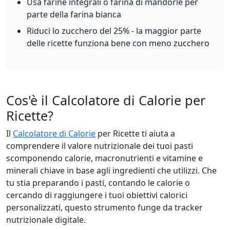
Usa farine integrali o farina di mandorle per
parte della farina bianca
Riduci lo zucchero del 25% - la maggior parte
delle ricette funziona bene con meno zucchero
Cos'è il Calcolatore di Calorie per
Ricette?
Il
Calcolatore di Calorie
per Ricette ti aiuta a
comprendere il valore nutrizionale dei tuoi pasti
scomponendo calorie, macronutrienti e vitamine e
minerali chiave in base agli ingredienti che utilizzi. Che
tu stia preparando i pasti, contando le calorie o
cercando di raggiungere i tuoi obiettivi calorici
personalizzati, questo strumento funge da tracker
nutrizionale digitale.