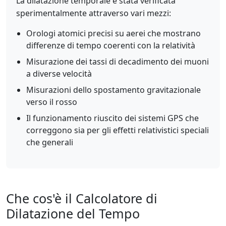
La dilatazione temporale è stata verificata
sperimentalmente attraverso vari mezzi:
Orologi atomici precisi su aerei che mostrano
differenze di tempo coerenti con la relatività
Misurazione dei tassi di decadimento dei muoni
a diverse velocità
Misurazioni dello spostamento gravitazionale
verso il rosso
Il funzionamento riuscito dei sistemi GPS che
correggono sia per gli effetti relativistici speciali
che generali
Che cos'è il Calcolatore di
Dilatazione del Tempo