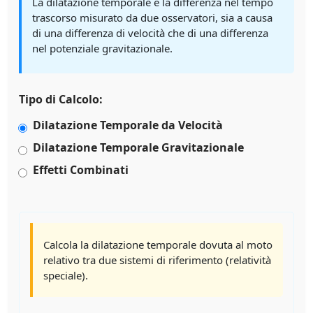
La dilatazione temporale è la differenza nel tempo
trascorso misurato da due osservatori, sia a causa
di una differenza di velocità che di una differenza
nel potenziale gravitazionale.
Tipo di Calcolo:
Dilatazione Temporale da Velocità
Dilatazione Temporale Gravitazionale
Effetti Combinati
Calcola la dilatazione temporale dovuta al moto
relativo tra due sistemi di riferimento (relatività
speciale).