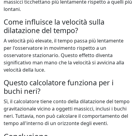
massicci ticchettano più lentamente rispetto a quelli più
lontani.
Come influisce la velocità sulla
dilatazione del tempo?
A velocità più elevate, il tempo passa più lentamente
per l'osservatore in movimento rispetto a un
osservatore stazionario. Questo effetto diventa
significativo man mano che la velocità si avvicina alla
velocità della luce.
Questo calcolatore funziona per i
buchi neri?
Sì, il calcolatore tiene conto della dilatazione del tempo
gravitazionale vicino a oggetti massicci, inclusi i buchi
neri. Tuttavia, non può calcolare il comportamento del
tempo all'interno di un orizzonte degli eventi.