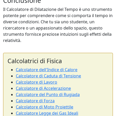
Conclusione
Il Calcolatore di Dilatazione del Tempo è uno strumento
potente per comprendere come si comporta il tempo in
diverse condizioni. Che tu sia uno studente, un
ricercatore o un appassionato dello spazio, questo
strumento fornisce preziose intuizioni sugli effetti della
relatività.
Calcolatrici di Fisica
Calcolatore dell'Indice di Calore
Calcolatore di Caduta di Tensione
Calcolatore di Lavoro
Calcolatore di Accelerazione
Calcolatore del Punto di Rugiada
Calcolatore di Forza
Calcolatore di Moto Proiettile
Calcolatore Legge dei Gas Ideali