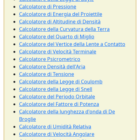
Calcolatore di Pressione
Calcolatore di Energia del Proiettile
Calcolatore di Altitudine di Densità
Calcolatore della Curvatura della Terra
Calcolatore del Quarto di Miglio
Calcolatore del Vertice della Lente a Contatto
Calcolatore di Velocità Terminale
Calcolatore Psicrometrico
Calcolatore Densità dell'Aria
Calcolatore di Tensione
Calcolatore della Legge di Coulomb
Calcolatore della Legge di Snell
Calcolatore del Periodo Orbitale
Calcolatore del Fattore di Potenza
Calcolatore della lunghezza d'onda di De
Broglie
Calcolatore di Umidità Relativa
Calcolatore di Velocità Angolare