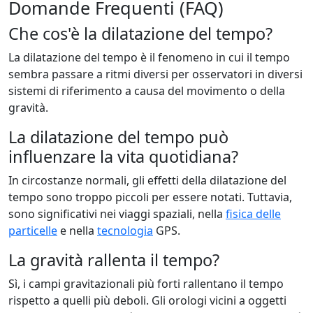
Domande Frequenti (FAQ)
Che cos'è la dilatazione del tempo?
La dilatazione del tempo è il fenomeno in cui il tempo
sembra passare a ritmi diversi per osservatori in diversi
sistemi di riferimento a causa del movimento o della
gravità.
La dilatazione del tempo può
influenzare la vita quotidiana?
In circostanze normali, gli effetti della dilatazione del
tempo sono troppo piccoli per essere notati. Tuttavia,
sono significativi nei viaggi spaziali, nella
fisica delle
particelle
e nella
tecnologia
GPS.
La gravità rallenta il tempo?
Sì, i campi gravitazionali più forti rallentano il tempo
rispetto a quelli più deboli. Gli orologi vicini a oggetti