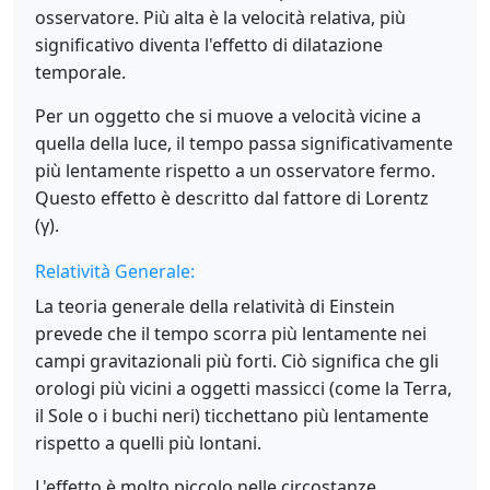
osservatore. Più alta è la velocità relativa, più
significativo diventa l'effetto di dilatazione
temporale.
Per un oggetto che si muove a velocità vicine a
quella della luce, il tempo passa significativamente
più lentamente rispetto a un osservatore fermo.
Questo effetto è descritto dal fattore di Lorentz
(γ).
Relatività Generale:
La teoria generale della relatività di Einstein
prevede che il tempo scorra più lentamente nei
campi gravitazionali più forti. Ciò significa che gli
orologi più vicini a oggetti massicci (come la Terra,
il Sole o i buchi neri) ticchettano più lentamente
rispetto a quelli più lontani.
L'effetto è molto piccolo nelle circostanze