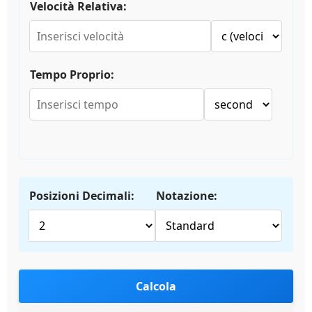
Velocità Relativa:
Tempo Proprio:
Posizioni Decimali:
Notazione:
Calcola