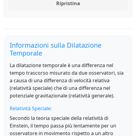
Ripristina
Informazioni sulla Dilatazione
Temporale
La dilatazione temporale è una differenza nel
tempo trascorso misurato da due osservatori, sia
a causa di una differenza di velocità relativa
(relatività speciale) che di una differenza nel
potenziale gravitazionale (relatività generale).
Relatività Speciale:
Secondo la teoria speciale della relatività di
Einstein, il tempo passa più lentamente per un
osservatore in movimento rispetto a un altro