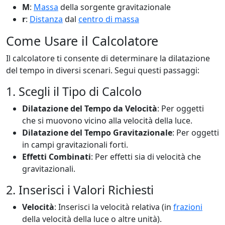
M
:
Massa
della sorgente gravitazionale
r
:
Distanza
dal
centro di massa
Come Usare il Calcolatore
Il calcolatore ti consente di determinare la dilatazione
del tempo in diversi scenari. Segui questi passaggi:
1. Scegli il Tipo di Calcolo
Dilatazione del Tempo da Velocità
: Per oggetti
che si muovono vicino alla velocità della luce.
Dilatazione del Tempo Gravitazionale
: Per oggetti
in campi gravitazionali forti.
Effetti Combinati
: Per effetti sia di velocità che
gravitazionali.
2. Inserisci i Valori Richiesti
Velocità
: Inserisci la velocità relativa (in
frazioni
della velocità della luce o altre unità).