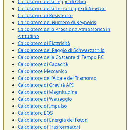
Calcolatore della Legge di Ohm
Calcolatore della Terza Legge di Newton
Calcolatore di Resistenze
Calcolatore del Numero di Reynolds
Calcolatore della Pressione Atmosferica in
Altitudine
Calcolatore di Elettricità
Calcolatore del Raggio di Schwarzschild
Calcolatore della Costante di Tempo RC
Calcolatore di Capacità
Calcolatore Meccanico
Calcolatore dell'Alba e del Tramonto
Calcolatore di Gravità API
Calcolatore di Magnitudine
Calcolatore di Wattaggio
Calcolatore di Impulso
Calcolatore EOS
Calcolatore di Energia dei Foton
Calcolatore di Trasformatori