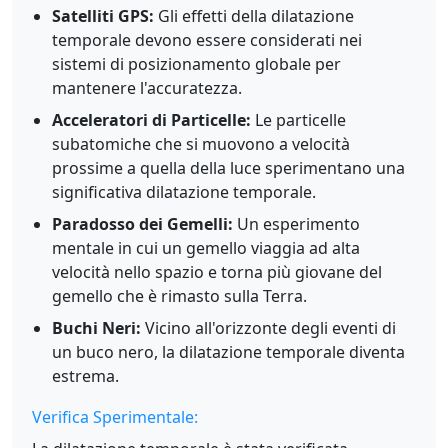
Satelliti GPS:
Gli effetti della dilatazione
temporale devono essere considerati nei
sistemi di posizionamento globale per
mantenere l'accuratezza.
Acceleratori di Particelle:
Le particelle
subatomiche che si muovono a velocità
prossime a quella della luce sperimentano una
significativa dilatazione temporale.
Paradosso dei Gemelli:
Un esperimento
mentale in cui un gemello viaggia ad alta
velocità nello spazio e torna più giovane del
gemello che è rimasto sulla Terra.
Buchi Neri:
Vicino all'orizzonte degli eventi di
un buco nero, la dilatazione temporale diventa
estrema.
Verifica Sperimentale: