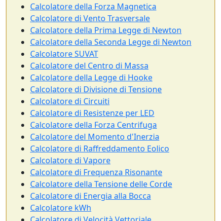
Calcolatore della Forza Magnetica
Calcolatore di Vento Trasversale
Calcolatore della Prima Legge di Newton
Calcolatore della Seconda Legge di Newton
Calcolatore SUVAT
Calcolatore del Centro di Massa
Calcolatore della Legge di Hooke
Calcolatore di Divisione di Tensione
Calcolatore di Circuiti
Calcolatore di Resistenze per LED
Calcolatore della Forza Centrifuga
Calcolatore del Momento d'Inerzia
Calcolatore di Raffreddamento Eolico
Calcolatore di Vapore
Calcolatore di Frequenza Risonante
Calcolatore della Tensione delle Corde
Calcolatore di Energia alla Bocca
Calcolatore kWh
Calcolatore di Velocità Vettoriale