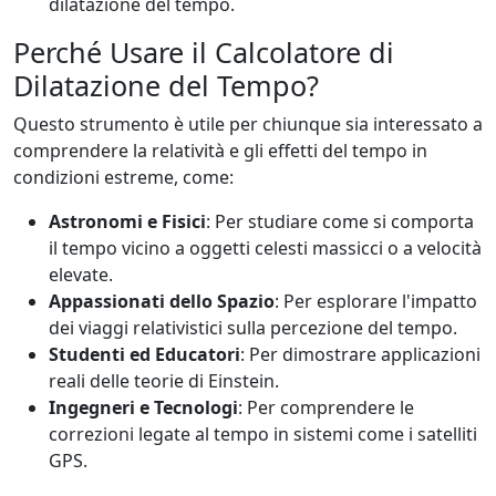
dilatazione del tempo.
Perché Usare il Calcolatore di
Dilatazione del Tempo?
Questo strumento è utile per chiunque sia interessato a
comprendere la relatività e gli effetti del tempo in
condizioni estreme, come:
Astronomi e Fisici
: Per studiare come si comporta
il tempo vicino a oggetti celesti massicci o a velocità
elevate.
Appassionati dello Spazio
: Per esplorare l'impatto
dei viaggi relativistici sulla percezione del tempo.
Studenti ed Educatori
: Per dimostrare applicazioni
reali delle teorie di Einstein.
Ingegneri e Tecnologi
: Per comprendere le
correzioni legate al tempo in sistemi come i satelliti
GPS.