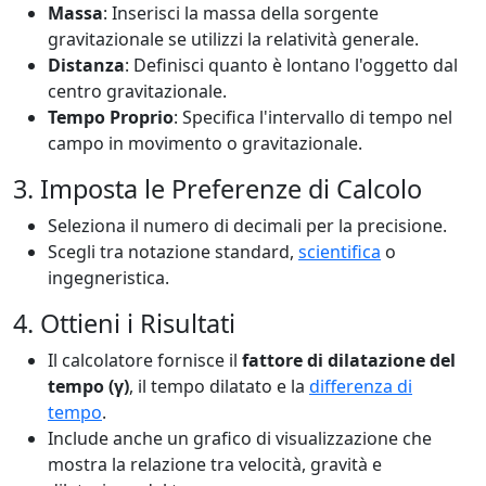
Massa
: Inserisci la massa della sorgente
gravitazionale se utilizzi la relatività generale.
Distanza
: Definisci quanto è lontano l'oggetto dal
centro gravitazionale.
Tempo Proprio
: Specifica l'intervallo di tempo nel
campo in movimento o gravitazionale.
3. Imposta le Preferenze di Calcolo
Seleziona il numero di decimali per la precisione.
Scegli tra notazione standard,
scientifica
o
ingegneristica.
4. Ottieni i Risultati
Il calcolatore fornisce il
fattore di dilatazione del
tempo (γ)
, il tempo dilatato e la
differenza di
tempo
.
Include anche un grafico di visualizzazione che
mostra la relazione tra velocità, gravità e