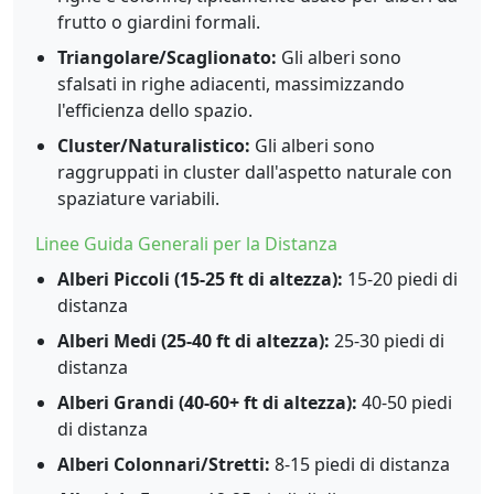
frutto o giardini formali.
Triangolare/Scaglionato:
Gli alberi sono
sfalsati in righe adiacenti, massimizzando
l'efficienza dello spazio.
Cluster/Naturalistico:
Gli alberi sono
raggruppati in cluster dall'aspetto naturale con
spaziature variabili.
Linee Guida Generali per la Distanza
Alberi Piccoli (15-25 ft di altezza):
15-20 piedi di
distanza
Alberi Medi (25-40 ft di altezza):
25-30 piedi di
distanza
Alberi Grandi (40-60+ ft di altezza):
40-50 piedi
di distanza
Alberi Colonnari/Stretti:
8-15 piedi di distanza