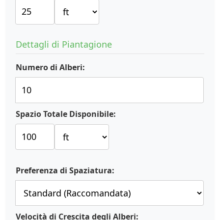
Dettagli di Piantagione
Numero di Alberi:
Spazio Totale Disponibile:
Preferenza di Spaziatura:
Velocità di Crescita degli Alberi: