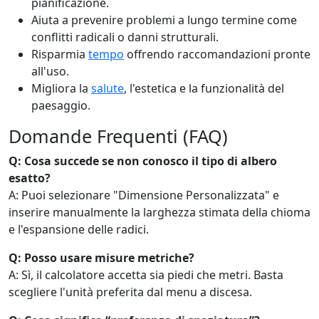
pianificazione.
Aiuta a prevenire problemi a lungo termine come
conflitti radicali o danni strutturali.
Risparmia
tempo
offrendo raccomandazioni pronte
all'uso.
Migliora la
salute
, l'estetica e la funzionalità del
paesaggio.
Domande Frequenti (FAQ)
Q: Cosa succede se non conosco il tipo di albero
esatto?
A: Puoi selezionare "Dimensione Personalizzata" e
inserire manualmente la larghezza stimata della chioma
e l'espansione delle radici.
Q: Posso usare misure metriche?
A: Sì, il calcolatore accetta sia piedi che metri. Basta
scegliere l'unità preferita dal menu a discesa.