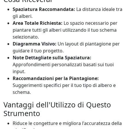
Spaziatura Raccomandata:
La distanza ideale tra
gli alberi.
Area Totale Richiesta:
Lo spazio necessario per
piantare tutti gli alberi utilizzando il tuo schema
selezionato.
Diagramma Visivo:
Un layout di piantagione per
guidare il tuo progetto.
Note Dettagliate sulla Spaziatura:
Approfondimenti personalizzati basati sui tuoi
input.
Raccomandazioni per la Piantagione:
Suggerimenti specifici per il tuo tipo di albero e
schema.
Vantaggi dell'Utilizzo di Questo
Strumento
Riduce le congetture e migliora l'accuratezza della