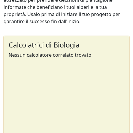
attrezzato per prendere decisioni di piantagione
informate che beneficiano i tuoi alberi e la tua
proprietà. Usalo prima di iniziare il tuo progetto per
garantire il successo fin dall'inizio.
Calcolatrici di Biologia
Nessun calcolatore correlato trovato