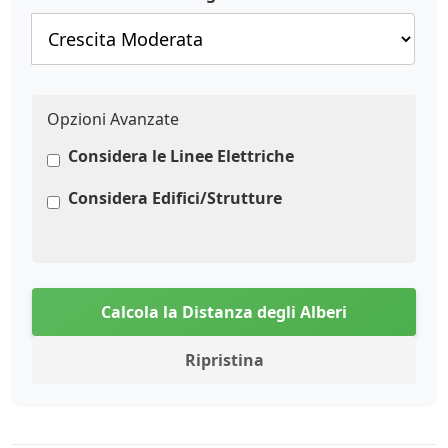
Opzioni Avanzate
Considera le Linee Elettriche
Considera Edifici/Strutture
Calcola la Distanza degli Alberi
Ripristina