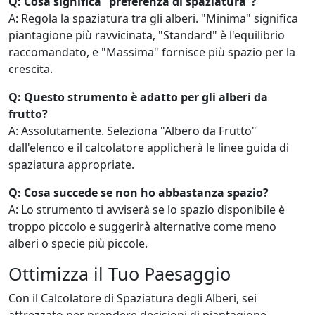
Q: Cosa significa “preferenza di spaziatura”?
A: Regola la spaziatura tra gli alberi. "Minima" significa
piantagione più ravvicinata, "Standard" è l'equilibrio
raccomandato, e "Massima" fornisce più spazio per la
crescita.
Q: Questo strumento è adatto per gli alberi da
frutto?
A: Assolutamente. Seleziona "Albero da Frutto"
dall'elenco e il calcolatore applicherà le linee guida di
spaziatura appropriate.
Q: Cosa succede se non ho abbastanza spazio?
A: Lo strumento ti avviserà se lo spazio disponibile è
troppo piccolo e suggerirà alternative come meno
alberi o specie più piccole.
Ottimizza il Tuo Paesaggio
Con il Calcolatore di Spaziatura degli Alberi, sei