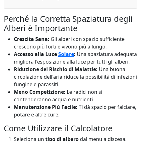
Perché la Corretta Spaziatura degli
Alberi è Importante
Crescita Sana:
Gli alberi con spazio sufficiente
crescono più forti e vivono più a lungo.
Accesso alla Luce
Solare
:
Una spaziatura adeguata
migliora l'esposizione alla luce per tutti gli alberi.
Riduzione del Rischio di Malattie:
Una buona
circolazione dell'aria riduce la possibilità di infezioni
fungine e parassiti.
Meno Competizione:
Le radici non si
contenderanno acqua e nutrienti.
Manutenzione Più Facile:
Ti dà spazio per falciare,
potare e altre cure.
Come Utilizzare il Calcolatore
Seleziona un
tipo di albero
dal menu a discesa.