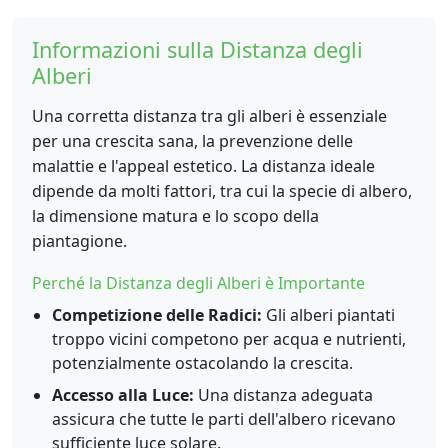
Informazioni sulla Distanza degli
Alberi
Una corretta distanza tra gli alberi è essenziale
per una crescita sana, la prevenzione delle
malattie e l'appeal estetico. La distanza ideale
dipende da molti fattori, tra cui la specie di albero,
la dimensione matura e lo scopo della
piantagione.
Perché la Distanza degli Alberi è Importante
Competizione delle Radici:
Gli alberi piantati
troppo vicini competono per acqua e nutrienti,
potenzialmente ostacolando la crescita.
Accesso alla Luce:
Una distanza adeguata
assicura che tutte le parti dell'albero ricevano
sufficiente luce solare.