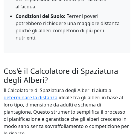
all'acqua.
Condizioni del Suolo:
Terreni poveri
potrebbero richiedere una maggiore distanza
poiché gli alberi competono di più per i
nutrienti.
Cos'è il Calcolatore di Spaziatura
degli Alberi?
Il Calcolatore di Spaziatura degli Alberi ti aiuta a
determinare la distanza
ideale tra gli alberi in base al
loro tipo, dimensione da adulti e schema di
piantagione. Questo strumento semplifica il processo
di pianificazione e garantisce che gli alberi crescano in
modo sano senza sovraffollamento o competizione per
le risorse.