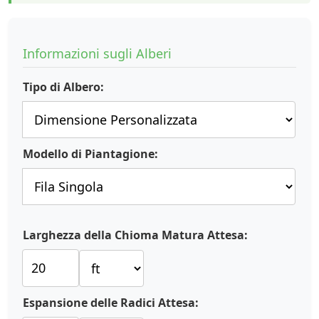
Informazioni sugli Alberi
Tipo di Albero:
Modello di Piantagione:
Larghezza della Chioma Matura Attesa:
Espansione delle Radici Attesa: