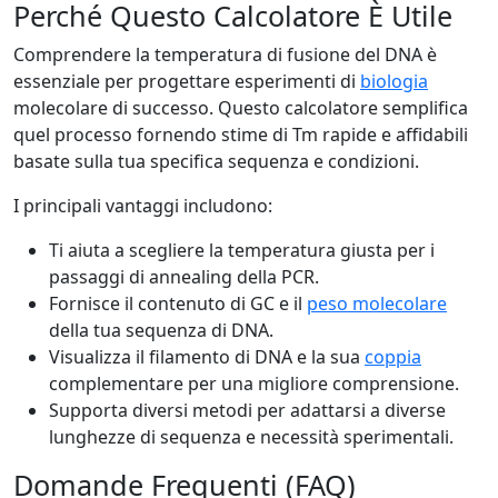
Perché Questo Calcolatore È Utile
Comprendere la temperatura di fusione del DNA è
essenziale per progettare esperimenti di
biologia
molecolare di successo. Questo calcolatore semplifica
quel processo fornendo stime di Tm rapide e affidabili
basate sulla tua specifica sequenza e condizioni.
I principali vantaggi includono:
Ti aiuta a scegliere la temperatura giusta per i
passaggi di annealing della PCR.
Fornisce il contenuto di GC e il
peso molecolare
della tua sequenza di DNA.
Visualizza il filamento di DNA e la sua
coppia
complementare per una migliore comprensione.
Supporta diversi metodi per adattarsi a diverse
lunghezze di sequenza e necessità sperimentali.
Domande Frequenti (FAQ)