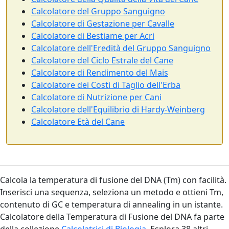
Calcolatore del Gruppo Sanguigno
Calcolatore di Gestazione per Cavalle
Calcolatore di Bestiame per Acri
Calcolatore dell'Eredità del Gruppo Sanguigno
Calcolatore del Ciclo Estrale del Cane
Calcolatore di Rendimento del Mais
Calcolatore dei Costi di Taglio dell'Erba
Calcolatore di Nutrizione per Cani
Calcolatore dell'Equilibrio di Hardy-Weinberg
Calcolatore Età del Cane
Calcola la temperatura di fusione del DNA (Tm) con facilità.
Inserisci una sequenza, seleziona un metodo e ottieni Tm,
contenuto di GC e temperatura di annealing in un istante.
Calcolatore della Temperatura di Fusione del DNA fa parte