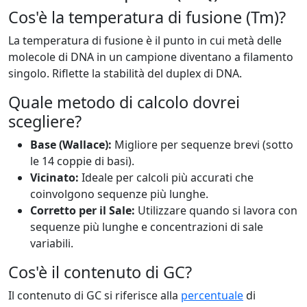
Cos'è la temperatura di fusione (Tm)?
La temperatura di fusione è il punto in cui metà delle
molecole di DNA in un campione diventano a filamento
singolo. Riflette la stabilità del duplex di DNA.
Quale metodo di calcolo dovrei
scegliere?
Base (Wallace):
Migliore per sequenze brevi (sotto
le 14 coppie di basi).
Vicinato:
Ideale per calcoli più accurati che
coinvolgono sequenze più lunghe.
Corretto per il Sale:
Utilizzare quando si lavora con
sequenze più lunghe e concentrazioni di sale
variabili.
Cos'è il contenuto di GC?
Il contenuto di GC si riferisce alla
percentuale
di