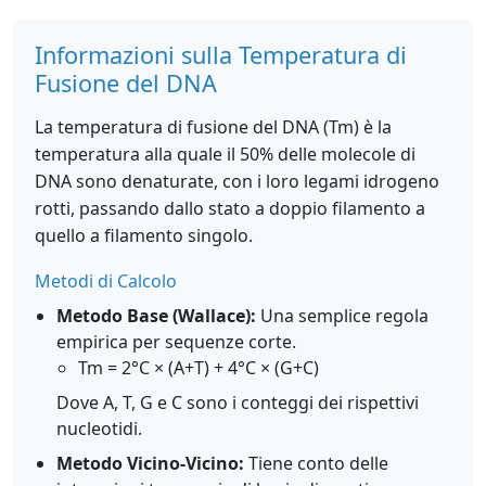
Informazioni sulla Temperatura di
Fusione del DNA
La temperatura di fusione del DNA (Tm) è la
temperatura alla quale il 50% delle molecole di
DNA sono denaturate, con i loro legami idrogeno
rotti, passando dallo stato a doppio filamento a
quello a filamento singolo.
Metodi di Calcolo
Metodo Base (Wallace):
Una semplice regola
empirica per sequenze corte.
Tm = 2°C × (A+T) + 4°C × (G+C)
Dove A, T, G e C sono i conteggi dei rispettivi
nucleotidi.
Metodo Vicino-Vicino:
Tiene conto delle