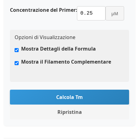
Concentrazione del Primer:
μM
Opzioni di Visualizzazione
Mostra Dettagli della Formula
Mostra il Filamento Complementare
Calcola Tm
Ripristina