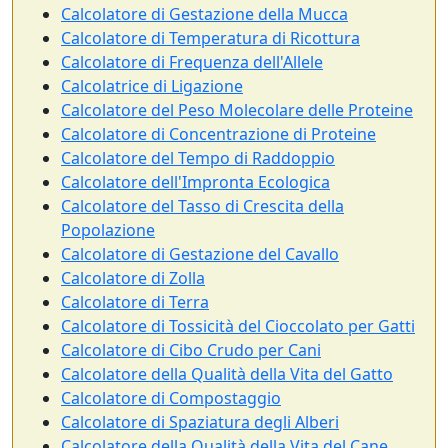
Calcolatore di Gestazione della Mucca
Calcolatore di Temperatura di Ricottura
Calcolatore di Frequenza dell'Allele
Calcolatrice di Ligazione
Calcolatore del Peso Molecolare delle Proteine
Calcolatore di Concentrazione di Proteine
Calcolatore del Tempo di Raddoppio
Calcolatore dell'Impronta Ecologica
Calcolatore del Tasso di Crescita della
Popolazione
Calcolatore di Gestazione del Cavallo
Calcolatore di Zolla
Calcolatore di Terra
Calcolatore di Tossicità del Cioccolato per Gatti
Calcolatore di Cibo Crudo per Cani
Calcolatore della Qualità della Vita del Gatto
Calcolatore di Compostaggio
Calcolatore di Spaziatura degli Alberi
Calcolatore della Qualità della Vita del Cane