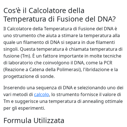
Cos'è il Calcolatore della
Temperatura di Fusione del DNA?
Il Calcolatore della Temperatura di Fusione del DNA è
uno strumento che aiuta a stimare la temperatura alla
quale un filamento di DNA si separa in due filamenti
singoli. Questa temperatura è chiamata temperatura di
fusione (Tm). È un fattore importante in molte tecniche
di laboratorio che coinvolgono il DNA, come la PCR
(Reazione a Catena della Polimerasi), l'ibridazione e la
progettazione di sonde.
Inserendo una sequenza di DNA e selezionando uno dei
vari metodi di
calcolo
, lo strumento fornisce il valore di
Tm e suggerisce una temperatura di annealing ottimale
per gli esperimenti.
Formula Utilizzata