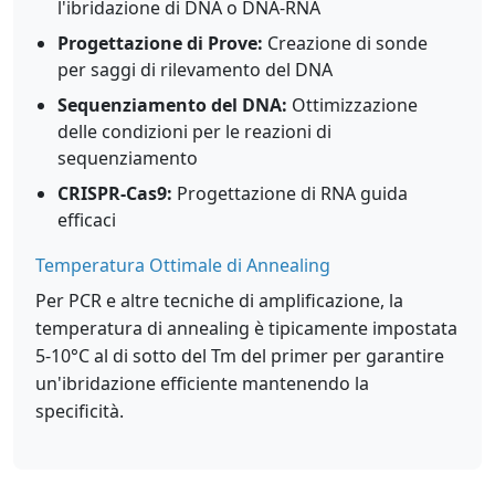
l'ibridazione di DNA o DNA-RNA
Progettazione di Prove:
Creazione di sonde
per saggi di rilevamento del DNA
Sequenziamento del DNA:
Ottimizzazione
delle condizioni per le reazioni di
sequenziamento
CRISPR-Cas9:
Progettazione di RNA guida
efficaci
Temperatura Ottimale di Annealing
Per PCR e altre tecniche di amplificazione, la
temperatura di annealing è tipicamente impostata
5-10°C al di sotto del Tm del primer per garantire
un'ibridazione efficiente mantenendo la
specificità.