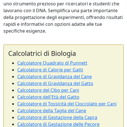
uno strumento prezioso per ricercatori e studenti che
lavorano con il DNA. Semplifica una parte importante
della progettazione degli esperimenti, offrendo risultati
rapidi e informativi con opzioni adatte alle tue
specifiche esigenze.
Calcolatrici di Biologia
Calcolatore Quadrato di Punnett
Calcolatore di Calorie per Gatti
Calcolatore di Gravidanza del Cane
Calcolatore di Gravidanza del Gatto
Calcolatore del Cibo per Cani
Calcolatore dell'Età del Gatto
Calcolatore di Tossicità del Cioccolato per Cani
Calcolatore della Taglia del Cane
Calcolatore di Gestazione della Capra
Calcolatore di Gestazione delle Pecore