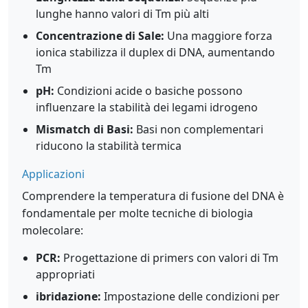
lunghe hanno valori di Tm più alti
Concentrazione di Sale:
Una maggiore forza
ionica stabilizza il duplex di DNA, aumentando
Tm
pH:
Condizioni acide o basiche possono
influenzare la stabilità dei legami idrogeno
Mismatch di Basi:
Basi non complementari
riducono la stabilità termica
Applicazioni
Comprendere la temperatura di fusione del DNA è
fondamentale per molte tecniche di biologia
molecolare:
PCR:
Progettazione di primers con valori di Tm
appropriati
ibridazione:
Impostazione delle condizioni per