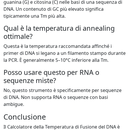
guanina (G) e citosina (C) nelle basi di una sequenza di
DNA. Un contenuto di GC più elevato significa
tipicamente una Tm più alta.
Qual è la temperatura di annealing
ottimale?
Questa è la temperatura raccomandata affinché i
primer di DNA si legano a un filamento stampo durante
la PCR. È generalmente 5–10°C inferiore alla Tm.
Posso usare questo per RNA o
sequenze miste?
No, questo strumento è specificamente per sequenze
di DNA. Non supporta RNA o sequenze con basi
ambigue.
Conclusione
Il Calcolatore della Temperatura di Fusione del DNA è