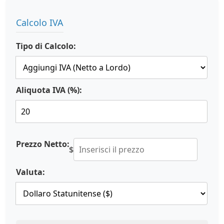
Calcolo IVA
Tipo di Calcolo:
Aliquota IVA (%):
Prezzo Netto:
$
Valuta: