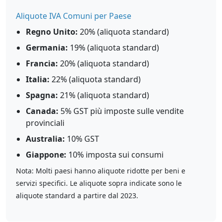
Aliquote IVA Comuni per Paese
Regno Unito:
20% (aliquota standard)
Germania:
19% (aliquota standard)
Francia:
20% (aliquota standard)
Italia:
22% (aliquota standard)
Spagna:
21% (aliquota standard)
Canada:
5% GST più imposte sulle vendite
provinciali
Australia:
10% GST
Giappone:
10% imposta sui consumi
Nota: Molti paesi hanno aliquote ridotte per beni e
servizi specifici. Le aliquote sopra indicate sono le
aliquote standard a partire dal 2023.