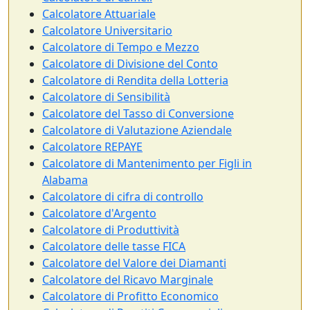
Calcolatore Attuariale
Calcolatore Universitario
Calcolatore di Tempo e Mezzo
Calcolatore di Divisione del Conto
Calcolatore di Rendita della Lotteria
Calcolatore di Sensibilità
Calcolatore del Tasso di Conversione
Calcolatore di Valutazione Aziendale
Calcolatore REPAYE
Calcolatore di Mantenimento per Figli in
Alabama
Calcolatore di cifra di controllo
Calcolatore d'Argento
Calcolatore di Produttività
Calcolatore delle tasse FICA
Calcolatore del Valore dei Diamanti
Calcolatore del Ricavo Marginale
Calcolatore di Profitto Economico