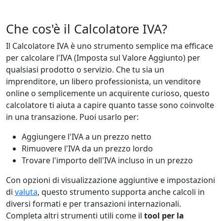
Che cos'è il Calcolatore IVA?
Il Calcolatore IVA è uno strumento semplice ma efficace
per calcolare l'IVA (Imposta sul Valore Aggiunto) per
qualsiasi prodotto o servizio. Che tu sia un
imprenditore, un libero professionista, un venditore
online o semplicemente un acquirente curioso, questo
calcolatore ti aiuta a capire quanto tasse sono coinvolte
in una transazione. Puoi usarlo per:
Aggiungere l'IVA a un prezzo netto
Rimuovere l'IVA da un prezzo lordo
Trovare l'importo dell'IVA incluso in un prezzo
Con opzioni di visualizzazione aggiuntive e impostazioni
di
valuta
, questo strumento supporta anche calcoli in
diversi formati e per transazioni internazionali.
Completa altri strumenti utili come il
tool per la