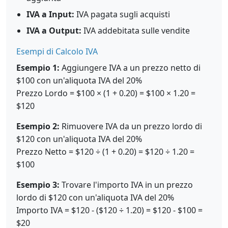
IVA a Input:
IVA pagata sugli acquisti
IVA a Output:
IVA addebitata sulle vendite
Esempi di Calcolo IVA
Esempio 1:
Aggiungere IVA a un prezzo netto di
$100 con un'aliquota IVA del 20%
Prezzo Lordo = $100 × (1 + 0.20) = $100 × 1.20 =
$120
Esempio 2:
Rimuovere IVA da un prezzo lordo di
$120 con un'aliquota IVA del 20%
Prezzo Netto = $120 ÷ (1 + 0.20) = $120 ÷ 1.20 =
$100
Esempio 3:
Trovare l'importo IVA in un prezzo
lordo di $120 con un'aliquota IVA del 20%
Importo IVA = $120 - ($120 ÷ 1.20) = $120 - $100 =
$20