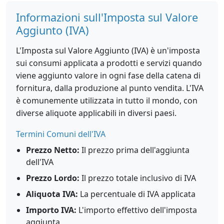
Informazioni sull'Imposta sul Valore
Aggiunto (IVA)
L'Imposta sul Valore Aggiunto (IVA) è un'imposta
sui consumi applicata a prodotti e servizi quando
viene aggiunto valore in ogni fase della catena di
fornitura, dalla produzione al punto vendita. L'IVA
è comunemente utilizzata in tutto il mondo, con
diverse aliquote applicabili in diversi paesi.
Termini Comuni dell'IVA
Prezzo Netto:
Il prezzo prima dell'aggiunta
dell'IVA
Prezzo Lordo:
Il prezzo totale inclusivo di IVA
Aliquota IVA:
La percentuale di IVA applicata
Importo IVA:
L'importo effettivo dell'imposta
aggiunta