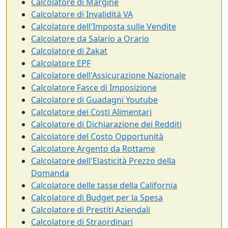
Calcolatore di Margine
Calcolatore di Invalidità VA
Calcolatore dell'Imposta sulle Vendite
Calcolatore da Salario a Orario
Calcolatore di Zakat
Calcolatore EPF
Calcolatore dell'Assicurazione Nazionale
Calcolatore Fasce di Imposizione
Calcolatore di Guadagni Youtube
Calcolatore dei Costi Alimentari
Calcolatore di Dichiarazione dei Redditi
Calcolatore del Costo Opportunità
Calcolatore Argento da Rottame
Calcolatore dell'Elasticità Prezzo della
Domanda
Calcolatore delle tasse della California
Calcolatore di Budget per la Spesa
Calcolatore di Prestiti Aziendali
Calcolatore di Straordinari