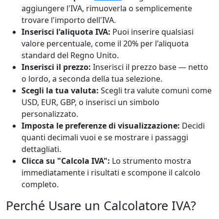
aggiungere l'IVA, rimuoverla o semplicemente
trovare l'importo dell'IVA.
Inserisci l'aliquota IVA:
Puoi inserire qualsiasi
valore percentuale, come il 20% per l'aliquota
standard del Regno Unito.
Inserisci il prezzo:
Inserisci il prezzo base — netto
o lordo, a seconda della tua selezione.
Scegli la tua valuta:
Scegli tra valute comuni come
USD, EUR, GBP, o inserisci un simbolo
personalizzato.
Imposta le preferenze di visualizzazione:
Decidi
quanti decimali vuoi e se mostrare i passaggi
dettagliati.
Clicca su "Calcola IVA":
Lo strumento mostra
immediatamente i risultati e scompone il calcolo
completo.
Perché Usare un Calcolatore IVA?