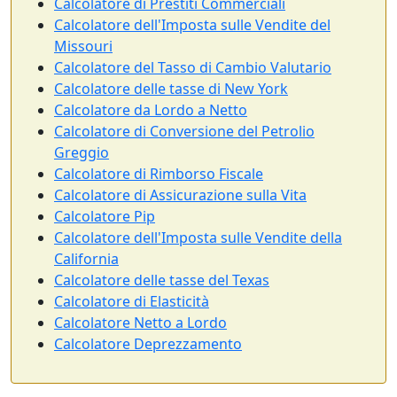
Calcolatore di Prestiti Commerciali
Calcolatore dell'Imposta sulle Vendite del
Missouri
Calcolatore del Tasso di Cambio Valutario
Calcolatore delle tasse di New York
Calcolatore da Lordo a Netto
Calcolatore di Conversione del Petrolio
Greggio
Calcolatore di Rimborso Fiscale
Calcolatore di Assicurazione sulla Vita
Calcolatore Pip
Calcolatore dell'Imposta sulle Vendite della
California
Calcolatore delle tasse del Texas
Calcolatore di Elasticità
Calcolatore Netto a Lordo
Calcolatore Deprezzamento