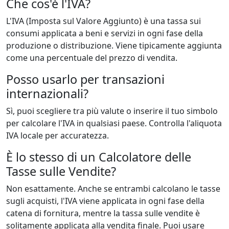
Che cos'è l'IVA?
L'IVA (Imposta sul Valore Aggiunto) è una tassa sui
consumi applicata a beni e servizi in ogni fase della
produzione o distribuzione. Viene tipicamente aggiunta
come una percentuale del prezzo di vendita.
Posso usarlo per transazioni
internazionali?
Sì, puoi scegliere tra più valute o inserire il tuo simbolo
per calcolare l'IVA in qualsiasi paese. Controlla l'aliquota
IVA locale per accuratezza.
È lo stesso di un Calcolatore delle
Tasse sulle Vendite?
Non esattamente. Anche se entrambi calcolano le tasse
sugli acquisti, l'IVA viene applicata in ogni fase della
catena di fornitura, mentre la tassa sulle vendite è
solitamente applicata alla vendita finale. Puoi usare