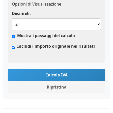
Opzioni di Visualizzazione
Decimali:
Mostra i passaggi del calcolo
Includi l'importo originale nei risultati
Calcola IVA
Ripristina