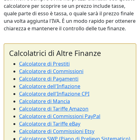
calcolatore per scoprire se un prezzo include tasse,
quale parte di esso è tassa, o quale sarà il prezzo finale
una volta aggiunta l'IVA. È un modo rapido per ottenere
chiarezza e mantenere il controllo delle tue finanze.
Calcolatrici di Altre Finanze
Calcolatore di Prestiti
Calcolatore di Commissioni
Calcolatore di Pagamenti
Calcolatore dell'Inflazione
Calcolatore dell'Inflazione CPI
Calcolatore di Mancia
Calcolatore di Tariffe Amazon
Calcolatore di Commissioni PayPal
Calcolatore di Tariffe eBay
Calcolatore di Commissioni Etsy
Calcolatore SWP (Piano di Prelievo Sistematico)