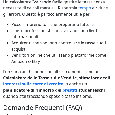
Un calcolatore IVA rende facile gestire le tasse senza
necessità di calcoli manuali. Risparmia
tempo
e riduce
gli errori. Questo è particolarmente utile per:
Piccoli imprenditori che preparano fatture
Libero professionisti che lavorano con clienti
internazionali
Acquirenti che vogliono controllare le tasse sugli
acquisti
Venditori online che utilizzano piattaforme come
Amazon o Etsy
Funziona anche bene con altri strumenti come un
Calcolatore delle Tasse sulle Vendite
,
stimatore degli
interessi sulle carte di credito
, o anche un
pianificatore di rimborso dei
prestiti
studenteschi
quando stai tracciando spese e tasse insieme.
Domande Frequenti (FAQ)