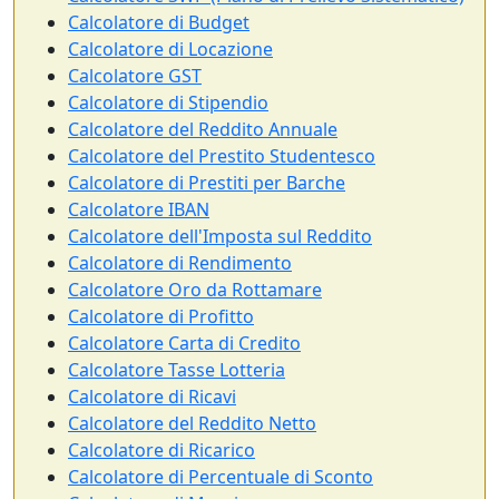
Calcolatore di Budget
Calcolatore di Locazione
Calcolatore GST
Calcolatore di Stipendio
Calcolatore del Reddito Annuale
Calcolatore del Prestito Studentesco
Calcolatore di Prestiti per Barche
Calcolatore IBAN
Calcolatore dell'Imposta sul Reddito
Calcolatore di Rendimento
Calcolatore Oro da Rottamare
Calcolatore di Profitto
Calcolatore Carta di Credito
Calcolatore Tasse Lotteria
Calcolatore di Ricavi
Calcolatore del Reddito Netto
Calcolatore di Ricarico
Calcolatore di Percentuale di Sconto