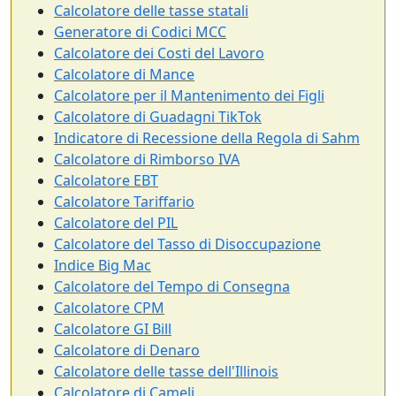
Calcolatore delle tasse statali
Generatore di Codici MCC
Calcolatore dei Costi del Lavoro
Calcolatore di Mance
Calcolatore per il Mantenimento dei Figli
Calcolatore di Guadagni TikTok
Indicatore di Recessione della Regola di Sahm
Calcolatore di Rimborso IVA
Calcolatore EBT
Calcolatore Tariffario
Calcolatore del PIL
Calcolatore del Tasso di Disoccupazione
Indice Big Mac
Calcolatore del Tempo di Consegna
Calcolatore CPM
Calcolatore GI Bill
Calcolatore di Denaro
Calcolatore delle tasse dell'Illinois
Calcolatore di Cameli