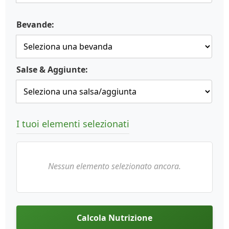
Bevande:
Salse & Aggiunte:
I tuoi elementi selezionati
Nessun elemento selezionato ancora.
Calcola Nutrizione