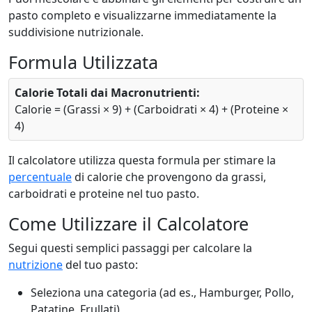
pasto completo e visualizzarne immediatamente la
suddivisione nutrizionale.
Formula Utilizzata
Calorie Totali dai Macronutrienti:
Calorie = (Grassi × 9) + (Carboidrati × 4) + (Proteine ×
4)
Il calcolatore utilizza questa formula per stimare la
percentuale
di calorie che provengono da grassi,
carboidrati e proteine nel tuo pasto.
Come Utilizzare il Calcolatore
Segui questi semplici passaggi per calcolare la
nutrizione
del tuo pasto:
Seleziona una categoria (ad es., Hamburger, Pollo,
Patatine, Frullati)