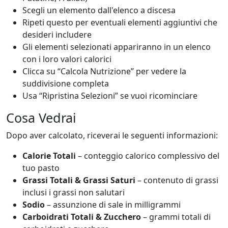
Scegli un elemento dall'elenco a discesa
Ripeti questo per eventuali elementi aggiuntivi che
desideri includere
Gli elementi selezionati appariranno in un elenco
con i loro valori calorici
Clicca su “Calcola Nutrizione” per vedere la
suddivisione completa
Usa “Ripristina Selezioni” se vuoi ricominciare
Cosa Vedrai
Dopo aver calcolato, riceverai le seguenti informazioni:
Calorie Totali
– conteggio calorico complessivo del
tuo pasto
Grassi Totali & Grassi Saturi
– contenuto di grassi
inclusi i grassi non salutari
Sodio
– assunzione di sale in milligrammi
Carboidrati Totali & Zucchero
– grammi totali di