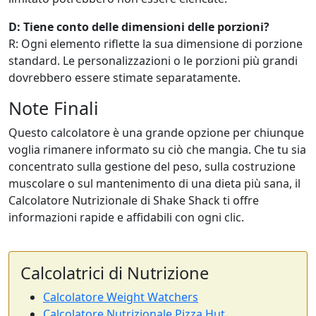
D: Tiene conto delle dimensioni delle porzioni?
R: Ogni elemento riflette la sua dimensione di porzione
standard. Le personalizzazioni o le porzioni più grandi
dovrebbero essere stimate separatamente.
Note Finali
Questo calcolatore è una grande opzione per chiunque
voglia rimanere informato su ciò che mangia. Che tu sia
concentrato sulla gestione del peso, sulla costruzione
muscolare o sul mantenimento di una dieta più sana, il
Calcolatore Nutrizionale di Shake Shack ti offre
informazioni rapide e affidabili con ogni clic.
Calcolatrici di Nutrizione
Calcolatore Weight Watchers
Calcolatore Nutrizionale Pizza Hut