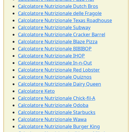
Calcolatore Nutrizionale Dutch Bros
Calcolatore Nutrizionale delle Fragole
Calcolatore Nutrizionale Texas Roadhouse
Calcolatore Nutrizionale Subway
Calcolatore Nutrizionale Cracker Barrel
Calcolatore Nutrizionale Blaze Pizza
Calcolatore Nutrizionale BIBIBOP
Calcolatore Nutrizionale IHOP
Calcolatore Nutrizionale In-n-Out
Calcolatore Nutrizionale Red Lobster
Calcolatore Nutrizionale Quiznos
Calcolatore Nutrizionale Dairy Queen
Calcolatore Keto
Calcolatore Nutrizionale Chick-fil-A
Calcolatore Nutrizionale Qdoba
Calcolatore Nutrizionale Starbucks
Calcolatore Nutrizionale Wawa
Calcolatore Nutrizionale Burger King