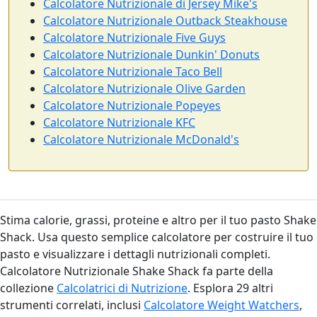
Calcolatore Nutrizionale di Jersey Mike's
Calcolatore Nutrizionale Outback Steakhouse
Calcolatore Nutrizionale Five Guys
Calcolatore Nutrizionale Dunkin' Donuts
Calcolatore Nutrizionale Taco Bell
Calcolatore Nutrizionale Olive Garden
Calcolatore Nutrizionale Popeyes
Calcolatore Nutrizionale KFC
Calcolatore Nutrizionale McDonald's
Stima calorie, grassi, proteine e altro per il tuo pasto Shake
Shack. Usa questo semplice calcolatore per costruire il tuo
pasto e visualizzare i dettagli nutrizionali completi.
Calcolatore Nutrizionale Shake Shack fa parte della
collezione
Calcolatrici di Nutrizione
. Esplora 29 altri
strumenti correlati, inclusi
Calcolatore Weight Watchers
,