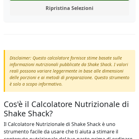
Ripristina Selezioni
Disclaimer: Questo calcolatore fornisce stime basate sulle
informazioni nutrizionali pubblicate da Shake Shack. I valori
reali possono variare leggermente in base alle dimensioni
delle porzioni e ai metodi di preparazione. Questo strumento
è solo a scopo informativo.
Cos'è il Calcolatore Nutrizionale di
Shake Shack?
Il Calcolatore Nutrizionale di Shake Shack è uno
strumento facile da usare che ti aiuta a stimare il