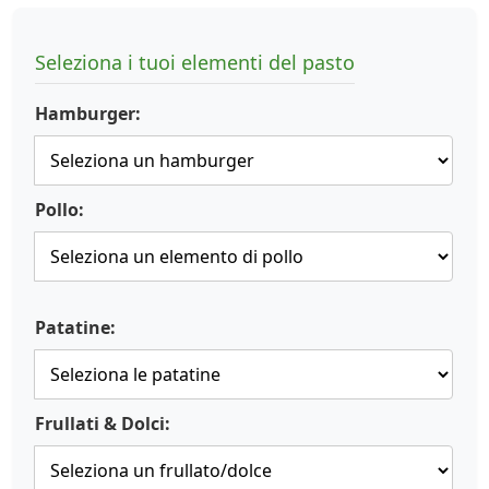
Seleziona i tuoi elementi del pasto
Hamburger:
Pollo:
Patatine:
Frullati & Dolci: