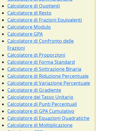
Calcolatore di Quotienti
Calcolatore di Resto
Calcolatore di Frazioni Equivalenti
Calcolatore Modulo
Calcolatore GPA
Calcolatore di Confronto delle
Frazioni
Calcolatore di Proporzioni
Calcolatore di Forma Standard
Calcolatore di Sottrazione Binaria
Calcolatore di Riduzione Percentuale
Calcolatore di Variazione Percentuale
Calcolatore di Gradiente
Calcolatore del Tasso Unitario
Calcolatore di Punti Percentuali
Calcolatore di GPA Cumulativo
Calcolatore di Equazioni Quadratiche
Calcolatore di Moltiplicazione