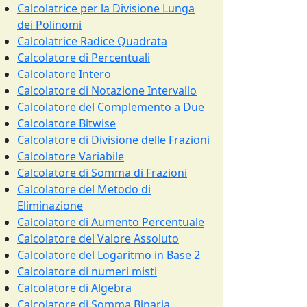
Calcolatrice per la Divisione Lunga
dei Polinomi
Calcolatrice Radice Quadrata
Calcolatore di Percentuali
Calcolatore Intero
Calcolatore di Notazione Intervallo
Calcolatore del Complemento a Due
Calcolatore Bitwise
Calcolatore di Divisione delle Frazioni
Calcolatore Variabile
Calcolatore di Somma di Frazioni
Calcolatore del Metodo di
Eliminazione
Calcolatore di Aumento Percentuale
Calcolatore del Valore Assoluto
Calcolatore del Logaritmo in Base 2
Calcolatore di numeri misti
Calcolatore di Algebra
Calcolatore di Somma Binaria