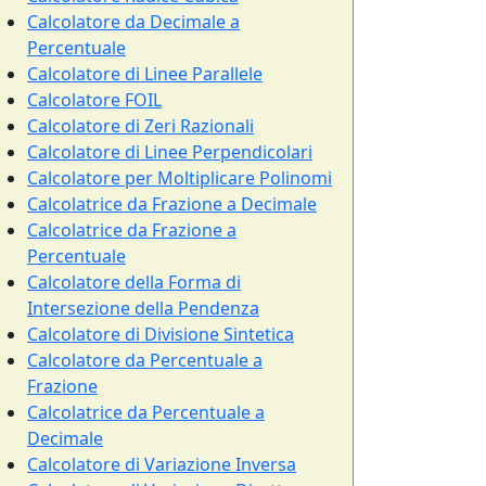
Calcolatore da Decimale a
Percentuale
Calcolatore di Linee Parallele
Calcolatore FOIL
Calcolatore di Zeri Razionali
Calcolatore di Linee Perpendicolari
Calcolatore per Moltiplicare Polinomi
Calcolatrice da Frazione a Decimale
Calcolatrice da Frazione a
Percentuale
Calcolatore della Forma di
Intersezione della Pendenza
Calcolatore di Divisione Sintetica
Calcolatore da Percentuale a
Frazione
Calcolatrice da Percentuale a
Decimale
Calcolatore di Variazione Inversa