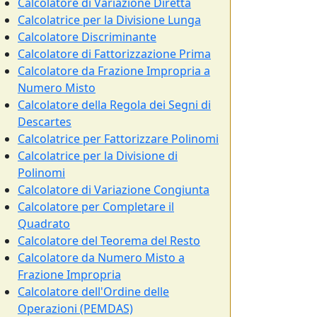
Calcolatore di Variazione Diretta
Calcolatrice per la Divisione Lunga
Calcolatore Discriminante
Calcolatore di Fattorizzazione Prima
Calcolatore da Frazione Impropria a
Numero Misto
Calcolatore della Regola dei Segni di
Descartes
Calcolatrice per Fattorizzare Polinomi
Calcolatrice per la Divisione di
Polinomi
Calcolatore di Variazione Congiunta
Calcolatore per Completare il
Quadrato
Calcolatore del Teorema del Resto
Calcolatore da Numero Misto a
Frazione Impropria
Calcolatore dell'Ordine delle
Operazioni (PEMDAS)