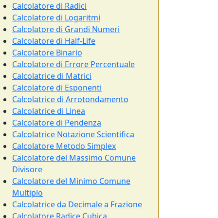
Calcolatore di Radici
Calcolatore di Logaritmi
Calcolatore di Grandi Numeri
Calcolatore di Half-Life
Calcolatore Binario
Calcolatore di Errore Percentuale
Calcolatrice di Matrici
Calcolatore di Esponenti
Calcolatrice di Arrotondamento
Calcolatrice di Linea
Calcolatore di Pendenza
Calcolatrice Notazione Scientifica
Calcolatore Metodo Simplex
Calcolatore del Massimo Comune
Divisore
Calcolatore del Minimo Comune
Multiplo
Calcolatrice da Decimale a Frazione
Calcolatore Radice Cubica