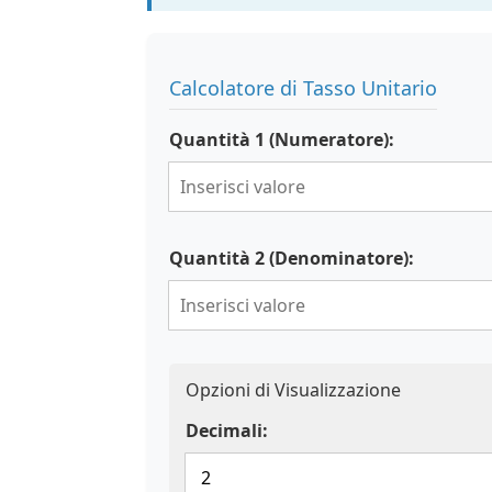
Calcolatore di Tasso Unitario
Quantità 1 (Numeratore):
Quantità 2 (Denominatore):
Opzioni di Visualizzazione
Decimali: