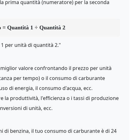
i la prima quantità (numeratore) per la seconda
o = Quantità 1 ÷ Quantità 2
1 per unità di quantità 2."
 miglior valore confrontando il prezzo per unità
istanza per tempo) o il consumo di carburante
uso di energia, il consumo d'acqua, ecc.
 la produttività, l'efficienza o i tassi di produzione
versioni di unità, ecc.
ni di benzina, il tuo consumo di carburante è di 24