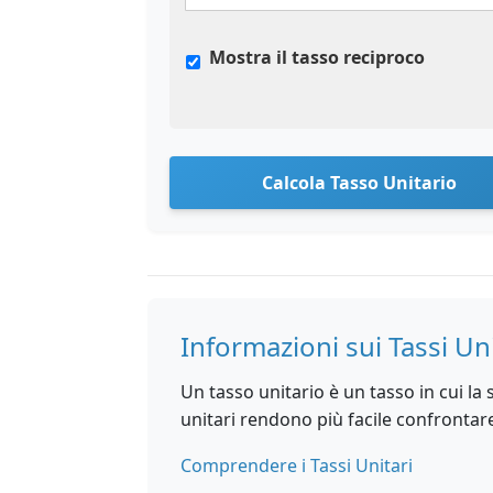
Mostra il tasso reciproco
Calcola Tasso Unitario
Informazioni sui Tassi Uni
Un tasso unitario è un tasso in cui la 
unitari rendono più facile confrontar
Comprendere i Tassi Unitari