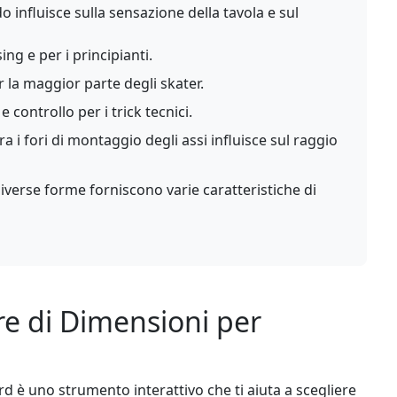
 influisce sulla sensazione della tavola e sul
ing e per i principianti.
 la maggior parte degli skater.
 controllo per i trick tecnici.
ra i fori di montaggio degli assi influisce sul raggio
iverse forme forniscono varie caratteristiche di
ore di Dimensioni per
d è uno strumento interattivo che ti aiuta a scegliere