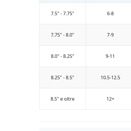
7.5" - 7.75"
6-8
7.75" - 8.0"
7-9
8.0" - 8.25"
9-11
8.25" - 8.5"
10.5-12.5
8.5" e oltre
12+