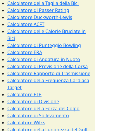
Calcolatore della Taglia della Bici
Calcolatore di Passer Rating
Calcolatore Duckworth-Lewis
Calcolatore ACFT
Calcolatore delle Calorie Bruciate in
Bici
Calcolatore di Punteggio Bowling
Calcolatore ERA
Calcolatore di Andatura in Nuoto
Calcolatore di Previsione della Corsa
Calcolatore Rapporto di Trasmissione
Calcolatore della Frequenza Cardiaca
Target
Calcolatore FTP
Calcolatore di Divisione
Calcolatore della Forza del Colpo
Calcolatore di Sollevamento
Calcolatore Wilks
Calcolatore della Lunghezza del Golf