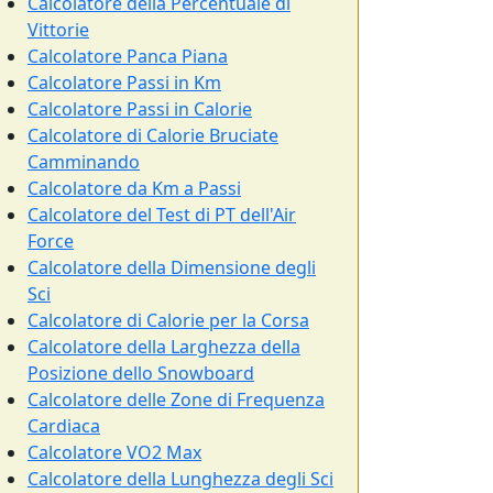
Calcolatore della Percentuale di
Vittorie
Calcolatore Panca Piana
Calcolatore Passi in Km
Calcolatore Passi in Calorie
Calcolatore di Calorie Bruciate
Camminando
Calcolatore da Km a Passi
Calcolatore del Test di PT dell'Air
Force
Calcolatore della Dimensione degli
Sci
Calcolatore di Calorie per la Corsa
Calcolatore della Larghezza della
Posizione dello Snowboard
Calcolatore delle Zone di Frequenza
Cardiaca
Calcolatore VO2 Max
Calcolatore della Lunghezza degli Sci