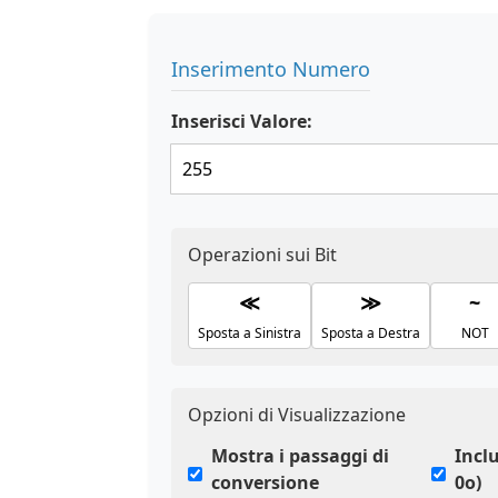
Inserimento Numero
Inserisci Valore:
Operazioni sui Bit
≪
≫
~
Sposta a Sinistra
Sposta a Destra
NOT
Opzioni di Visualizzazione
Mostra i passaggi di
Inclu
conversione
0o)