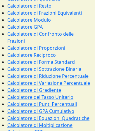
Calcolatore di Resto
Calcolatore di Frazioni Equivalenti
Calcolatore Modulo
Calcolatore GPA
Calcolatore di Confronto delle
Frazioni
Calcolatore di Proporzioni
Calcolatore Reciproco
Calcolatore di Forma Standard
Calcolatore di Sottrazione Binaria
Calcolatore di Riduzione Percentuale
Calcolatore di Variazione Percentuale
Calcolatore di Gradiente
Calcolatore del Tasso Unitario
Calcolatore di Punti Percentuali
Calcolatore di GPA Cumulativo
Calcolatore di Equazioni Quadratiche
Calcolatore di Moltiplicazione