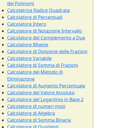
dei Polinomi
Calcolatrice Radice Quadrata
Calcolatore di Percentuali
Calcolatore Intero
Calcolatore di Notazione Intervallo
Calcolatore del Complemento a Due
Calcolatore Bitwise
Calcolatore di Divisione delle Frazioni
Calcolatore Variabile
Calcolatore di Somma di Frazioni
Calcolatore del Metodo di
Eliminazione
Calcolatore di Aumento Percentuale
Calcolatore del Valore Assoluto
Calcolatore del Logaritmo in Base 2
Calcolatore di numeri misti
Calcolatore di Algebra
Calcolatore di Somma Binaria
Calcolatore di Quotienti