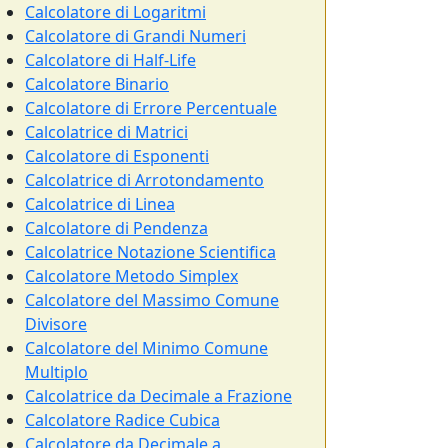
Calcolatore di Logaritmi
Calcolatore di Grandi Numeri
Calcolatore di Half-Life
Calcolatore Binario
Calcolatore di Errore Percentuale
Calcolatrice di Matrici
Calcolatore di Esponenti
Calcolatrice di Arrotondamento
Calcolatrice di Linea
Calcolatore di Pendenza
Calcolatrice Notazione Scientifica
Calcolatore Metodo Simplex
Calcolatore del Massimo Comune
Divisore
Calcolatore del Minimo Comune
Multiplo
Calcolatrice da Decimale a Frazione
Calcolatore Radice Cubica
Calcolatore da Decimale a