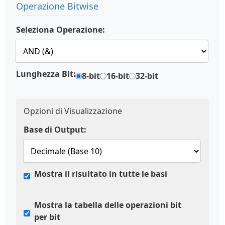
Operazione Bitwise
Seleziona Operazione:
Lunghezza Bit:
8-bit
16-bit
32-bit
Opzioni di Visualizzazione
Base di Output:
Mostra il risultato in tutte le basi
Mostra la tabella delle operazioni bit
per bit