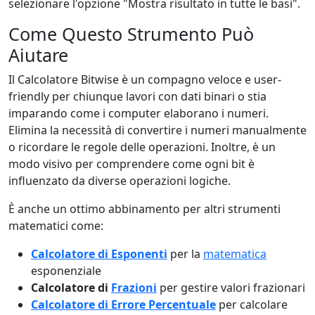
selezionare l'opzione "Mostra risultato in tutte le basi".
Come Questo Strumento Può
Aiutare
Il Calcolatore Bitwise è un compagno veloce e user-
friendly per chiunque lavori con dati binari o stia
imparando come i computer elaborano i numeri.
Elimina la necessità di convertire i numeri manualmente
o ricordare le regole delle operazioni. Inoltre, è un
modo visivo per comprendere come ogni bit è
influenzato da diverse operazioni logiche.
È anche un ottimo abbinamento per altri strumenti
matematici come:
Calcolatore di Esponenti
per la
matematica
esponenziale
Calcolatore di
Frazioni
per gestire valori frazionari
Calcolatore di Errore Percentuale
per calcolare