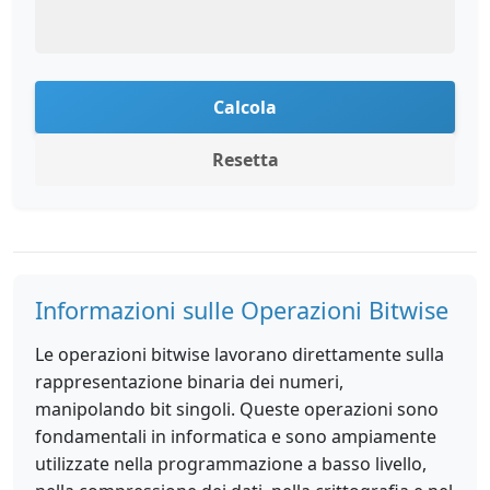
Calcola
Resetta
Informazioni sulle Operazioni Bitwise
Le operazioni bitwise lavorano direttamente sulla
rappresentazione binaria dei numeri,
manipolando bit singoli. Queste operazioni sono
fondamentali in informatica e sono ampiamente
utilizzate nella programmazione a basso livello,