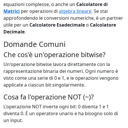
equazioni complesse, o anche un
Calcolatore di
Matrici
per operazioni di
algebra lineare
. Se stai
approfondendo le conversioni numeriche, è un partner
utile per un
Calcolatore Esadecimale
o
Calcolatore
Decimale
.
Domande Comuni
Che cos'è un'operazione bitwise?
Un'operazione bitwise lavora direttamente con la
rappresentazione binaria dei numeri. Ogni numero è
visto come una serie di 0 e 1, e le operazioni vengono
applicate a ciascun bit singolarmente.
Cosa fa l'operazione NOT (~)?
L'operazione NOT inverte ogni bit: 0 diventa 1 e 1
diventa 0. È un operatore unario e ha bisogno solo di
un input.