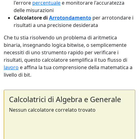
l'errore
percentuale
e monitorare l'accuratezza
delle misurazioni
Calcolatore di
Arrotondamento
per arrotondare i
risultati a una precisione desiderata
Che tu stia risolvendo un problema di aritmetica
binaria, insegnando logica bitwise, o semplicemente
necessiti di uno strumento rapido per verificare i
risultati, questo calcolatore semplifica il tuo flusso di
lavoro
e affina la tua comprensione della matematica a
livello di bit.
Calcolatrici di Algebra e Generale
Nessun calcolatore correlato trovato