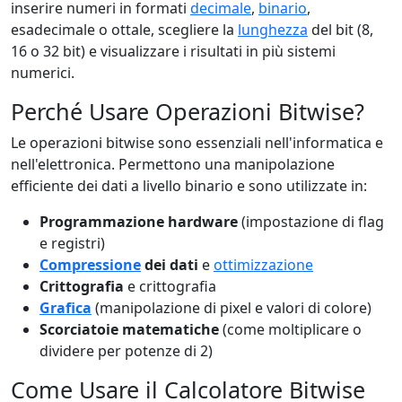
inserire numeri in formati
decimale
,
binario
,
esadecimale o ottale, scegliere la
lunghezza
del bit (8,
16 o 32 bit) e visualizzare i risultati in più sistemi
numerici.
Perché Usare Operazioni Bitwise?
Le operazioni bitwise sono essenziali nell'informatica e
nell'elettronica. Permettono una manipolazione
efficiente dei dati a livello binario e sono utilizzate in:
Programmazione hardware
(impostazione di flag
e registri)
Compressione
dei dati
e
ottimizzazione
Crittografia
e crittografia
Grafica
(manipolazione di pixel e valori di colore)
Scorciatoie matematiche
(come moltiplicare o
dividere per potenze di 2)
Come Usare il Calcolatore Bitwise