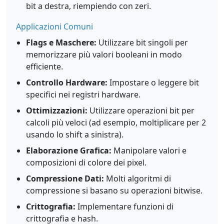
bit a destra, riempiendo con zeri.
Applicazioni Comuni
Flags e Maschere:
Utilizzare bit singoli per
memorizzare più valori booleani in modo
efficiente.
Controllo Hardware:
Impostare o leggere bit
specifici nei registri hardware.
Ottimizzazioni:
Utilizzare operazioni bit per
calcoli più veloci (ad esempio, moltiplicare per 2
usando lo shift a sinistra).
Elaborazione Grafica:
Manipolare valori e
composizioni di colore dei pixel.
Compressione Dati:
Molti algoritmi di
compressione si basano su operazioni bitwise.
Crittografia:
Implementare funzioni di
crittografia e hash.