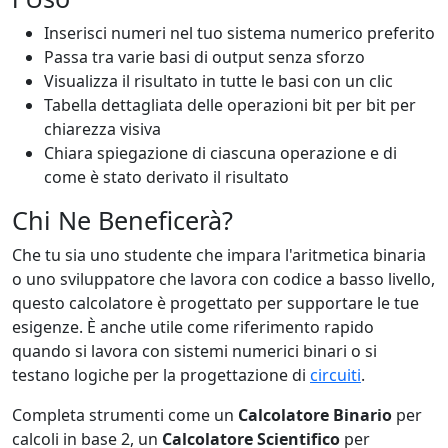
Inserisci numeri nel tuo sistema numerico preferito
Passa tra varie basi di output senza sforzo
Visualizza il risultato in tutte le basi con un clic
Tabella dettagliata delle operazioni bit per bit per
chiarezza visiva
Chiara spiegazione di ciascuna operazione e di
come è stato derivato il risultato
Chi Ne Beneficerà?
Che tu sia uno studente che impara l'aritmetica binaria
o uno sviluppatore che lavora con codice a basso livello,
questo calcolatore è progettato per supportare le tue
esigenze. È anche utile come riferimento rapido
quando si lavora con sistemi numerici binari o si
testano logiche per la progettazione di
circuiti
.
Completa strumenti come un
Calcolatore Binario
per
calcoli in base 2, un
Calcolatore Scientifico
per