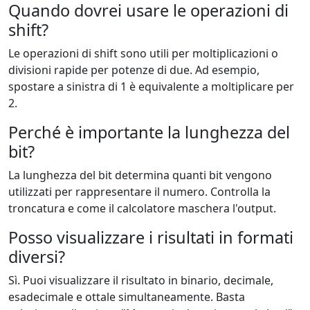
Quando dovrei usare le operazioni di
shift?
Le operazioni di shift sono utili per moltiplicazioni o
divisioni rapide per potenze di due. Ad esempio,
spostare a sinistra di 1 è equivalente a moltiplicare per
2.
Perché è importante la lunghezza del
bit?
La lunghezza del bit determina quanti bit vengono
utilizzati per rappresentare il numero. Controlla la
troncatura e come il calcolatore maschera l'output.
Posso visualizzare i risultati in formati
diversi?
Sì. Puoi visualizzare il risultato in binario, decimale,
esadecimale e ottale simultaneamente. Basta