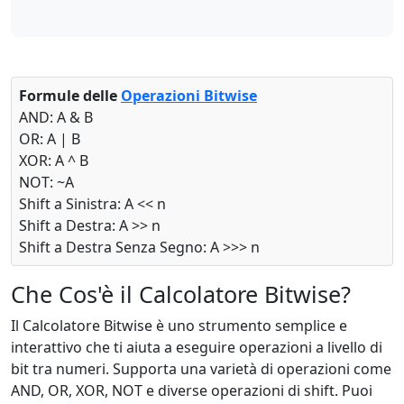
Formule delle
Operazioni Bitwise
AND: A & B
OR: A | B
XOR: A ^ B
NOT: ~A
Shift a Sinistra: A << n
Shift a Destra: A >> n
Shift a Destra Senza Segno: A >>> n
Che Cos'è il Calcolatore Bitwise?
Il Calcolatore Bitwise è uno strumento semplice e
interattivo che ti aiuta a eseguire operazioni a livello di
bit tra numeri. Supporta una varietà di operazioni come
AND, OR, XOR, NOT e diverse operazioni di shift. Puoi