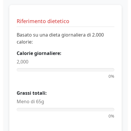
Riferimento dietetico
Basato su una dieta giornaliera di 2.000
calorie:
Calorie giornaliere:
2,000
0%
Grassi totali:
Meno di 65g
0%