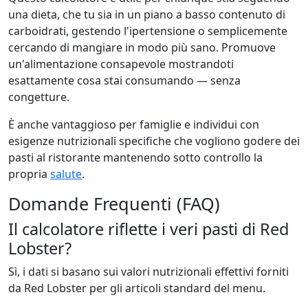
una dieta, che tu sia in un piano a basso contenuto di
carboidrati, gestendo l'ipertensione o semplicemente
cercando di mangiare in modo più sano. Promuove
un'alimentazione consapevole mostrandoti
esattamente cosa stai consumando — senza
congetture.
È anche vantaggioso per famiglie e individui con
esigenze nutrizionali specifiche che vogliono godere dei
pasti al ristorante mantenendo sotto controllo la
propria
salute
.
Domande Frequenti (FAQ)
Il calcolatore riflette i veri pasti di Red
Lobster?
Sì, i dati si basano sui valori nutrizionali effettivi forniti
da Red Lobster per gli articoli standard del menu.