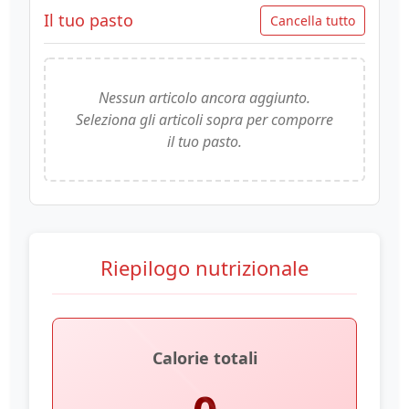
Il tuo pasto
Cancella tutto
Nessun articolo ancora aggiunto.
Seleziona gli articoli sopra per comporre
il tuo pasto.
Riepilogo nutrizionale
Calorie totali