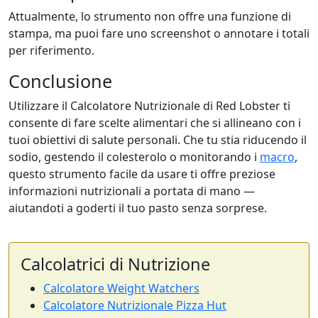
Attualmente, lo strumento non offre una funzione di
stampa, ma puoi fare uno screenshot o annotare i totali
per riferimento.
Conclusione
Utilizzare il Calcolatore Nutrizionale di Red Lobster ti
consente di fare scelte alimentari che si allineano con i
tuoi obiettivi di salute personali. Che tu stia riducendo il
sodio, gestendo il colesterolo o monitorando i
macro
,
questo strumento facile da usare ti offre preziose
informazioni nutrizionali a portata di mano —
aiutandoti a goderti il tuo pasto senza sorprese.
Calcolatrici di Nutrizione
Calcolatore Weight Watchers
Calcolatore Nutrizionale Pizza Hut