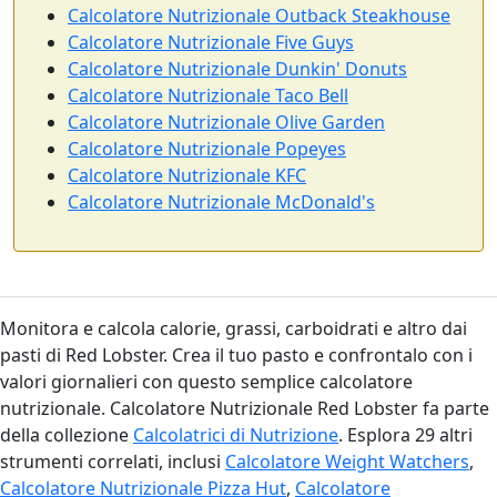
Calcolatore Nutrizionale Outback Steakhouse
Calcolatore Nutrizionale Five Guys
Calcolatore Nutrizionale Dunkin' Donuts
Calcolatore Nutrizionale Taco Bell
Calcolatore Nutrizionale Olive Garden
Calcolatore Nutrizionale Popeyes
Calcolatore Nutrizionale KFC
Calcolatore Nutrizionale McDonald's
Monitora e calcola calorie, grassi, carboidrati e altro dai
pasti di Red Lobster. Crea il tuo pasto e confrontalo con i
valori giornalieri con questo semplice calcolatore
nutrizionale. Calcolatore Nutrizionale Red Lobster fa parte
della collezione
Calcolatrici di Nutrizione
. Esplora 29 altri
strumenti correlati, inclusi
Calcolatore Weight Watchers
,
Calcolatore Nutrizionale Pizza Hut
,
Calcolatore