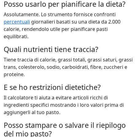
Posso usarlo per pianificare la dieta?
Assolutamente. Lo strumento fornisce confronti
percentuali
giornalieri basati su una dieta da 2.000
calorie, rendendolo utile per pianificare pasti
equilibrati.
Quali nutrienti tiene traccia?
Tiene traccia di calorie, grassi totali, grassi saturi, grassi
trans, colesterolo, sodio, carboidrati, fibre, zuccheri e
proteine.
E se ho restrizioni dietetiche?
Il calcolatore ti aiuta a evitare articoli ricchi di
ingredienti specifici mostrando i loro valori prima di
aggiungerli al tuo pasto.
Posso stampare o salvare il riepilogo
del mio pasto?