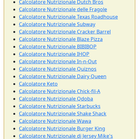
Calcolatore Nutrizionale Dutch Bros
Calcolatore Nutrizionale delle Fragole
Calcolatore Nutrizionale Texas Roadhouse
Calcolatore Nutrizionale Subway
Calcolatore Nutrizionale Cracker Barrel
Calcolatore Nutrizionale Blaze Pizza
Calcolatore Nutrizionale BIBIBOP
Calcolatore Nutrizionale IHOP
Calcolatore Nutrizionale In-n-Out
Calcolatore Nutrizionale Quiznos
Calcolatore Nutrizionale Dairy Queen
Calcolatore Keto
Calcolatore Nutrizionale Chick-fil-A
Calcolatore Nutrizionale Qdoba
Calcolatore Nutrizionale Starbucks
Calcolatore Nutrizionale Shake Shack
Calcolatore Nutrizionale Wawa
Calcolatore Nutrizionale Burger King
Calcolatore Nutrizionale di Jersey Mike's