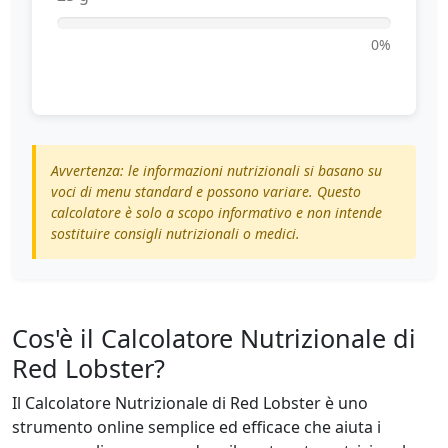
0%
Avvertenza: le informazioni nutrizionali si basano su
voci di menu standard e possono variare. Questo
calcolatore è solo a scopo informativo e non intende
sostituire consigli nutrizionali o medici.
Cos'è il Calcolatore Nutrizionale di
Red Lobster?
Il Calcolatore Nutrizionale di Red Lobster è uno
strumento online semplice ed efficace che aiuta i