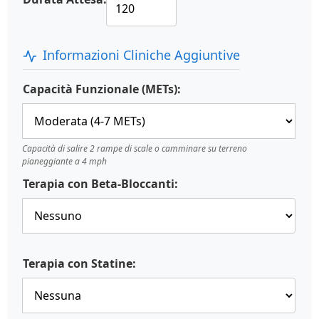
Informazioni Cliniche Aggiuntive
Capacità Funzionale (METs):
Capacità di salire 2 rampe di scale o camminare su terreno
pianeggiante a 4 mph
Terapia con Beta-Bloccanti:
Terapia con Statine: