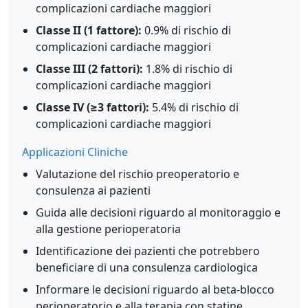
complicazioni cardiache maggiori
Classe II (1 fattore):
0.9% di rischio di
complicazioni cardiache maggiori
Classe III (2 fattori):
1.8% di rischio di
complicazioni cardiache maggiori
Classe IV (≥3 fattori):
5.4% di rischio di
complicazioni cardiache maggiori
Applicazioni Cliniche
Valutazione del rischio preoperatorio e
consulenza ai pazienti
Guida alle decisioni riguardo al monitoraggio e
alla gestione perioperatoria
Identificazione dei pazienti che potrebbero
beneficiare di una consulenza cardiologica
Informare le decisioni riguardo al beta-blocco
perioperatorio e alla terapia con statine