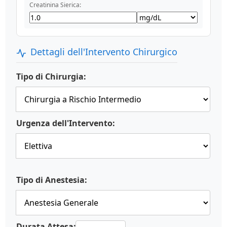
Creatinina Sierica:
Dettagli dell'Intervento Chirurgico
Tipo di Chirurgia:
Urgenza dell'Intervento:
Tipo di Anestesia:
Durata Attesa: