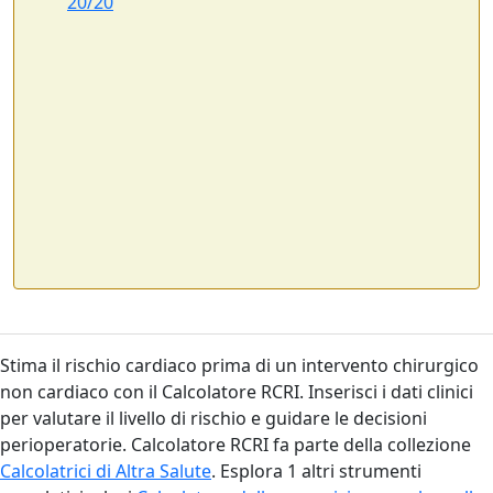
20/20
Stima il rischio cardiaco prima di un intervento chirurgico
non cardiaco con il Calcolatore RCRI. Inserisci i dati clinici
per valutare il livello di rischio e guidare le decisioni
perioperatorie. Calcolatore RCRI fa parte della collezione
Calcolatrici di Altra Salute
. Esplora 1 altri strumenti