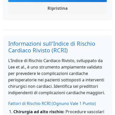
Ripristina
Informazioni sull'Indice di Rischio
Cardiaco Rivisto (RCRI)
L'Indice di Rischio Cardiaco Rivisto, sviluppato da
Lee et al., è uno strumento ampiamente validato
per prevedere le complicazioni cardiache
perioperatorie nei pazienti sottoposti a interventi
chirurgici non cardiaci. Identifica sei predittori
indipendenti di complicazioni cardiache maggiori.
Fattori di Rischio RCRI (Ognuno Vale 1 Punto)
Chirurgia ad alto rischio:
Procedure vascolari