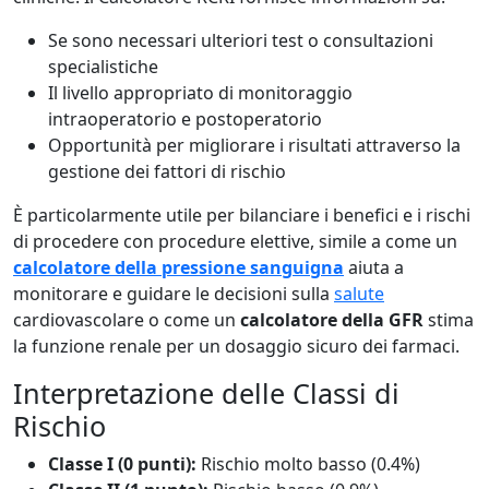
Se sono necessari ulteriori test o consultazioni
specialistiche
Il livello appropriato di monitoraggio
intraoperatorio e postoperatorio
Opportunità per migliorare i risultati attraverso la
gestione dei fattori di rischio
È particolarmente utile per bilanciare i benefici e i rischi
di procedere con procedure elettive, simile a come un
calcolatore della pressione sanguigna
aiuta a
monitorare e guidare le decisioni sulla
salute
cardiovascolare o come un
calcolatore della GFR
stima
la funzione renale per un dosaggio sicuro dei farmaci.
Interpretazione delle Classi di
Rischio
Classe I (0 punti):
Rischio molto basso (0.4%)