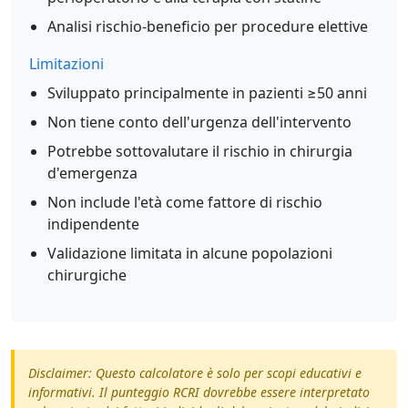
Analisi rischio-beneficio per procedure elettive
Limitazioni
Sviluppato principalmente in pazienti ≥50 anni
Non tiene conto dell'urgenza dell'intervento
Potrebbe sottovalutare il rischio in chirurgia
d'emergenza
Non include l'età come fattore di rischio
indipendente
Validazione limitata in alcune popolazioni
chirurgiche
Disclaimer: Questo calcolatore è solo per scopi educativi e
informativi. Il punteggio RCRI dovrebbe essere interpretato