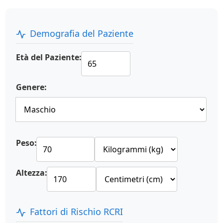
Demografia del Paziente
Età del Paziente:
Genere:
Peso:
Altezza:
Fattori di Rischio RCRI