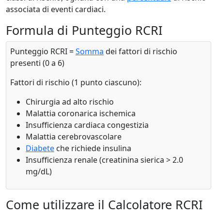
associata di eventi cardiaci.
Formula di Punteggio RCRI
Punteggio RCRI =
Somma
dei fattori di rischio
presenti (0 a 6)
Fattori di rischio (1 punto ciascuno):
Chirurgia ad alto rischio
Malattia coronarica ischemica
Insufficienza cardiaca congestizia
Malattia cerebrovascolare
Diabete
che richiede insulina
Insufficienza renale (creatinina sierica > 2.0
mg/dL)
Come utilizzare il Calcolatore RCRI