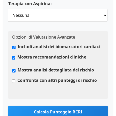
Terapia con Aspirina:
Opzioni di Valutazione Avanzate
Includi analisi dei biomarcatori cardiaci
Mostra raccomandazioni cliniche
Mostra analisi dettagliata del rischio
Confronta con altri punteggi di rischio
Calcola Punteggio RCRI