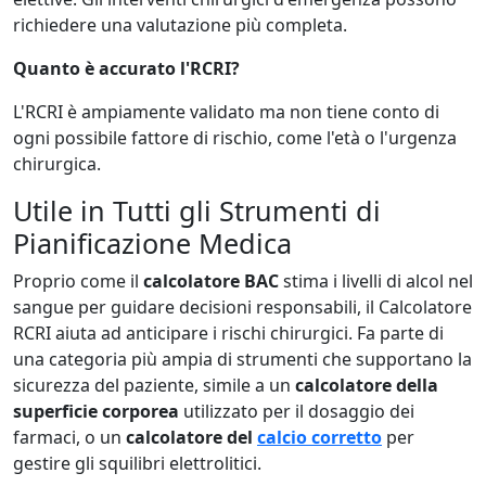
richiedere una valutazione più completa.
Quanto è accurato l'RCRI?
L'RCRI è ampiamente validato ma non tiene conto di
ogni possibile fattore di rischio, come l'età o l'urgenza
chirurgica.
Utile in Tutti gli Strumenti di
Pianificazione Medica
Proprio come il
calcolatore BAC
stima i livelli di alcol nel
sangue per guidare decisioni responsabili, il Calcolatore
RCRI aiuta ad anticipare i rischi chirurgici. Fa parte di
una categoria più ampia di strumenti che supportano la
sicurezza del paziente, simile a un
calcolatore della
superficie corporea
utilizzato per il dosaggio dei
farmaci, o un
calcolatore del
calcio corretto
per
gestire gli squilibri elettrolitici.