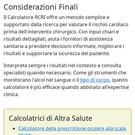
Considerazioni Finali
Il Calcolatore RCRI offre un metodo semplice e
supportato dalla ricerca per valutare il rischio cardiaco
prima dell'intervento chirurgico. Con input chiari e
risultati dettagliati, aiuta i fornitori di assistenza
sanitaria a prendere decisioni informate, migliorare i
risultati e supportare la sicurezza del paziente.
Interpreta sempre i risultati nel contesto e consulta
specialisti quando necessario. Come gli strumenti che
monitorano l'alcol nel sangue o il
tipo di corpo
, questo
calcolatore è più efficace quando abbinato all'expertise
clinica.
Calcolatrici di Altra Salute
Calcolatore della prescrizione oculare alla scala